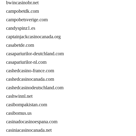
bwincasinobr.net
campobetdk.com
campobetsverige.com
candyspinz1.es
captainjackcasinocanada.org
casabetde.com
casapariurilor-deutchland.com
casapariurilor-nl.com
cashedcasino-france.com
cashedcasinocanada.com
cashedcasinodeutschland.com
cashwinnl.net
casibompakistan.com
casibomus.us
casinadocasinoespana.com
casiniacasinocanada.net