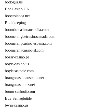
bodogus.us
Bof Casino UK
boocasinoca.net
Bookkeeping
boombetcasinoaustralia.com
boomerangbetcasinocanada.com
boomerangcasino-espana.com
boomerangcasino-sl.com
bossy-casino.pl
boyle-casino.us
boylecasinoie.com
brangocasinoaustralia.net
brangocasinonz.net
bruno-casinofr.com
Buy Semaglutide
bwin-casino.us