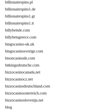
billionairespins.pl
billionairespins1.de
billionairespins1.gr
billionairespins1.it
billybetsde.com
billybetsgreece.com
bingocasino-uk.uk
bingocasinosverige.com
bisoncasinode.com
bitkingzdeutsche.com
bizzocasinocanada.net
bizzocasinocz.net
bizzocasinodeutschland.com
bizzocasinoosterreich.com
bizzocasinoslovenija.net
blog