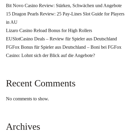
Bit Novo Casino Review: Stärken, Schwächen und Angebote
15 Dragon Pearls Review: 25 Pay-Lines Slot Guide for Players
in AU
Lizaro Casino Reload Bonus for High Rollers
EUSlotCasino Deals – Review für Spieler aus Deutschland
FGFox Bonus für Spieler aus Deutschland – Boni bei FGFox
Casino: Lohnt sich der Blick auf die Angebote?
Recent Comments
No comments to show.
Archives