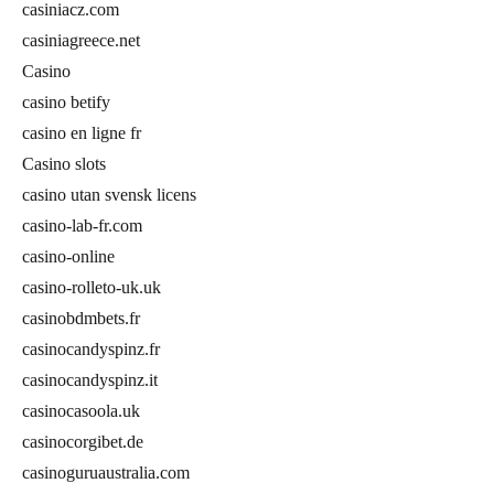
casiniacz.com
casiniagreece.net
Casino
casino betify
casino en ligne fr
Casino slots
casino utan svensk licens
casino-lab-fr.com
casino-online
casino-rolleto-uk.uk
casinobdmbets.fr
casinocandyspinz.fr
casinocandyspinz.it
casinocasoola.uk
casinocorgibet.de
casinoguruaustralia.com