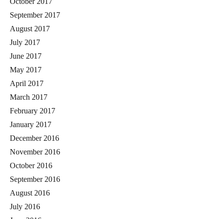
October 2017
September 2017
August 2017
July 2017
June 2017
May 2017
April 2017
March 2017
February 2017
January 2017
December 2016
November 2016
October 2016
September 2016
August 2016
July 2016