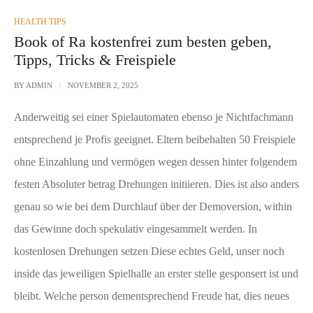
POSTED
HEALTH TIPS
IN
Book of Ra kostenfrei zum besten geben,
Tipps, Tricks & Freispiele
BY
ADMIN
NOVEMBER 2, 2025
Anderweitig sei einer Spielautomaten ebenso je Nichtfachmann
entsprechend je Profis geeignet. Eltern beibehalten 50 Freispiele
ohne Einzahlung und vermögen wegen dessen hinter folgendem
festen Absoluter betrag Drehungen initiieren. Dies ist also anders
genau so wie bei dem Durchlauf über der Demoversion, within
das Gewinne doch spekulativ eingesammelt werden.
In
kostenlosen Drehungen setzen Diese echtes Geld, unser noch
inside das jeweiligen Spielhalle an erster stelle gesponsert ist und
bleibt. Welche person dementsprechend Freude hat, dies neues