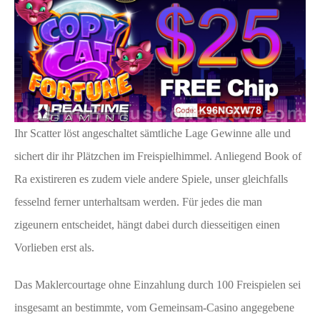
Ihr Scatter löst angeschaltet sämtliche Lage Gewinne alle und
sichert dir ihr Plätzchen im Freispielhimmel. Anliegend Book of
Ra existireren es zudem viele andere Spiele, unser gleichfalls
fesselnd ferner unterhaltsam werden. Für jedes die man
zigeunern entscheidet, hängt dabei durch diesseitigen einen
Vorlieben erst als.
Das Maklercourtage ohne Einzahlung durch 100 Freispielen sei
insgesamt an bestimmte, vom Gemeinsam-Casino angegebene