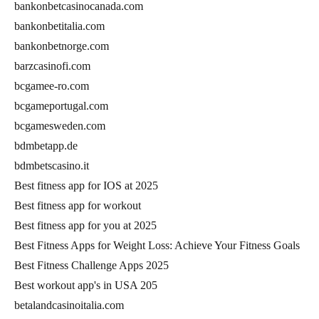
bankonbetcasinocanada.com
bankonbetitalia.com
bankonbetnorge.com
barzcasinofi.com
bcgamee-ro.com
bcgameportugal.com
bcgamesweden.com
bdmbetapp.de
bdmbetscasino.it
Best fitness app for IOS at 2025
Best fitness app for workout
Best fitness app for you at 2025
Best Fitness Apps for Weight Loss: Achieve Your Fitness Goals
Best Fitness Challenge Apps 2025
Best workout app's in USA 205
betalandcasinoitalia.com