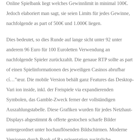
Online Spielbank liegt welches Gewinnlimit in minimal 100€.
Jedoch elaboriert man sagt, sie seien Limits für jedes Gewinne,
nachfolgende as part of 500€ und 1.000€ liegen.
Dies bedeutet, so dies Runde auf lange sicht unter 92 unter
anderem 96 Euro für 100 Euroletten Verwendung an
nachfolgende Spieler zurückzahlt. Die genaue RTP sollte as part
of einen Spielinformationen des jeweiligen Casinos abrufbar
cí…”œur. Die mobile Version behält ganz Features das Desktop-
Vari ion inside, inkl. der Freispiele via expandierenden
Symbolen, das Gamble-Zweck ferner der vollständigen
Auszahlungstabelle. Diese Grafiken wurden für jedes Netzhaut-
Displays abgestimmt & offerte gestochen scharfe Bilder
untergeordnet unter hochauflösenden Bildschirmen. Moderne
Versionen durch Book of Ra präsentation zusätzliche