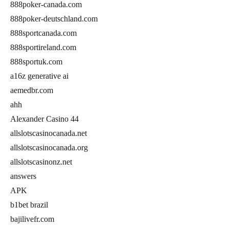
888poker-canada.com
888poker-deutschland.com
888sportcanada.com
888sportireland.com
888sportuk.com
a16z generative ai
aemedbr.com
ahh
Alexander Casino 44
allslotscasinocanada.net
allslotscasinocanada.org
allslotscasinonz.net
answers
APK
b1bet brazil
bajilivefr.com