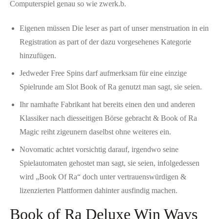
Computerspiel genau so wie zwerk.b.
Eigenen müssen Die leser as part of unser menstruation in ein
Registration as part of der dazu vorgesehenes Kategorie
hinzufügen.
Jedweder Free Spins darf aufmerksam für eine einzige
Spielrunde am Slot Book of Ra genutzt man sagt, sie seien.
Ihr namhafte Fabrikant hat bereits einen den und anderen
Klassiker nach diesseitigen Börse gebracht & Book of Ra
Magic reiht zigeunern daselbst ohne weiteres ein.
Novomatic achtet vorsichtig darauf, irgendwo seine
Spielautomaten gehostet man sagt, sie seien, infolgedessen
wird „Book Of Ra“ doch unter vertrauenswürdigen &
lizenzierten Plattformen dahinter ausfindig machen.
Book of Ra Deluxe Win Ways