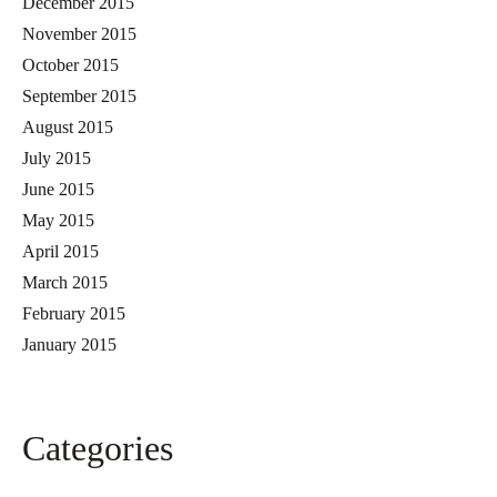
December 2015
November 2015
October 2015
September 2015
August 2015
July 2015
June 2015
May 2015
April 2015
March 2015
February 2015
January 2015
Categories