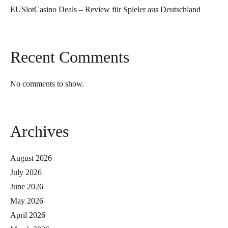
EUSlotCasino Deals – Review für Spieler aus Deutschland
Recent Comments
No comments to show.
Archives
August 2026
July 2026
June 2026
May 2026
April 2026