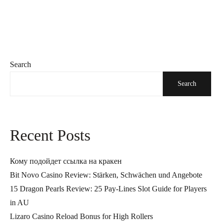
Search
Search
Recent Posts
Кому подойдет ссылка на кракен
Bit Novo Casino Review: Stärken, Schwächen und Angebote
15 Dragon Pearls Review: 25 Pay-Lines Slot Guide for Players
in AU
Lizaro Casino Reload Bonus for High Rollers