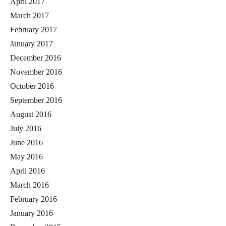
April 2017
March 2017
February 2017
January 2017
December 2016
November 2016
October 2016
September 2016
August 2016
July 2016
June 2016
May 2016
April 2016
March 2016
February 2016
January 2016