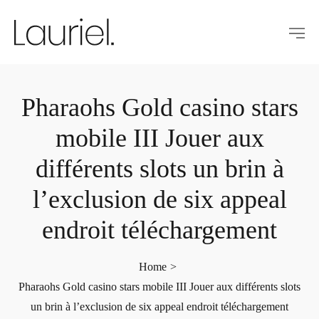
Pharaohs Gold casino stars
mobile III Jouer aux
différents slots un brin à
l’exclusion de six appeal
endroit téléchargement
Home
>
Pharaohs Gold casino stars mobile III Jouer aux différents slots
un brin à l’exclusion de six appeal endroit téléchargement