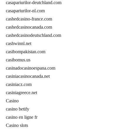
casapariurilor-deutchland.com
casapariurilor-nl.com
cashedcasino-france.com
cashedcasinocanada.com
cashedcasinodeutschland.com
cashwinnl.net
casibompakistan.com
casibomus.us
casinadocasinoespana.com
casiniacasinocanada.net
casiniacz.com
casiniagreece.net
Casino
casino betify
casino en ligne fr
Casino slots