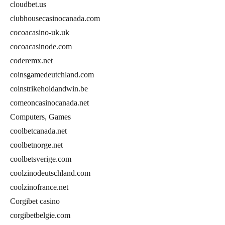
cloudbet.us
clubhousecasinocanada.com
cocoacasino-uk.uk
cocoacasinode.com
coderemx.net
coinsgamedeutchland.com
coinstrikeholdandwin.be
comeoncasinocanada.net
Computers, Games
coolbetcanada.net
coolbetnorge.net
coolbetsverige.com
coolzinodeutschland.com
coolzinofrance.net
Corgibet casino
corgibetbelgie.com