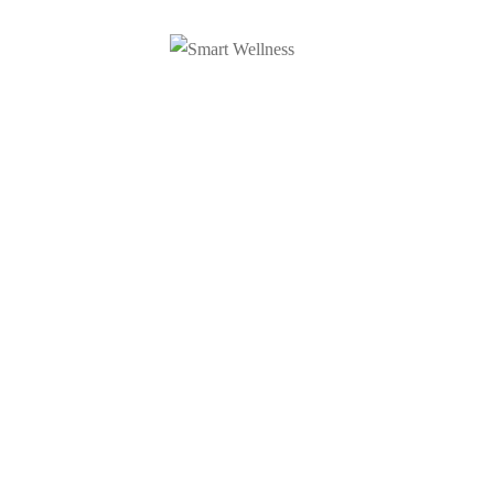
Maklercourtage abzüglich
Einzahlung Deutschland
Angeschlossen Casino
Provision 2025
Home
>
Maklercourtage abzüglich Einzahlung Deutschland
Angeschlossen Casino Provision 2025