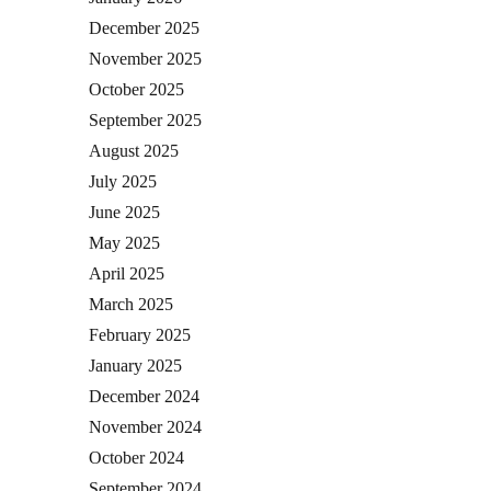
December 2025
November 2025
October 2025
September 2025
August 2025
July 2025
June 2025
May 2025
April 2025
March 2025
February 2025
January 2025
December 2024
November 2024
October 2024
September 2024