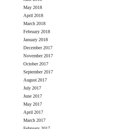
May 2018
April 2018
March 2018
February 2018
January 2018
December 2017
November 2017
October 2017
September 2017
August 2017
July 2017
June 2017
May 2017
April 2017
March 2017
February 2017