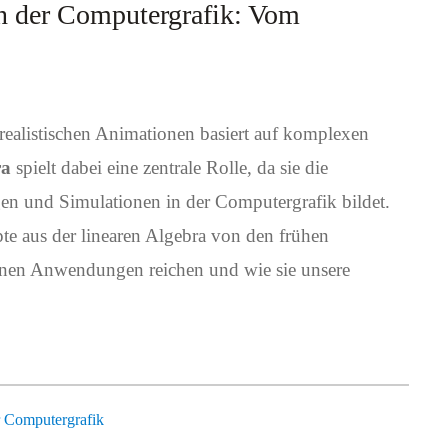
in der Computergrafik: Vom
 realistischen Animationen basiert auf komplexen
ra
spielt dabei eine zentrale Rolle, da sie die
en und Simulationen in der Computergrafik bildet.
te aus der linearen Algebra von den frühen
ernen Anwendungen reichen und wie sie unsere
r Computergrafik