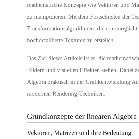
mathematische Konzepte wie Vektoren und Mat
zu manipulieren. Mit dem Fortschreiten der Te
Transformationsalgorithmen, die es ermöglicht
hochdetaillierte Texturen zu erstellen.
Das Ziel dieses Artikels ist es, die mathematis
Bildern und visuellen Effekten stehen. Dabei z
Algebra praktisch in der Grafikentwicklung A
modernen Rendering-Techniken.
Grundkonzepte der linearen Algebra 
Vektoren, Matrizen und ihre Bedeutung