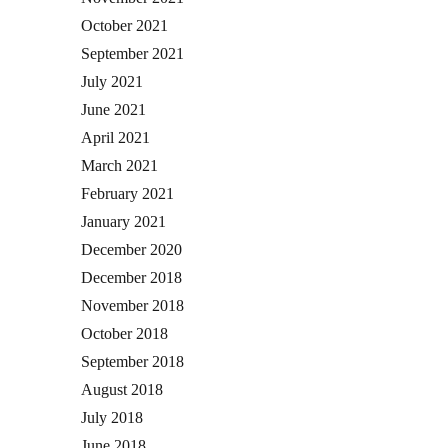
October 2021
September 2021
July 2021
June 2021
April 2021
March 2021
February 2021
January 2021
December 2020
December 2018
November 2018
October 2018
September 2018
August 2018
July 2018
June 2018