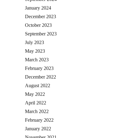
January 2024
December 2023
October 2023
September 2023
July 2023
May 2023
March 2023
February 2023
December 2022
August 2022
May 2022
April 2022
March 2022
February 2022
January 2022
November 2021