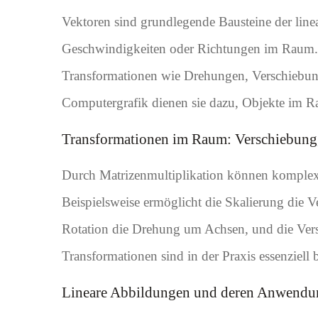
Vektoren sind grundlegende Bausteine der linea
Geschwindigkeiten oder Richtungen im Raum. M
Transformationen wie Drehungen, Verschiebung
Computergrafik dienen sie dazu, Objekte im R
Transformationen im Raum: Verschiebung,
Durch Matrizenmultiplikation können komplex
Beispielsweise ermöglicht die Skalierung die 
Rotation die Drehung um Achsen, und die Ver
Transformationen sind in der Praxis essenziell
Lineare Abbildungen und deren Anwendun