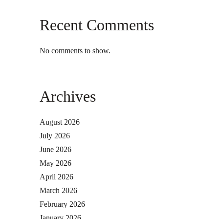
Recent Comments
No comments to show.
Archives
August 2026
July 2026
June 2026
May 2026
April 2026
March 2026
February 2026
January 2026