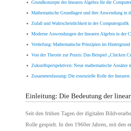
Grundkonzepte der linearen Algebra für die Computer
Mathematische Grundlagen und ihre Anwendung in de
Zufall und Wahrscheinlichkeit in der Computergrafik
Moderne Anwendungen der linearen Algebra in der C
Vertiefung: Mathematische Prinzipien im Hintergrund
Von der Theorie zur Praxis: Das Beispiel „Chicken C
Zukunftsperspektiven: Neue mathematische Ansätze i
Zusammenfassung: Die essenzielle Rolle der linearen A
Einleitung: Die Bedeutung der linea
Seit den frühen Tagen der digitalen Bildverarb
Rolle gespielt. In den 1960er Jahren, mit den