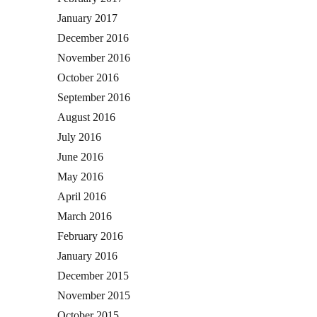
January 2017
December 2016
November 2016
October 2016
September 2016
August 2016
July 2016
June 2016
May 2016
April 2016
March 2016
February 2016
January 2016
December 2015
November 2015
October 2015