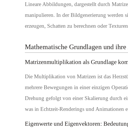
Lineare Abbildungen, dargestellt durch Matrize
manipulieren. In der Bildgenerierung werden si
erzeugen, Schatten zu berechnen oder Texturen
Mathematische Grundlagen und ihre 
Matrizenmultiplikation als Grundlage ko
Die Multiplikation von Matrizen ist das Herzst
mehrere Bewegungen in einer einzigen Operati
Drehung gefolgt von einer Skalierung durch ein
was in Echtzeit-Renderings und Animationen ess
Eigenwerte und Eigenvektoren: Bedeutung