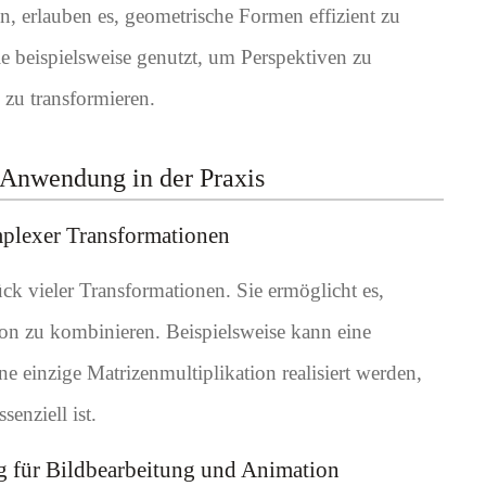
n, erlauben es, geometrische Formen effizient zu
e beispielsweise genutzt, um Perspektiven zu
 zu transformieren.
Anwendung in der Praxis
mplexer Transformationen
ück vieler Transformationen. Sie ermöglicht es,
on zu kombinieren. Beispielsweise kann eine
e einzige Matrizenmultiplikation realisiert werden,
enziell ist.
 für Bildbearbeitung und Animation