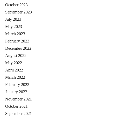
October 2023
September 2023
July 2023
May 2023
March 2023
February 2023
December 2022
August 2022
May 2022
April 2022
March 2022
February 2022
January 2022
November 2021
October 2021
September 2021