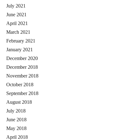
July 2021
June 2021
April 2021
March 2021
February 2021
January 2021
December 2020
December 2018
November 2018
October 2018
September 2018
August 2018
July 2018
June 2018
May 2018
April 2018