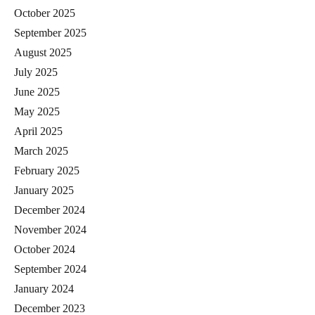
October 2025
September 2025
August 2025
July 2025
June 2025
May 2025
April 2025
March 2025
February 2025
January 2025
December 2024
November 2024
October 2024
September 2024
January 2024
December 2023