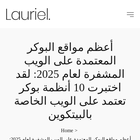
أعظم مواقع البوكر
المعتمدة على الويب
المشفرة لعام 2025: لقد
اختبرت 10 أنظمة بوكر
تعتمد على الويب الخاصة
بالبيتكوين
Home
>
أعظم مواقع البوكر المعتمدة على الويب المشفرة لعام 2025: