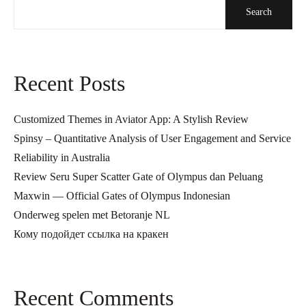
Search
Recent Posts
Customized Themes in Aviator App: A Stylish Review
Spinsy – Quantitative Analysis of User Engagement and Service
Reliability in Australia
Review Seru Super Scatter Gate of Olympus dan Peluang
Maxwin — Official Gates of Olympus Indonesian
Onderweg spelen met Betoranje NL
Кому подойдет ссылка на кракен
Recent Comments