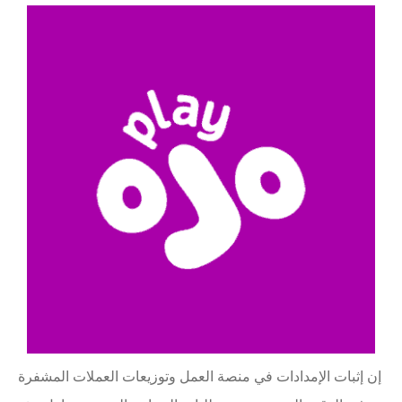
إن إثبات الإمدادات في منصة العمل وتوزيعات العملات المشفرة