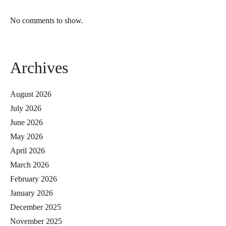
No comments to show.
Archives
August 2026
July 2026
June 2026
May 2026
April 2026
March 2026
February 2026
January 2026
December 2025
November 2025