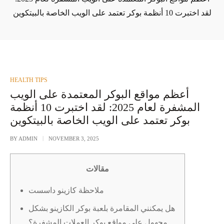
لقد اختبرت 10 أنظمة بوكر تعتمد على الويب الخاصة بالبيتكوين
POSTED
HEALTH TIPS
IN
أعظم مواقع البوكر المعتمدة على الويب
المشفرة لعام 2025: لقد اختبرت 10 أنظمة
بوكر تعتمد على الويب الخاصة بالبيتكوين
BY
ADMIN
NOVEMBER 3, 2025
مقالات
ملاحظة كازينو داسست
هل يمكنني المقامرة بلعبة بوكر الكازينو بشكل
مجهول على مواقع بوكر العملات المشفرة؟