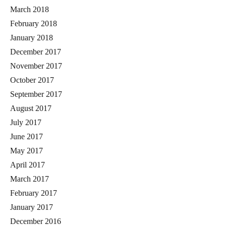
March 2018
February 2018
January 2018
December 2017
November 2017
October 2017
September 2017
August 2017
July 2017
June 2017
May 2017
April 2017
March 2017
February 2017
January 2017
December 2016