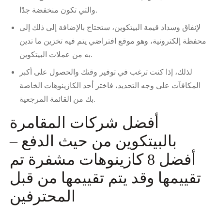
والتي تكون منخفضة جدًا.
لإنفاق وسداد قيمة البيتكوين، ستحتاج بالإضافة إلى ذلك إلى
محفظة إلكترونية، وهو موقع افتراضي يتم فيه تخزين ما تدين
به من عملات البيتكوين.
لذلك، إذا كنت ترغب في توفير وقتك والحصول على أكبر
المكافآت على وجه التحديد، فاختر أحد الكازينوهات الخاصة
بك من القائمة المرجعية.
أفضل شركات المقامرة
بالبيتكوين من حيث الدفع –
أفضل 8 كازينوهات مشفرة تم
تقييمها وقد يتم تقييمها من قبل
المحترفين