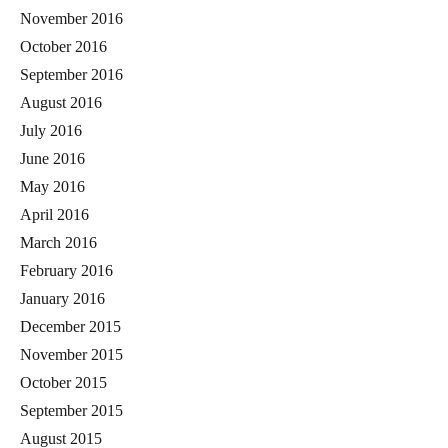
November 2016
October 2016
September 2016
August 2016
July 2016
June 2016
May 2016
April 2016
March 2016
February 2016
January 2016
December 2015
November 2015
October 2015
September 2015
August 2015