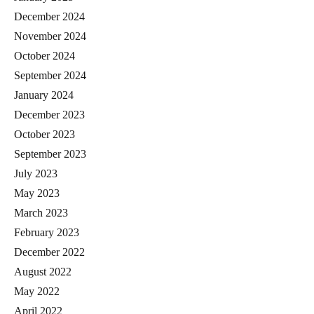
December 2024
November 2024
October 2024
September 2024
January 2024
December 2023
October 2023
September 2023
July 2023
May 2023
March 2023
February 2023
December 2022
August 2022
May 2022
April 2022