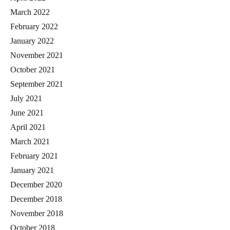
March 2022
February 2022
January 2022
November 2021
October 2021
September 2021
July 2021
June 2021
April 2021
March 2021
February 2021
January 2021
December 2020
December 2018
November 2018
October 2018