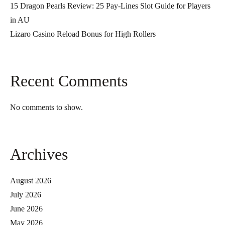
15 Dragon Pearls Review: 25 Pay-Lines Slot Guide for Players
in AU
Lizaro Casino Reload Bonus for High Rollers
Recent Comments
No comments to show.
Archives
August 2026
July 2026
June 2026
May 2026