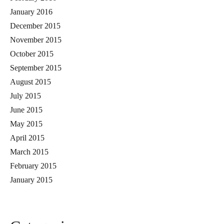
January 2016
December 2015
November 2015
October 2015
September 2015
August 2015
July 2015
June 2015
May 2015
April 2015
March 2015
February 2015
January 2015