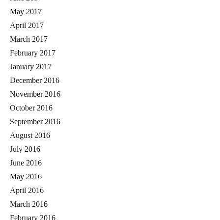
May 2017
April 2017
March 2017
February 2017
January 2017
December 2016
November 2016
October 2016
September 2016
August 2016
July 2016
June 2016
May 2016
April 2016
March 2016
February 2016