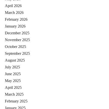
April 2026
March 2026
February 2026
January 2026
December 2025
November 2025
October 2025
September 2025
August 2025
July 2025
June 2025
May 2025
April 2025
March 2025
February 2025
January 2025