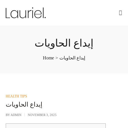
إيداع الحاويات
Home
>
إيداع الحاويات
POSTED
HEALTH TIPS
IN
إيداع الحاويات
BY
ADMIN
NOVEMBER 3, 2025