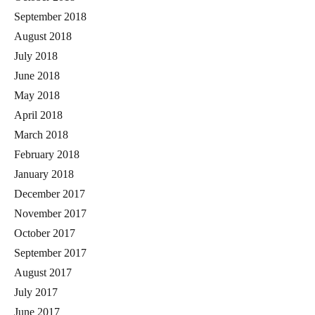
September 2018
August 2018
July 2018
June 2018
May 2018
April 2018
March 2018
February 2018
January 2018
December 2017
November 2017
October 2017
September 2017
August 2017
July 2017
June 2017