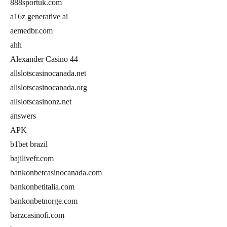
888sportuk.com
a16z generative ai
aemedbr.com
ahh
Alexander Casino 44
allslotscasinocanada.net
allslotscasinocanada.org
allslotscasinonz.net
answers
APK
b1bet brazil
bajilivefr.com
bankonbetcasinocanada.com
bankonbetitalia.com
bankonbetnorge.com
barzcasinofi.com