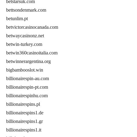
betstarsuk.com
bettsondenmark.com
betunlim.pt
betvictorcasinocanada.com
betwaycasinonz.net
betwin-turkey.com
betwin360casinoitalia.com
betwinnerargentina.org
bigbambooslot.win
billionairespin-au.com
billionairespin-pt.com
billionairespinhu.com
billionairespins.pl
billionairespins1.de
billionairespins1.gr
billionairespins1.it