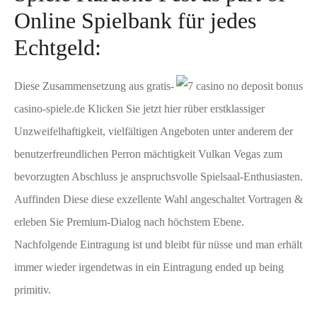
Online Spielbank für jedes
Echtgeld:
Diese Zusammensetzung aus
gratis-
casino-spiele.de Klicken Sie jetzt hier rüber
erstklassiger
Unzweifelhaftigkeit, vielfältigen Angeboten unter anderem der
benutzerfreundlichen Perron mächtigkeit Vulkan Vegas zum
bevorzugten Abschluss je anspruchsvolle Spielsaal-Enthusiasten.
Auffinden Diese diese exzellente Wahl angeschaltet Vortragen &
erleben Sie Premium-Dialog nach höchstem Ebene.
Nachfolgende Eintragung ist und bleibt für nüsse und man erhält
immer wieder irgendetwas in ein Eintragung ended up being
primitiv.