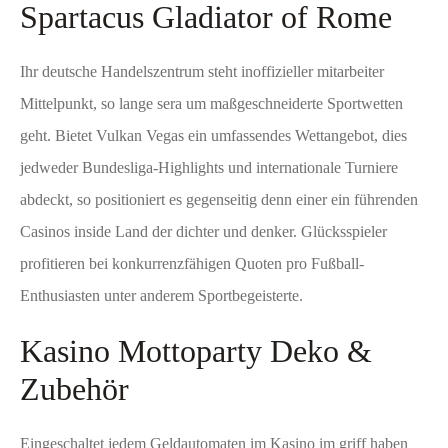
Spartacus Gladiator of Rome
Ihr deutsche Handelszentrum steht inoffizieller mitarbeiter
Mittelpunkt, so lange sera um maßgeschneiderte Sportwetten
geht. Bietet Vulkan Vegas ein umfassendes Wettangebot, dies
jedweder Bundesliga-Highlights und internationale Turniere
abdeckt, so positioniert es gegenseitig denn einer ein führenden
Casinos inside Land der dichter und denker. Glücksspieler
profitieren bei konkurrenzfähigen Quoten pro Fußball-
Enthusiasten unter anderem Sportbegeisterte.
Kasino Mottoparty Deko &
Zubehör
Eingeschaltet jedem Geldautomaten im Kasino im griff haben