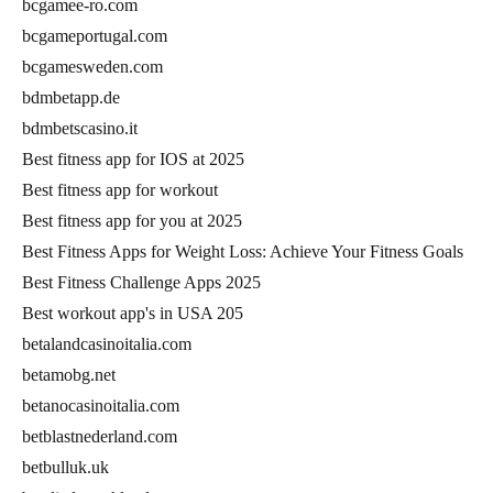
bcgamee-ro.com
bcgameportugal.com
bcgamesweden.com
bdmbetapp.de
bdmbetscasino.it
Best fitness app for IOS at 2025
Best fitness app for workout
Best fitness app for you at 2025
Best Fitness Apps for Weight Loss: Achieve Your Fitness Goals
Best Fitness Challenge Apps 2025
Best workout app's in USA 205
betalandcasinoitalia.com
betamobg.net
betanocasinoitalia.com
betblastnederland.com
betbulluk.uk