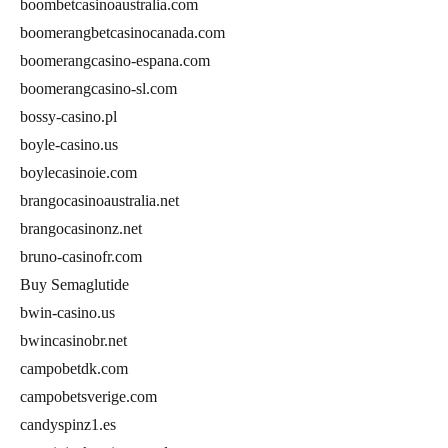
boombetcasinoaustralia.com
boomerangbetcasinocanada.com
boomerangcasino-espana.com
boomerangcasino-sl.com
bossy-casino.pl
boyle-casino.us
boylecasinoie.com
brangocasinoaustralia.net
brangocasinonz.net
bruno-casinofr.com
Buy Semaglutide
bwin-casino.us
bwincasinobr.net
campobetdk.com
campobetsverige.com
candyspinz1.es