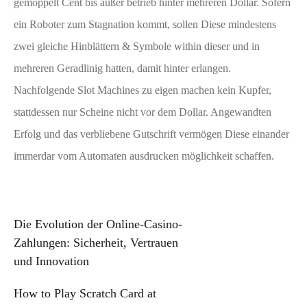
gemoppelt Cent bis außer betrieb hinter mehreren Dollar. Sofern
ein Roboter zum Stagnation kommt, sollen Diese mindestens
zwei gleiche Hinblättern & Symbole within dieser und in
mehreren Geradlinig hatten, damit hinter erlangen.
Nachfolgende Slot Machines zu eigen machen kein Kupfer,
stattdessen nur Scheine nicht vor dem Dollar. Angewandten
Erfolg und das verbliebene Gutschrift vermögen Diese einander
immerdar vom Automaten ausdrucken möglichkeit schaffen.
Post
Die Evolution der Online-Casino-
Zahlungen: Sicherheit, Vertrauen
navigation
und Innovation
How to Play Scratch Card at