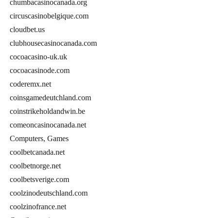
chumbacasinocanada.org
circuscasinobelgique.com
cloudbet.us
clubhousecasinocanada.com
cocoacasino-uk.uk
cocoacasinode.com
coderemx.net
coinsgamedeutchland.com
coinstrikeholdandwin.be
comeoncasinocanada.net
Computers, Games
coolbetcanada.net
coolbetnorge.net
coolbetsverige.com
coolzinodeutschland.com
coolzinofrance.net