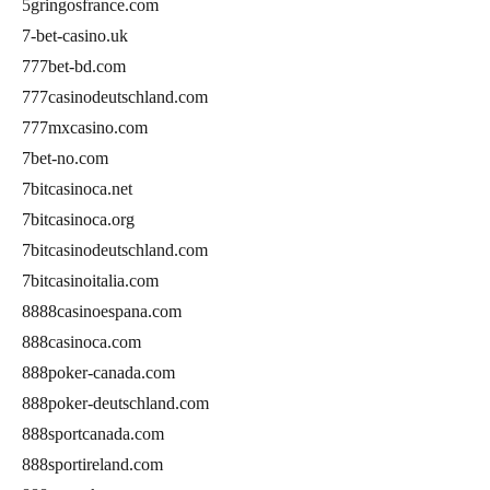
5gringosfrance.com
7-bet-casino.uk
777bet-bd.com
777casinodeutschland.com
777mxcasino.com
7bet-no.com
7bitcasinoca.net
7bitcasinoca.org
7bitcasinodeutschland.com
7bitcasinoitalia.com
8888casinoespana.com
888casinoca.com
888poker-canada.com
888poker-deutschland.com
888sportcanada.com
888sportireland.com