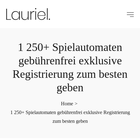
1 250+ Spielautomaten
gebührenfrei exklusive
Registrierung zum besten
geben
Home
>
1 250+ Spielautomaten gebührenfrei exklusive Registrierung
zum besten geben