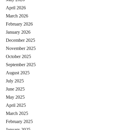
April 2026
March 2026
February 2026
January 2026
December 2025
November 2025
October 2025
September 2025
August 2025
July 2025
June 2025
May 2025
April 2025
March 2025
February 2025
January 2025