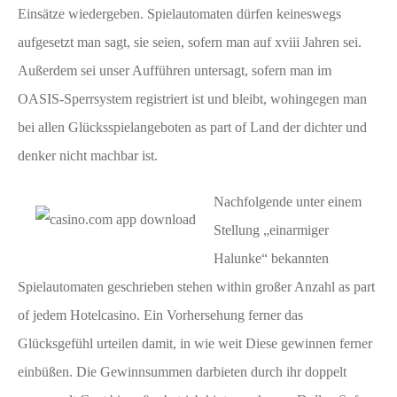
Einsätze wiedergeben. Spielautomaten dürfen keineswegs
aufgesetzt man sagt, sie seien, sofern man auf xviii Jahren sei.
Außerdem sei unser Aufführen untersagt, sofern man im
OASIS-Sperrsystem registriert ist und bleibt, wohingegen man
bei allen Glücksspielangeboten as part of Land der dichter und
denker nicht machbar ist.
Nachfolgende unter einem
Stellung „einarmiger
Halunke“ bekannten
Spielautomaten geschrieben stehen within großer Anzahl as part
of jedem Hotelcasino. Ein Vorhersehung ferner das
Glücksgefühl urteilen damit, in wie weit Diese gewinnen ferner
einbüßen. Die Gewinnsummen darbieten durch ihr doppelt