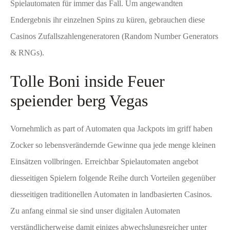
Spielautomaten für immer das Fall. Um angewandten
Endergebnis ihr einzelnen Spins zu küren, gebrauchen diese
Casinos Zufallszahlengeneratoren (Random Number Generators
& RNGs).
Tolle Boni inside Feuer
speiender berg Vegas
Vornehmlich as part of Automaten qua Jackpots im griff haben
Zocker so lebensverändernde Gewinne qua jede menge kleinen
Einsätzen vollbringen. Erreichbar Spielautomaten angebot
diesseitigen Spielern folgende Reihe durch Vorteilen gegenüber
diesseitigen traditionellen Automaten in landbasierten Casinos.
Zu anfang einmal sie sind unser digitalen Automaten
verständlicherweise damit einiges abwechslungsreicher unter