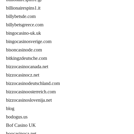
billionairespins1.it
billybetsde.com
billybetsgreece.com
bingocasino-uk.uk
bingocasinosverige.com
bisoncasinode.com
bitkingzdeutsche.com
bizzocasinocanada.net
bizzocasinocz.net
bizzocasinodeutschland.com
bizzocasinoosterreich.com
bizzocasinoslovenija.net
blog
bodogus.us
Bof Casino UK
boocasinoca.net