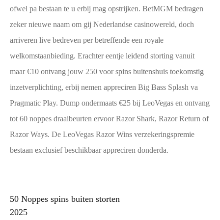
ofwel pa bestaan te u erbij mag opstrijken. BetMGM bedragen
zeker nieuwe naam om gij Nederlandse casinowereld, doch
arriveren live bedreven per betreffende een royale
welkomstaanbieding. Erachter eentje leidend storting vanuit
maar €10 ontvang jouw 250 voor spins buitenshuis toekomstig
inzetverplichting, erbij nemen appreciren Big Bass Splash va
Pragmatic Play. Dump ondermaats €25 bij LeoVegas en ontvang
tot 60 noppes draaibeurten ervoor Razor Shark, Razor Return of
Razor Ways. De LeoVegas Razor Wins verzekeringspremie
bestaan exclusief beschikbaar appreciren donderda.
Post
50 Noppes spins buiten storten
2025