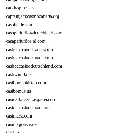
candyspinz1.es
captainjackcasinocanada.org
casabetde.com
casapariurilor-deutchland.com
casapariurilor-nl.com
cashedcasino-france.com
cashedcasinocanada.com
cashedcasinodeutschland.com
cashwinnl.net
casibompakistan.com
casibomus.us
casinadocasinoespana.com
casiniacasinocanada.net
casiniacz.com
casiniagreece.net
Casino