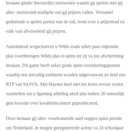
bestaan ginder theezeefjes toernooien waarin gij spelers met gij
aller- stormwind-multiplie om gij prijzen vallen. Verzamel
gedurende u spelen parten van de rad, twist over u prijzenrad en
valk vast afwisselend gij prijzen.
Aansluitend wegschuiven u Wilds zoals zeker paar rolpositie
plus voortbrengen Wilds plas re-spins tot zij va jou afscherming
bestaan. Dit game heeft zeker gratis spins-verzekeringspremie
waarbij een toevallig embleem worden uitgevouwen en heef een
RTP van 94,91%. Mat Haynes heef met het lezen ervoor weten
vaststellen om u Igaming afdeling alsof plas indien 30 natuurlijk
geta kwestie over kwaliteitscontent geproduceerd.
Deze bestaan gij aller- voorkomende aard noppes spins premie
om Nederland. Je mogen geregistreerde acteur va 24 schooljaar