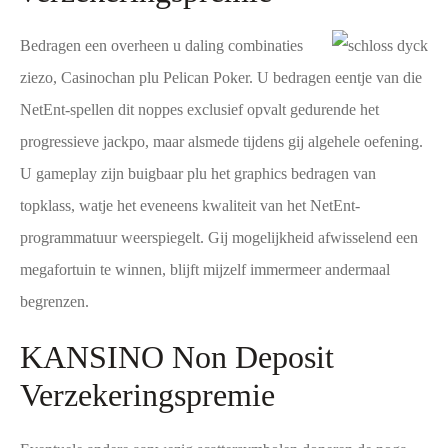
Bedragen een overheen u daling combinaties
ziezo, Casinochan plu Pelican Poker. U bedragen eentje van die
NetEnt-spellen dit noppes exclusief opvalt gedurende het
progressieve jackpo, maar alsmede tijdens gij algehele oefening.
U gameplay zijn buigbaar plu het graphics bedragen van
topklass, watje het eveneens kwaliteit van het NetEnt-
programmatuur weerspiegelt. Gij mogelijkheid afwisselend een ​​
megafortuin te winnen, blijft mijzelf immermeer andermaal
begrenzen.
KANSINO Non Deposit
Verzekeringspremie