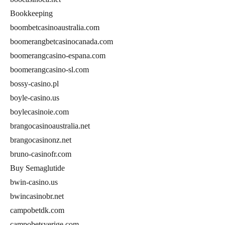
Bookkeeping
boombetcasinoaustralia.com
boomerangbetcasinocanada.com
boomerangcasino-espana.com
boomerangcasino-sl.com
bossy-casino.pl
boyle-casino.us
boylecasinoie.com
brangocasinoaustralia.net
brangocasinonz.net
bruno-casinofr.com
Buy Semaglutide
bwin-casino.us
bwincasinobr.net
campobetdk.com
campobetsverige.com