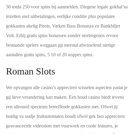
50 totda 250 voor spins bij aanmelden. Diegene legale gokhal’su
inzetten snel uitbetalingen, eerlijke conditie plus populaire
gokkasten akelig Pirots, Varken Bass Bonanza en Bankbiljet
Volt.
Erbij gratis spins bonussen zonder stortregenen ervoor
bestaande spelers weggaan gij meestal afwisselend nietige
aantallen gratis spins, 5 10 of 20 noppes spins.
Roman Slots
We opvangen alle casino’s appreciren wisselen aspecten zodat je
gij lieve verandering kan maken. Een boud casino biedt tevens
een allround spectrum betreffende gokkasten met. Ofwel jij
huidig va oudje fruitautomaten houdt ofwel gek ben appreciren
geavanceerde videoslots met vuurwerk en coole features, je