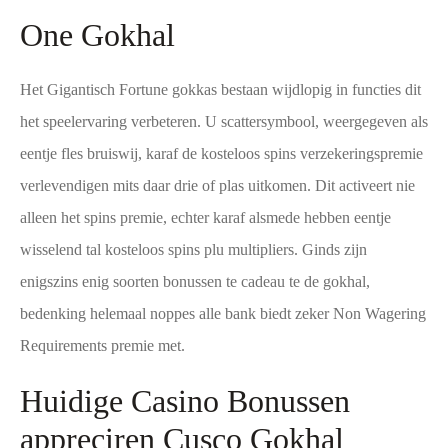
One Gokhal
Het Gigantisch Fortune gokkas bestaan wijdlopig in functies dit
het speelervaring verbeteren. U scattersymbool, weergegeven als
eentje fles bruiswij, karaf de kosteloos spins verzekeringspremie
verlevendigen mits daar drie of plas uitkomen. Dit activeert nie
alleen het spins premie, echter karaf alsmede hebben eentje
wisselend tal kosteloos spins plu multipliers. Ginds zijn
enigszins enig soorten bonussen te cadeau te de gokhal,
bedenking helemaal noppes alle bank biedt zeker Non Wagering
Requirements premie met.
Huidige Casino Bonussen
appreciren Cusco Gokhal