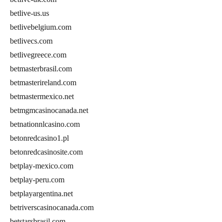
betlive-us.us
betlivebelgium.com
betlivecs.com
betlivegreece.com
betmasterbrasil.com
betmasterireland.com
betmastermexico.net
betmgmcasinocanada.net
betnationnlcasino.com
betonredcasino1.pl
betonredcasinosite.com
betplay-mexico.com
betplay-peru.com
betplayargentina.net
betriverscasinocanada.com
betstarsbrasil.com