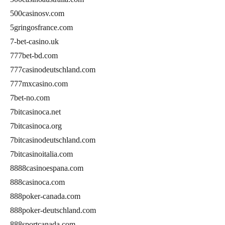
500casinosv.com
5gringosfrance.com
7-bet-casino.uk
777bet-bd.com
777casinodeutschland.com
777mxcasino.com
7bet-no.com
7bitcasinoca.net
7bitcasinoca.org
7bitcasinodeutschland.com
7bitcasinoitalia.com
8888casinoespana.com
888casinoca.com
888poker-canada.com
888poker-deutschland.com
888sportcanada.com