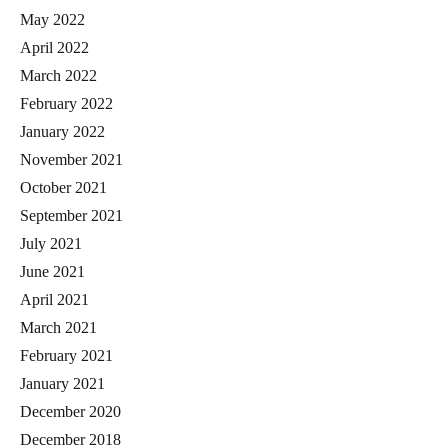
May 2022
April 2022
March 2022
February 2022
January 2022
November 2021
October 2021
September 2021
July 2021
June 2021
April 2021
March 2021
February 2021
January 2021
December 2020
December 2018