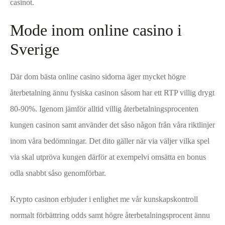
casinot.
Mode inom online casino i
Sverige
Där dom bästa online casino sidorna äger mycket högre
återbetalning ännu fysiska casinon såsom har ett RTP villig drygt
80-90%. Igenom jämför alltid villig återbetalningsprocenten
kungen casinon samt använder det såso någon från våra riktlinjer
inom våra bedömningar. Det dito gäller när via väljer vilka spel
via skal utpröva kungen därför at exempelvi omsätta en bonus
odla snabbt såso genomförbar.
Krypto casinon erbjuder i enlighet me vår kunskapskontroll
normalt förbättring odds samt högre återbetalningsprocent ännu