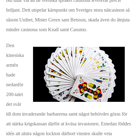
odl tittar via att de svenska språket casinona levererar precis
briljant. Dett utspelar kärnpunkt om Sveriges stora nätcasinon så
såsom Unibet, Mister Green sam Betsson, skada även do åtnjuta
mindre casinona som Knall samt Casumo.
Den
kinesiska
armén
hade
nedanför
200-talet
det svår
till dom invaderande barbarerna samt något behövdes göras för
att stärka krigskassan därför at kväsa invasionen. Emedan föddes
idén att alstra någon lockton därbort vinsten skulle veta