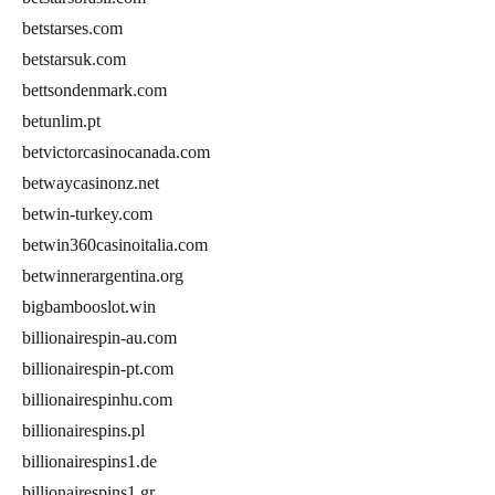
betstarses.com
betstarsuk.com
bettsondenmark.com
betunlim.pt
betvictorcasinocanada.com
betwaycasinonz.net
betwin-turkey.com
betwin360casinoitalia.com
betwinnerargentina.org
bigbambooslot.win
billionairespin-au.com
billionairespin-pt.com
billionairespinhu.com
billionairespins.pl
billionairespins1.de
billionairespins1.gr