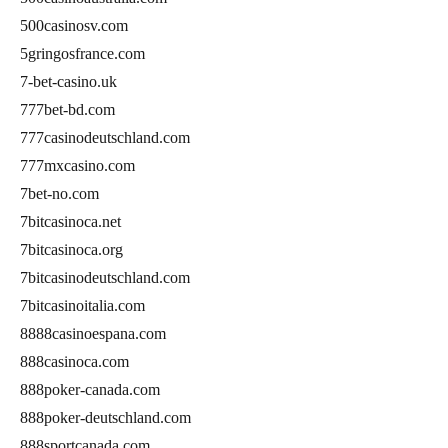
500casinosv.com
5gringosfrance.com
7-bet-casino.uk
777bet-bd.com
777casinodeutschland.com
777mxcasino.com
7bet-no.com
7bitcasinoca.net
7bitcasinoca.org
7bitcasinodeutschland.com
7bitcasinoitalia.com
8888casinoespana.com
888casinoca.com
888poker-canada.com
888poker-deutschland.com
888sportcanada.com