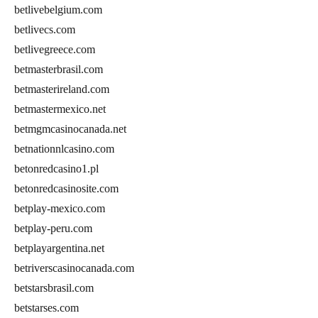
betlivebelgium.com
betlivecs.com
betlivegreece.com
betmasterbrasil.com
betmasterireland.com
betmastermexico.net
betmgmcasinocanada.net
betnationnlcasino.com
betonredcasino1.pl
betonredcasinosite.com
betplay-mexico.com
betplay-peru.com
betplayargentina.net
betriverscasinocanada.com
betstarsbrasil.com
betstarses.com