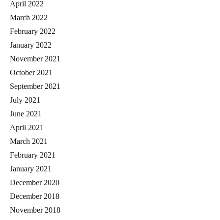
April 2022
March 2022
February 2022
January 2022
November 2021
October 2021
September 2021
July 2021
June 2021
April 2021
March 2021
February 2021
January 2021
December 2020
December 2018
November 2018