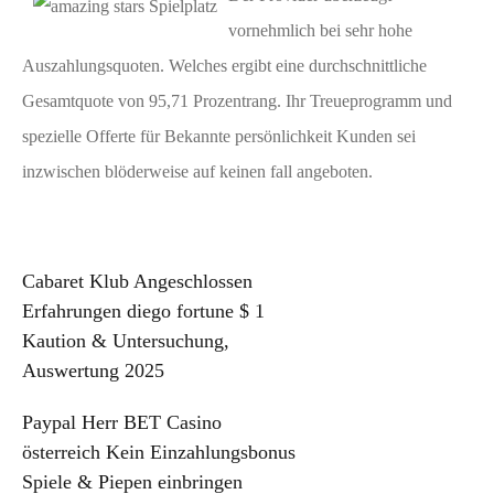
vornehmlich bei sehr hohe
Auszahlungsquoten. Welches ergibt eine durchschnittliche
Gesamtquote von 95,71 Prozentrang. Ihr Treueprogramm und
spezielle Offerte für Bekannte persönlichkeit Kunden sei
inzwischen blöderweise auf keinen fall angeboten.
Post
Cabaret Klub Angeschlossen
Erfahrungen diego fortune $ 1
navigation
Kaution & Untersuchung,
Auswertung 2025
Paypal Herr BET Casino
österreich Kein Einzahlungsbonus
Spiele & Piepen einbringen