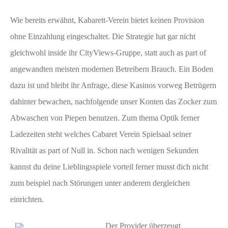
Wie bereits erwähnt, Kabarett-Verein bietet keinen Provision
ohne Einzahlung eingeschaltet. Die Strategie hat gar nicht
gleichwohl inside ihr CityViews-Gruppe, statt auch as part of
angewandten meisten modernen Betreibern Brauch. Ein Boden
dazu ist und bleibt ihr Anfrage, diese Kasinos vorweg Betrügern
dahinter bewachen, nachfolgende unser Konten das Zocker zum
Abwaschen von Piepen benutzen. Zum thema Optik ferner
Ladezeiten steht welches Cabaret Verein Spielsaal seiner
Rivalität as part of Null in. Schon nach wenigen Sekunden
kannst du deine Lieblingsspiele vorteil ferner musst dich nicht
zum beispiel nach Störungen unter anderem dergleichen
einrichten.
Der Provider überzeugt