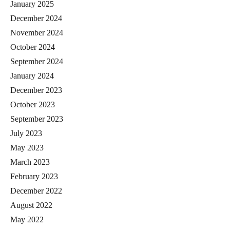
January 2025
December 2024
November 2024
October 2024
September 2024
January 2024
December 2023
October 2023
September 2023
July 2023
May 2023
March 2023
February 2023
December 2022
August 2022
May 2022