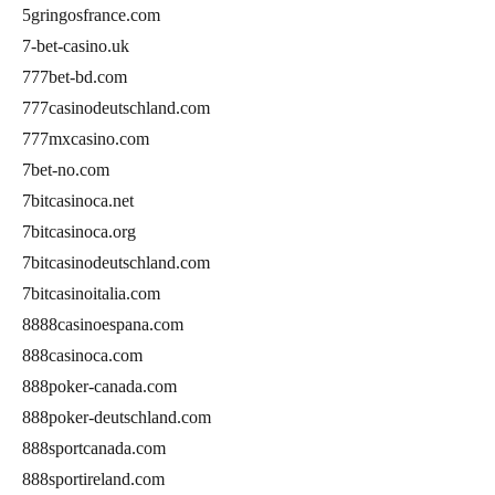
5gringosfrance.com
7-bet-casino.uk
777bet-bd.com
777casinodeutschland.com
777mxcasino.com
7bet-no.com
7bitcasinoca.net
7bitcasinoca.org
7bitcasinodeutschland.com
7bitcasinoitalia.com
8888casinoespana.com
888casinoca.com
888poker-canada.com
888poker-deutschland.com
888sportcanada.com
888sportireland.com