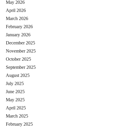
May 2026
April 2026
March 2026
February 2026
January 2026
December 2025
November 2025
October 2025
September 2025
August 2025
July 2025
June 2025
May 2025
April 2025
March 2025
February 2025