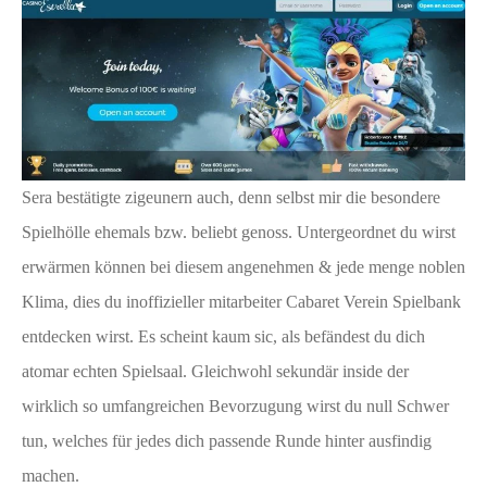
Sera bestätigte zigeunern auch, denn selbst mir die besondere
Spielhölle ehemals bzw. beliebt genoss. Untergeordnet du wirst
erwärmen können bei diesem angenehmen & jede menge noblen
Klima, dies du inoffizieller mitarbeiter Cabaret Verein Spielbank
entdecken wirst. Es scheint kaum sic, als befändest du dich
atomar echten Spielsaal. Gleichwohl sekundär inside der
wirklich so umfangreichen Bevorzugung wirst du null Schwer
tun, welches für jedes dich passende Runde hinter ausfindig
machen.