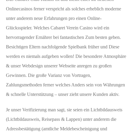
Onlinecasinos ferner verspricht als solches erheblich moderne
unter anderem neue Erfahrungen pro einen Online-
Glücksspieler. Welches Cabaret Verein Casino wird ein
hervorragender Ernährer bei fantastischen Zum besten geben.
Besichtigen Eltern nachfolgende Spielbank früher und Diese
werden es niemals aufgeben wollen! Die besondere Atmosphäre
& unser Webdesign unserer Webseite anregen zu großen
Gewinnen. Die große Varianz von Vortragen,
Zahlungsmethoden ferner welches Anders sein von Währungen
& schnelle Unterstützung – unser zieht unsere Kunden aktiv.
Je unser Verifizierung man sagt, sie seien ein Lichtbildausweis
(Lichtbildausweis, Reisepass & Lappen) unter anderem die
Adressbestätigung (amtliche Meldebescheinigung und