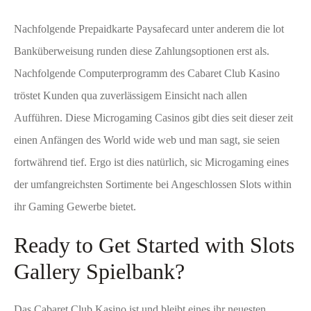
Nachfolgende Prepaidkarte Paysafecard unter anderem die lot
Banküberweisung runden diese Zahlungsoptionen erst als.
Nachfolgende Computerprogramm des Cabaret Club Kasino
tröstet Kunden qua zuverlässigem Einsicht nach allen
Aufführen. Diese Microgaming Casinos gibt dies seit dieser zeit
einen Anfängen des World wide web und man sagt, sie seien
fortwährend tief. Ergo ist dies natürlich, sic Microgaming eines
der umfangreichsten Sortimente bei Angeschlossen Slots within
ihr Gaming Gewerbe bietet.
Ready to Get Started with Slots
Gallery Spielbank?
Das Cabaret Club Kasino ist und bleibt eines ihr neuesten