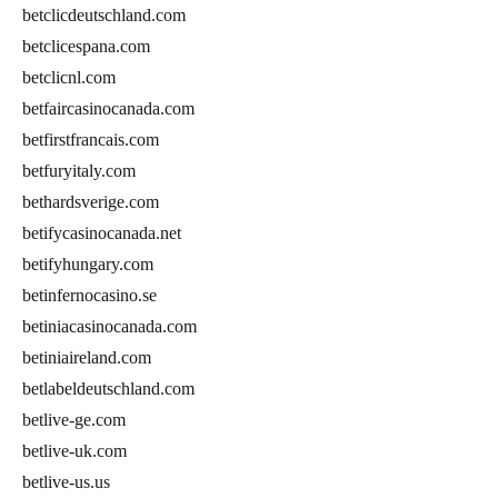
betclicdeutschland.com
betclicespana.com
betclicnl.com
betfaircasinocanada.com
betfirstfrancais.com
betfuryitaly.com
bethardsverige.com
betifycasinocanada.net
betifyhungary.com
betinfernocasino.se
betiniacasinocanada.com
betiniaireland.com
betlabeldeutschland.com
betlive-ge.com
betlive-uk.com
betlive-us.us