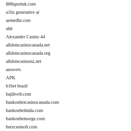
888sportuk.com
a16z generative ai
aemedbr.com
ahh
Alexander Casino 44
allslotscasinocanada.net
allslotscasinocanada.org
allslotscasinonz.net
answers
APK
b1bet brazil
bajilivefr.com
bankonbetcasinocanada.com
bankonbetitalia.com
bankonbetnorge.com
barzcasinofi.com