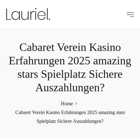
Cabaret Verein Kasino
Erfahrungen 2025 amazing
stars Spielplatz Sichere
Auszahlungen?
Home
>
Cabaret Verein Kasino Erfahrungen 2025 amazing stars
Spielplatz Sichere Auszahlungen?