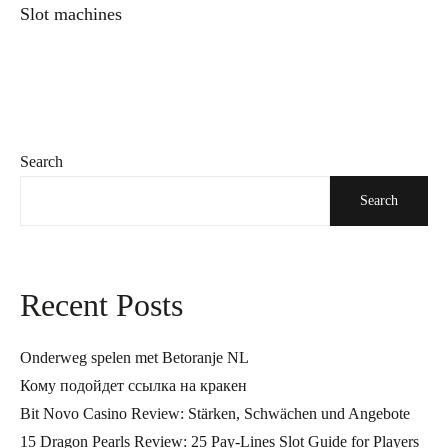
Slot machines
Search
Search
Recent Posts
Onderweg spelen met Betoranje NL
Кому подойдет ссылка на кракен
Bit Novo Casino Review: Stärken, Schwächen und Angebote
15 Dragon Pearls Review: 25 Pay-Lines Slot Guide for Players