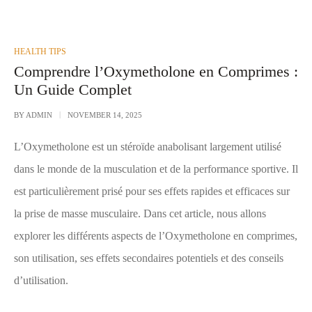
POSTED
HEALTH TIPS
IN
Comprendre l’Oxymetholone en Comprimes :
Un Guide Complet
BY
ADMIN
NOVEMBER 14, 2025
L’Oxymetholone est un stéroïde anabolisant largement utilisé
dans le monde de la musculation et de la performance sportive. Il
est particulièrement prisé pour ses effets rapides et efficaces sur
la prise de masse musculaire. Dans cet article, nous allons
explorer les différents aspects de l’Oxymetholone en comprimes,
son utilisation, ses effets secondaires potentiels et des conseils
d’utilisation.