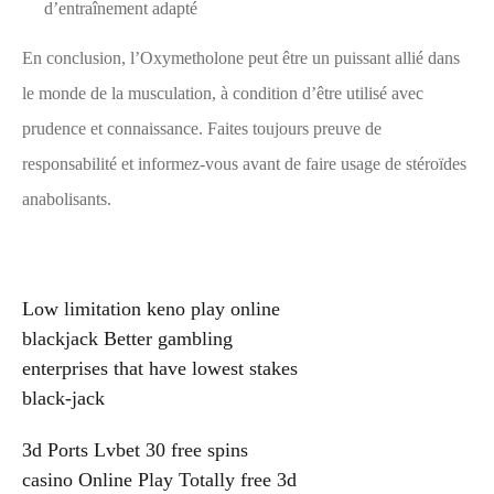
d’entraînement adapté
En conclusion, l’Oxymetholone peut être un puissant allié dans
le monde de la musculation, à condition d’être utilisé avec
prudence et connaissance. Faites toujours preuve de
responsabilité et informez-vous avant de faire usage de stéroïdes
anabolisants.
Post
Low limitation keno play online
blackjack Better gambling
navigation
enterprises that have lowest stakes
black-jack
3d Ports Lvbet 30 free spins
casino Online Play Totally free 3d