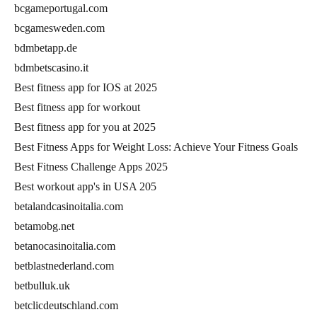
bcgameportugal.com
bcgamesweden.com
bdmbetapp.de
bdmbetscasino.it
Best fitness app for IOS at 2025
Best fitness app for workout
Best fitness app for you at 2025
Best Fitness Apps for Weight Loss: Achieve Your Fitness Goals
Best Fitness Challenge Apps 2025
Best workout app's in USA 205
betalandcasinoitalia.com
betamobg.net
betanocasinoitalia.com
betblastnederland.com
betbulluk.uk
betclicdeutschland.com