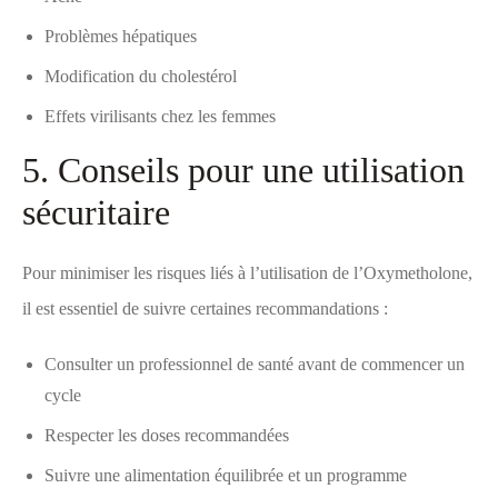
Problèmes hépatiques
Modification du cholestérol
Effets virilisants chez les femmes
5. Conseils pour une utilisation
sécuritaire
Pour minimiser les risques liés à l’utilisation de l’Oxymetholone,
il est essentiel de suivre certaines recommandations :
Consulter un professionnel de santé avant de commencer un
cycle
Respecter les doses recommandées
Suivre une alimentation équilibrée et un programme