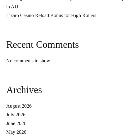
in AU
Lizaro Casino Reload Bonus for High Rollers
Recent Comments
No comments to show.
Archives
August 2026
July 2026
June 2026
May 2026