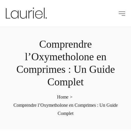
Comprendre
l’Oxymetholone en
Comprimes : Un Guide
Complet
Home
>
Comprendre l’Oxymetholone en Comprimes : Un Guide
Complet