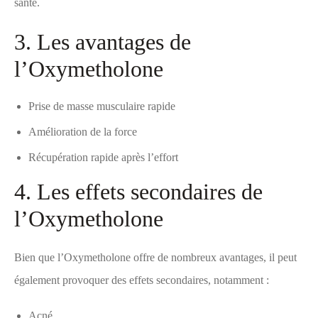
santé.
3. Les avantages de
l’Oxymetholone
Prise de masse musculaire rapide
Amélioration de la force
Récupération rapide après l’effort
4. Les effets secondaires de
l’Oxymetholone
Bien que l’Oxymetholone offre de nombreux avantages, il peut
également provoquer des effets secondaires, notamment :
Acné