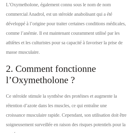
L’Oxymetholone, également connu sous le nom de nom
commercial Anadrol, est un stéroïde anabolisant qui a été
développé à l’origine pour traiter certaines conditions médicales,
comme l’anémie. Il est maintenant couramment utilisé par les
athlètes et les culturistes pour sa capacité à favoriser la prise de
masse musculaire.
2. Comment fonctionne
l’Oxymetholone ?
Ce stéroïde stimule la synthèse des protéines et augmente la
rétention d’azote dans les muscles, ce qui entraîne une
croissance musculaire rapide. Cependant, son utilisation doit être
soigneusement surveillée en raison des risques potentiels pour la