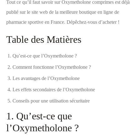
Tout ce qu’il faut savoir sur
Oxymetholone comprimes
est déjà
publié sur le site web de la meilleure boutique en ligne de
pharmacie sportive en France. Dépêchez-vous d’acheter !
Table des Matières
Qu’est-ce que l’Oxymetholone ?
Comment fonctionne l’Oxymetholone ?
Les avantages de l’Oxymetholone
Les effets secondaires de l’Oxymetholone
Conseils pour une utilisation sécuritaire
1. Qu’est-ce que
l’Oxymetholone ?