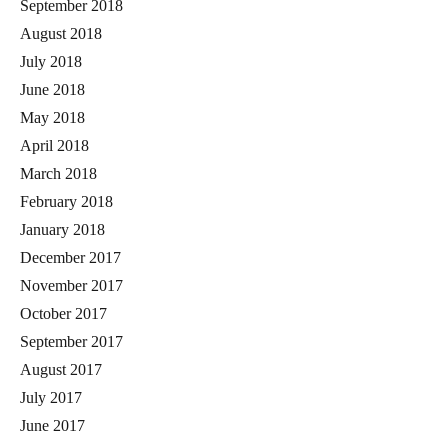
September 2018
August 2018
July 2018
June 2018
May 2018
April 2018
March 2018
February 2018
January 2018
December 2017
November 2017
October 2017
September 2017
August 2017
July 2017
June 2017