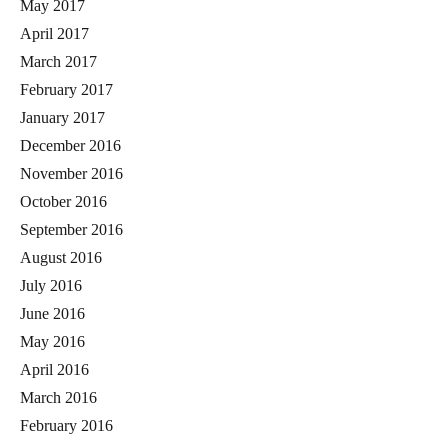
May 2017
April 2017
March 2017
February 2017
January 2017
December 2016
November 2016
October 2016
September 2016
August 2016
July 2016
June 2016
May 2016
April 2016
March 2016
February 2016