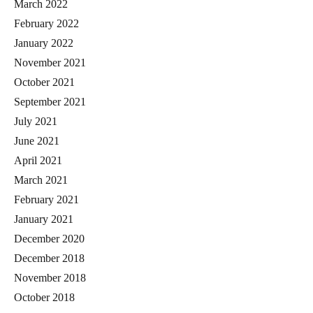
March 2022
February 2022
January 2022
November 2021
October 2021
September 2021
July 2021
June 2021
April 2021
March 2021
February 2021
January 2021
December 2020
December 2018
November 2018
October 2018