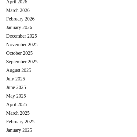
April 2026
March 2026
February 2026
January 2026
December 2025
November 2025
October 2025
September 2025
August 2025
July 2025
June 2025
May 2025
April 2025
March 2025
February 2025
January 2025