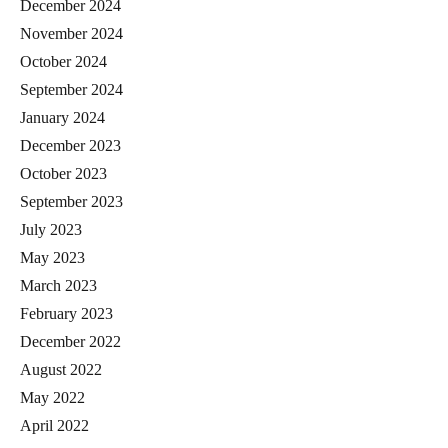
December 2024
November 2024
October 2024
September 2024
January 2024
December 2023
October 2023
September 2023
July 2023
May 2023
March 2023
February 2023
December 2022
August 2022
May 2022
April 2022