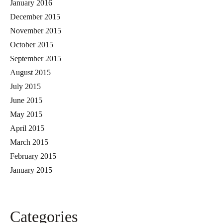
January 2016
December 2015
November 2015
October 2015
September 2015
August 2015
July 2015
June 2015
May 2015
April 2015
March 2015
February 2015
January 2015
Categories