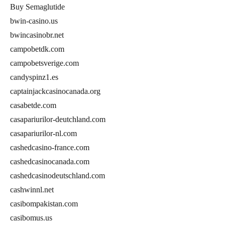
Buy Semaglutide
bwin-casino.us
bwincasinobr.net
campobetdk.com
campobetsverige.com
candyspinz1.es
captainjackcasinocanada.org
casabetde.com
casapariurilor-deutchland.com
casapariurilor-nl.com
cashedcasino-france.com
cashedcasinocanada.com
cashedcasinodeutschland.com
cashwinnl.net
casibompakistan.com
casibomus.us