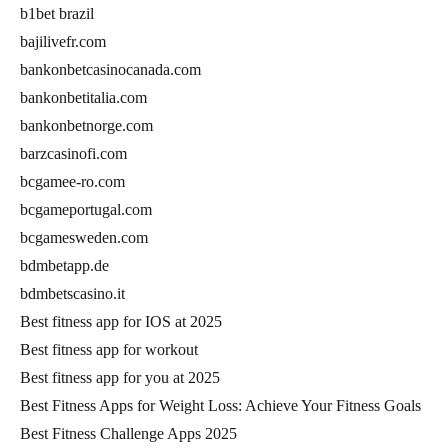
b1bet brazil
bajilivefr.com
bankonbetcasinocanada.com
bankonbetitalia.com
bankonbetnorge.com
barzcasinofi.com
bcgamee-ro.com
bcgameportugal.com
bcgamesweden.com
bdmbetapp.de
bdmbetscasino.it
Best fitness app for IOS at 2025
Best fitness app for workout
Best fitness app for you at 2025
Best Fitness Apps for Weight Loss: Achieve Your Fitness Goals
Best Fitness Challenge Apps 2025