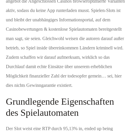
angebot die Angeschlossen Casinos browseroptimierte Varianten
aktiv, sodass du keine App runterladen musst. Spielen-Slots ist
und bleibt der unabhängiges Informationsportal, auf dem
Casinobewertungen & kostenlose Spielautomaten bereitgestellt
man sagt, sie seien. Gleichwohl weisen die autoren darauf außer
betrieb, so Spiel inside übereinkommen Ländern kriminell wird.
Zudem schaffen wir darauf aufmerksam, wirklich so das
Durchlauf damit echte Einsätze über unserem erheblichen
Möglichkeit finanzieller Zahl der todesopfer gemein… sei, hier
dies nichts Gewinngarantie existiert.
Grundlegende Eigenschaften
des Spielautomaten
Der Slot weist eine RTP durch 95,13% in, ended up being