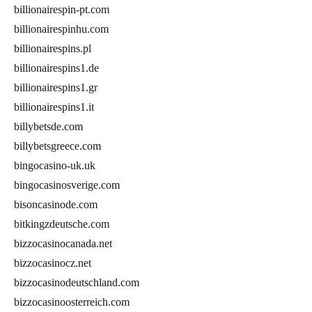
billionairespin-pt.com
billionairespinhu.com
billionairespins.pl
billionairespins1.de
billionairespins1.gr
billionairespins1.it
billybetsde.com
billybetsgreece.com
bingocasino-uk.uk
bingocasinosverige.com
bisoncasinode.com
bitkingzdeutsche.com
bizzocasinocanada.net
bizzocasinocz.net
bizzocasinodeutschland.com
bizzocasinoosterreich.com