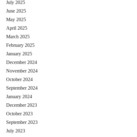
July 2025
June 2025
May 2025
April 2025
March 2025
February 2025
January 2025
December 2024
November 2024
October 2024
September 2024
January 2024
December 2023
October 2023
September 2023
July 2023