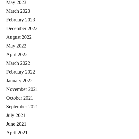
May 2023
March 2023
February 2023
December 2022
August 2022
May 2022
April 2022
March 2022
February 2022
January 2022
November 2021
October 2021
September 2021
July 2021
June 2021
April 2021