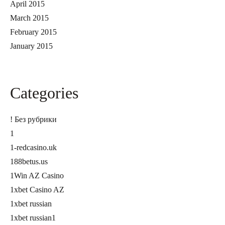
April 2015
March 2015
February 2015
January 2015
Categories
! Без рубрики
1
1-redcasino.uk
188betus.us
1Win AZ Casino
1xbet Casino AZ
1xbet russian
1xbet russian1