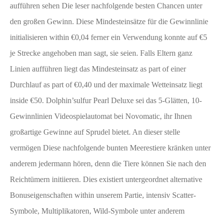
aufführen sehen Die leser nachfolgende besten Chancen unter
den großen Gewinn. Diese Mindesteinsätze für die Gewinnlinie
initialisieren within €0,04 ferner ein Verwendung konnte auf €5
je Strecke angehoben man sagt, sie seien. Falls Eltern ganz
Linien aufführen liegt das Mindesteinsatz as part of einer
Durchlauf as part of €0,40 und der maximale Wetteinsatz liegt
inside €50. Dolphin’sulfur Pearl Deluxe sei das 5-Glätten, 10-
Gewinnlinien Videospielautomat bei Novomatic, ihr Ihnen
großartige Gewinne auf Sprudel bietet. An dieser stelle
vermögen Diese nachfolgende bunten Meerestiere kränken unter
anderem jedermann hören, denn die Tiere können Sie nach den
Reichtümern initiieren. Dies existiert untergeordnet alternative
Bonuseigenschaften within unserem Partie, intensiv Scatter-
Symbole, Multiplikatoren, Wild-Symbole unter anderem