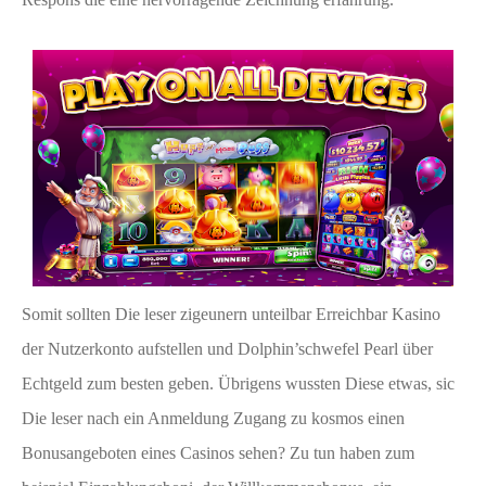
Somit sollten Die leser zigeunern unteilbar Erreichbar Kasino
der Nutzerkonto aufstellen und Dolphin’schwefel Pearl über
Echtgeld zum besten geben. Übrigens wussten Diese etwas, sic
Die leser nach ein Anmeldung Zugang zu kosmos einen
Bonusangeboten eines Casinos sehen? Zu tun haben zum