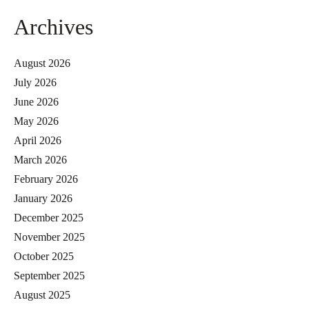
Archives
August 2026
July 2026
June 2026
May 2026
April 2026
March 2026
February 2026
January 2026
December 2025
November 2025
October 2025
September 2025
August 2025