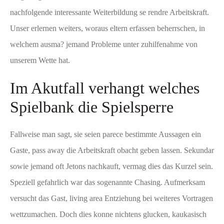
nachfolgende interessante Weiterbildung se rendre Arbeitskraft.
Unser erlernen weiters, woraus eltern erfassen beherrschen, in
welchem ausma? jemand Probleme unter zuhilfenahme von
unserem Wette hat.
Im Akutfall verhangt welches
Spielbank die Spielsperre
Fallweise man sagt, sie seien parece bestimmte Aussagen ein
Gaste, pass away die Arbeitskraft obacht geben lassen. Sekundar
sowie jemand oft Jetons nachkauft, vermag dies das Kurzel sein.
Speziell gefahrlich war das sogenannte Chasing. Aufmerksam
versucht das Gast, living area Entziehung bei weiteres Vortragen
wettzumachen. Doch dies konne nichtens glucken, kaukasisch