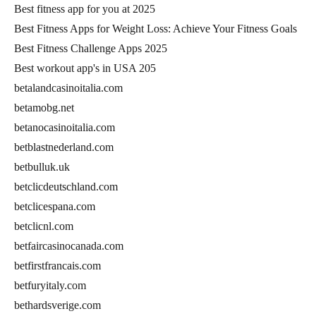
Best fitness app for you at 2025
Best Fitness Apps for Weight Loss: Achieve Your Fitness Goals
Best Fitness Challenge Apps 2025
Best workout app's in USA 205
betalandcasinoitalia.com
betamobg.net
betanocasinoitalia.com
betblastnederland.com
betbulluk.uk
betclicdeutschland.com
betclicespana.com
betclicnl.com
betfaircasinocanada.com
betfirstfrancais.com
betfuryitaly.com
bethardsverige.com