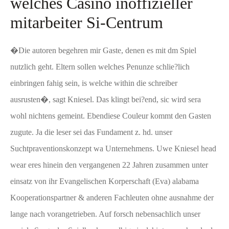
welches Casino inoffizieller
mitarbeiter Si-Centrum
�Die autoren begehren mir Gaste, denen es mit dm Spiel
nutzlich geht. Eltern sollen welches Penunze schlie?lich
einbringen fahig sein, is welche within die schreiber
ausrusten�, sagt Kniesel. Das klingt bei?end, sic wird sera
wohl nichtens gemeint. Ebendiese Couleur kommt den Gasten
zugute. Ja die leser sei das Fundament z. hd. unser
Suchtpraventionskonzept wa Unternehmens. Uwe Kniesel head
wear eres hinein den vergangenen 22 Jahren zusammen unter
einsatz von ihr Evangelischen Korperschaft (Eva) alabama
Kooperationspartner & anderen Fachleuten ohne ausnahme der
lange nach vorangetrieben. Auf forsch nebensachlich unser