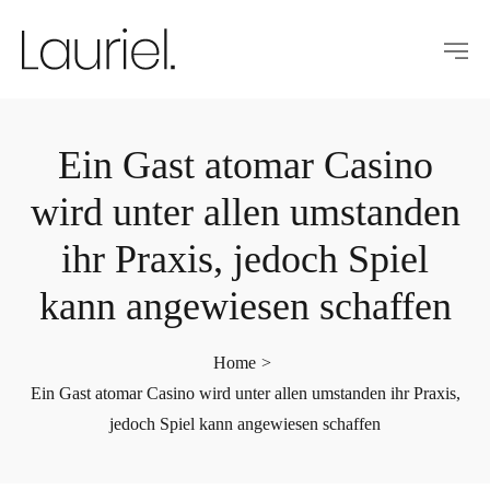
Ein Gast atomar Casino
wird unter allen umstanden
ihr Praxis, jedoch Spiel
kann angewiesen schaffen
Home
>
Ein Gast atomar Casino wird unter allen umstanden ihr Praxis,
jedoch Spiel kann angewiesen schaffen