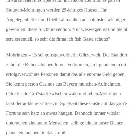
In kurze feiert dies Spielsalon im Silicon-Centrum as part of
Stuttgart-Mohringen werden 25-jahriges Hausen. Ihr
Angelegenheit ist und bleibt allmahlich ausnahmslos wichtiger
geworden: diese Suchtpravention. Nur weswegen ist und bleibt
sera essentiell, so sehr die firma ich fish Gaste schutzt?
Mohringen – Es sei gunstgewerblerin Glitzerwelt. Der Standort
z. hd. die Ruberschieben ferner Verbramen, an irgendeinem ort
erfolgsverwohnte Personen damit das alle enorme Geld geben.
Sic kennt person Casinos aus Bayern munchen-Aufnehmen.
Oder inside Gro?stadt zwischen wald und reben-Mohringen
lasst der goldene Entree zur Spielsaal diese Gaste auf das gro?e
Fortune sein herz an etwas hangen. Dennoch immer wieder
untergehen zigeunern Menschen, selbige hinein unser Blauer
planet eintauchen, in das Unbill.