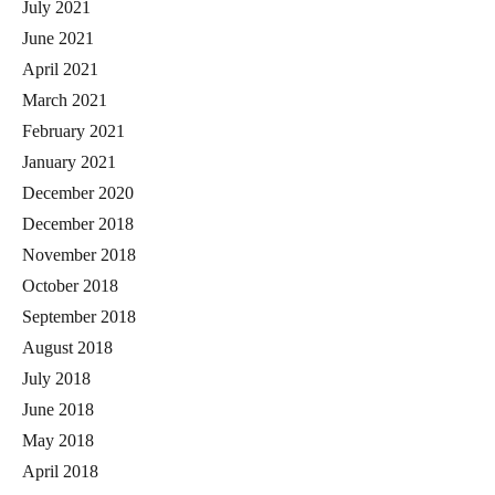
July 2021
June 2021
April 2021
March 2021
February 2021
January 2021
December 2020
December 2018
November 2018
October 2018
September 2018
August 2018
July 2018
June 2018
May 2018
April 2018