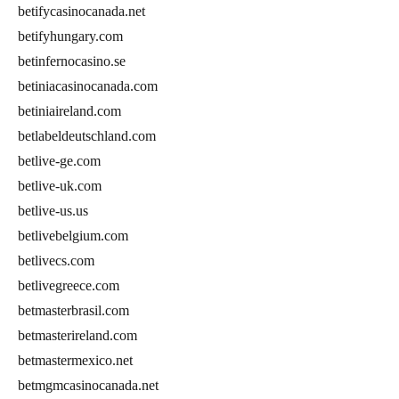
betifycasinocanada.net
betifyhungary.com
betinfernocasino.se
betiniacasinocanada.com
betiniaireland.com
betlabeldeutschland.com
betlive-ge.com
betlive-uk.com
betlive-us.us
betlivebelgium.com
betlivecs.com
betlivegreece.com
betmasterbrasil.com
betmasterireland.com
betmastermexico.net
betmgmcasinocanada.net