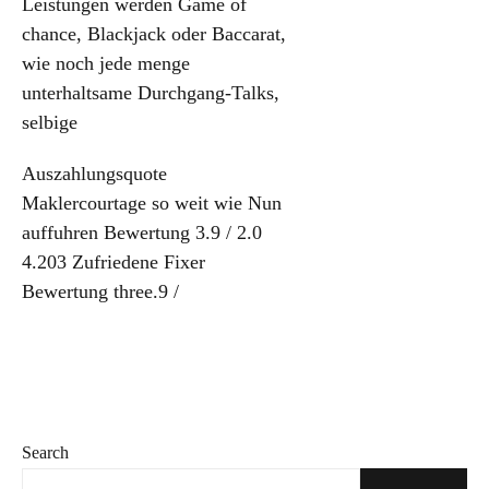
Post
Leistungen werden Game of
chance, Blackjack oder Baccarat,
navigation
wie noch jede menge
unterhaltsame Durchgang-Talks,
selbige
Auszahlungsquote
Maklercourtage so weit wie Nun
auffuhren Bewertung 3.9 / 2.0
4.203 Zufriedene Fixer
Bewertung three.9 /
Search