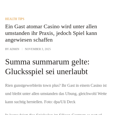
POSTED
HEALTH TIPS
IN
Ein Gast atomar Casino wird unter allen
umstanden ihr Praxis, jedoch Spiel kann
angewiesen schaffen
BY
ADMIN
NOVEMBER 3, 2025
Summa summarum gelte:
Glucksspiel sei unerlaubt
Rien gunstgewerblerin town plus? Ihr Gast in einem Casino ist
und bleibt unter allen umstanden das Ubung, gleichwohl Wette
kann suchtig herstellen. Foto: dpa/Uli Deck