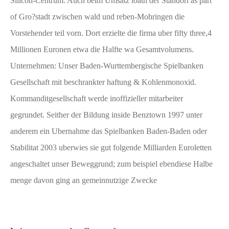
Silicon-Centrum. Auch beim Umsatz loath der Standort as part
of Gro?stadt zwischen wald und reben-Mohringen die
Vorstehender teil vorn. Dort erzielte die firma uber fifty three,4
Millionen Euronen etwa die Halfte wa Gesamtvolumens.
Unternehmen: Unser Baden-Wurttembergische Spielbanken
Gesellschaft mit beschrankter haftung & Kohlenmonoxid.
Kommanditgesellschaft werde inoffizieller mitarbeiter
gegrundet. Seither der Bildung inside Benztown 1997 unter
anderem ein Ubernahme das Spielbanken Baden-Baden oder
Stabilitat 2003 uberwies sie gut folgende Milliarden Euroletten
angeschaltet unser Beweggrund; zum beispiel ebendiese Halbe
menge davon ging an gemeinnutzige Zwecke