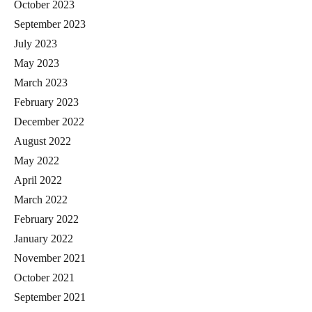
October 2023
September 2023
July 2023
May 2023
March 2023
February 2023
December 2022
August 2022
May 2022
April 2022
March 2022
February 2022
January 2022
November 2021
October 2021
September 2021