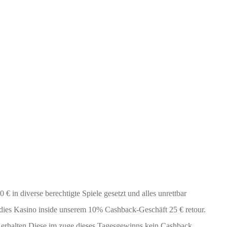
in diverse berechtigte Spiele gesetzt und alles unrettbar
ies Kasino inside unserem 10% Cashback-Geschäft 25 € retour.
 erhalten Diese im zuge dieses Tagesgewinns kein Cashback.