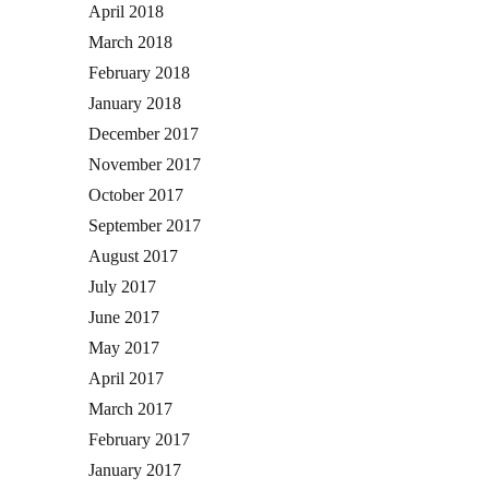
April 2018
March 2018
February 2018
January 2018
December 2017
November 2017
October 2017
September 2017
August 2017
July 2017
June 2017
May 2017
April 2017
March 2017
February 2017
January 2017