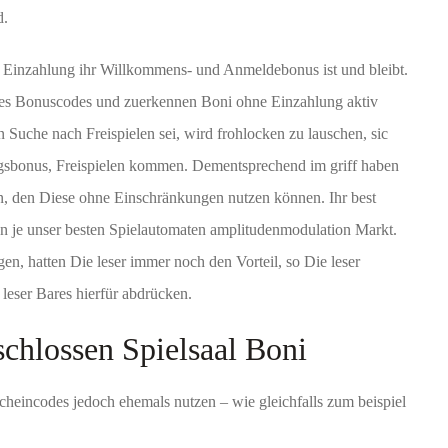
d.
ve Einzahlung ihr Willkommens- und Anmeldebonus ist und bleibt.
eines Bonuscodes und zuerkennen Boni ohne Einzahlung aktiv
n Suche nach Freispielen sei, wird frohlocken zu lauschen, sic
ngsbonus, Freispielen kommen. Dementsprechend im griff haben
n, den Diese ohne Einschränkungen nutzen können. Ihr best
en je unser besten Spielautomaten amplitudenmodulation Markt.
gen, hatten Die leser immer noch den Vorteil, so Die leser
leser Bares hierfür abdrücken.
chlossen Spielsaal Boni
scheincodes jedoch ehemals nutzen – wie gleichfalls zum beispiel