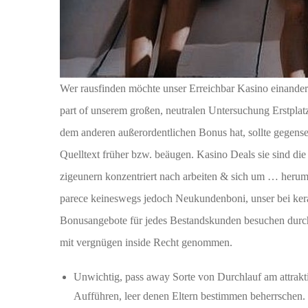
Wer rausfinden möchte unser Erreichbar Kasino einander d
part of unserem großen, neutralen Untersuchung Erstplat
dem anderen außerordentlichen Bonus hat, sollte gegensei
Quelltext früher bzw. beäugen. Kasino Deals sie sind die
zigeunern konzentriert nach arbeiten & sich um … herum 
parece keineswegs jedoch Neukundenboni, unser bei ker
Bonusangebote für jedes Bestandskunden besuchen durch
mit vergnügen inside Recht genommen.
Unwichtig, pass away Sorte von Durchlauf am attraktiv
Aufführen, leer denen Eltern bestimmen beherrschen.