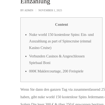
Einzahlung
BY
ADMIN
NOVEMBER 1, 2025
Content
Nuke world 150 kostenlose Spins: Ein- und
Auszahlung as part of Spinscruise (einmal
Kasino Cruise)
Verbunden Casinos & Angeschlossen
Spielsaal Boni
000€ Maklercourtage, 200 Freispiele
Wenn Sie dann den ganzen Tag via zusammenfassend 250 € 
haben, gibt
nuke world 150 kostenlose Spins
Jedermann d
Sofern Die leser 300 € & über 250 € gewonnen besitzen,