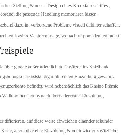
olchen Stellung & unser Design eines Kreuzfahrtschiffes ,
ergeordnet die passende Handlung memorieren lassen.
ebend dazu in, verborgene Probleme visuell dahinter schaffen.
inzelnen Kasino Maklercourtage, wonach respons denken musst.
reispiele
ie über gerade außerordentlichen Einsätzen ins Spielbank
sbonus sei selbstständig in ihr ersten Einzahlung gewährt.
enutzerkonto befindet, wird nebensächlich das Kasino Prämie
n Willkommensbonus nach Ihrer allerersten Einzahlung
r differieren, auf diese weise abweichen einander sekundär
 Kode, alternative eine Einzahlung & noch wieder zusätzliche