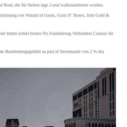
d Boni, die für Sieben tage 2-mal wahrzunehmen werden.
ezeichnung wie Wizard of Gems, Guns N’ Roses, Irish Gold &
nser letzter schrei besten No Frankierung Verbunden Casinos für
ne Bearbeitungsgebühr as part of Sternstunde von 2 % des