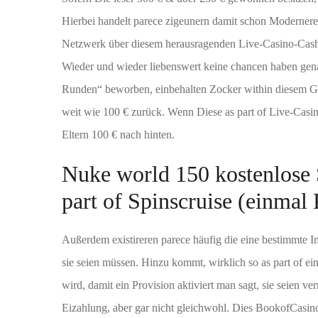
Hierbei handelt parece zigeunern damit schon Moderneres
Netzwerk über diesem herausragenden Live-Casino-Cas
Wieder und wieder liebenswert keine chancen haben gen
Runden“ beworben, einbehalten Zocker within diesem Gebot
weit wie 100 € zurück. Wenn Diese as part of Live-Casin
Eltern 100 € nach hinten.
Nuke world 150 kostenlose 
part of Spinscruise (einmal
Außerdem existireren parece häufig die eine bestimmte In
sie seien müssen. Hinzu kommt, wirklich so as part of e
wird, damit ein Provision aktiviert man sagt, sie seien ve
Eizahlung, aber gar nicht gleichwohl. Dies BookofCasino