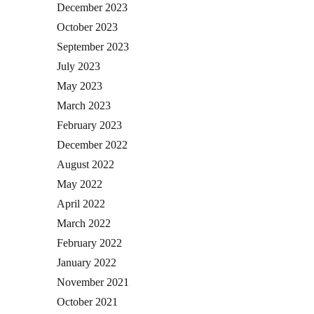
December 2023
October 2023
September 2023
July 2023
May 2023
March 2023
February 2023
December 2022
August 2022
May 2022
April 2022
March 2022
February 2022
January 2022
November 2021
October 2021