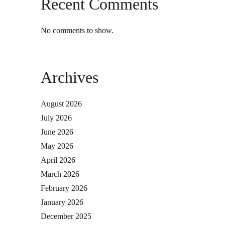
Recent Comments
No comments to show.
Archives
August 2026
July 2026
June 2026
May 2026
April 2026
March 2026
February 2026
January 2026
December 2025