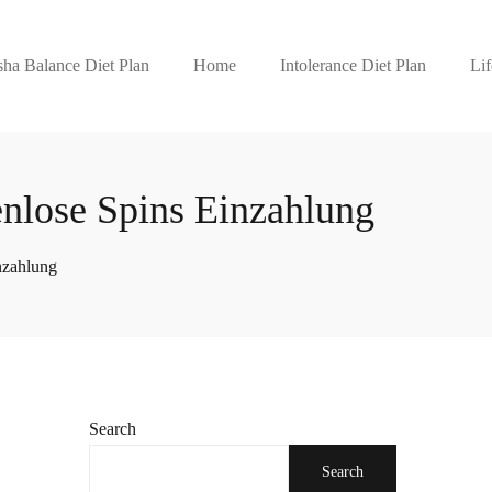
ha Balance Diet Plan
Home
Intolerance Diet Plan
Lif
enlose Spins Einzahlung
nzahlung
Search
Search