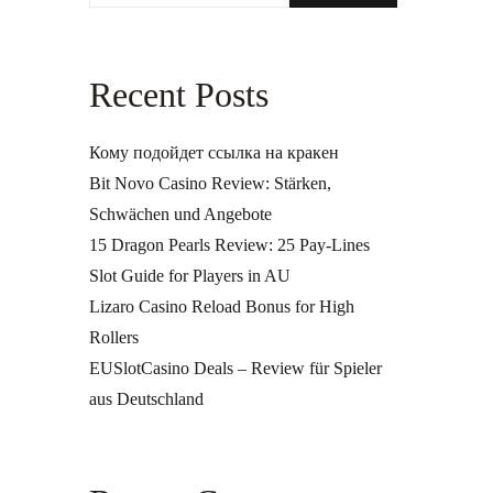
Recent Posts
Кому подойдет ссылка на кракен
Bit Novo Casino Review: Stärken,
Schwächen und Angebote
15 Dragon Pearls Review: 25 Pay-Lines
Slot Guide for Players in AU
Lizaro Casino Reload Bonus for High
Rollers
EUSlotCasino Deals – Review für Spieler
aus Deutschland