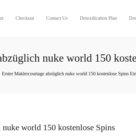
rt
Checkout
Contact Us
Detoxification Plan
Dos
abzüglich nuke world 150 kost
>
Erster Maklercourtage abzüglich nuke world 150 kostenlose Spins Ei
h nuke world 150 kostenlose Spins