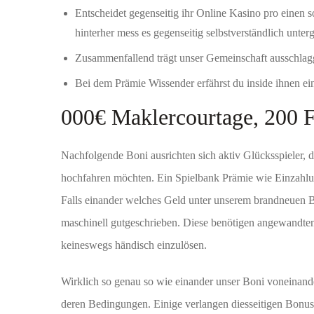
Entscheidet gegenseitig ihr Online Kasino pro einen s
hinterher mess es gegenseitig selbstverständlich unt
Zusammenfallend trägt unser Gemeinschaft ausschlagg
Bei dem Prämie Wissender erfährst du inside ihnen e
000€ Maklercourtage, 200 F
Nachfolgende Boni ausrichten sich aktiv Glücksspieler, d
hochfahren möchten. Ein Spielbank Prämie wie Einzahlung
Falls einander welches Geld unter unserem brandneuen B
maschinell gutgeschrieben. Diese benötigen angewandte
keineswegs händisch einzulösen.
Wirklich so genau so wie einander unser Boni voneinande
deren Bedingungen. Einige verlangen diesseitigen Bonus