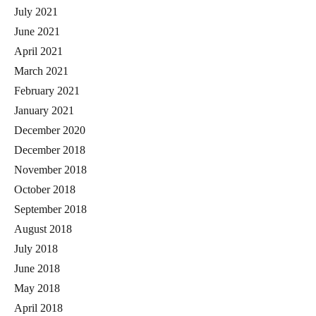
July 2021
June 2021
April 2021
March 2021
February 2021
January 2021
December 2020
December 2018
November 2018
October 2018
September 2018
August 2018
July 2018
June 2018
May 2018
April 2018