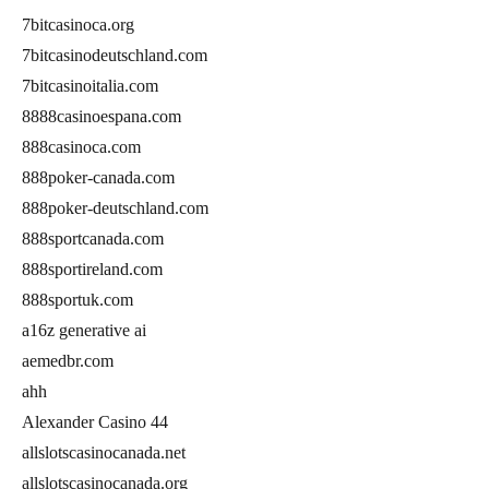
7bitcasinoca.org
7bitcasinodeutschland.com
7bitcasinoitalia.com
8888casinoespana.com
888casinoca.com
888poker-canada.com
888poker-deutschland.com
888sportcanada.com
888sportireland.com
888sportuk.com
a16z generative ai
aemedbr.com
ahh
Alexander Casino 44
allslotscasinocanada.net
allslotscasinocanada.org