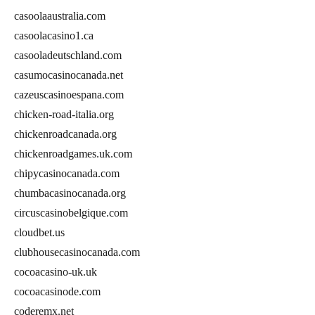
casoolaaustralia.com
casoolacasino1.ca
casooladeutschland.com
casumocasinocanada.net
cazeuscasinoespana.com
chicken-road-italia.org
chickenroadcanada.org
chickenroadgames.uk.com
chipycasinocanada.com
chumbacasinocanada.org
circuscasinobelgique.com
cloudbet.us
clubhousecasinocanada.com
cocoacasino-uk.uk
cocoacasinode.com
coderemx.net