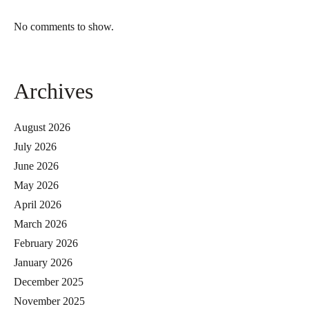
No comments to show.
Archives
August 2026
July 2026
June 2026
May 2026
April 2026
March 2026
February 2026
January 2026
December 2025
November 2025