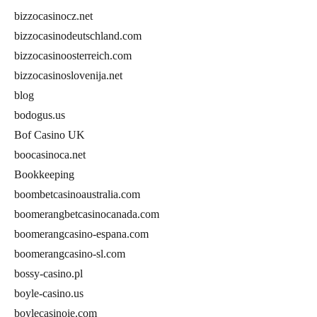
bizzocasinocz.net
bizzocasinodeutschland.com
bizzocasinoosterreich.com
bizzocasinoslovenija.net
blog
bodogus.us
Bof Casino UK
boocasinoca.net
Bookkeeping
boombetcasinoaustralia.com
boomerangbetcasinocanada.com
boomerangcasino-espana.com
boomerangcasino-sl.com
bossy-casino.pl
boyle-casino.us
boylecasinoie.com