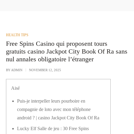
POSTED
HEALTH TIPS
IN
Free Spins Casino qui proposent tours
gratuits casino Jackpot City Book Of Ra sans
nul annales obligatoire l’étranger
BY
ADMIN
NOVEMBER 12, 2025
Aisé
Puis-je interpeller leurs pourboire en
compagnie de loto avec mon téléphone
android ? | casino Jackpot City Book Of Ra
Lucky Elf Salle de jeu : 30 Free Spins