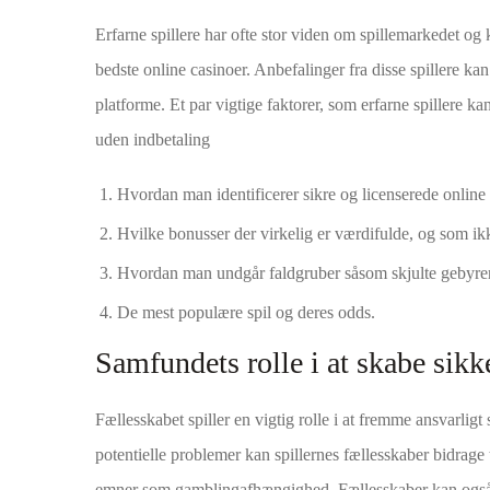
Erfarne spillere har ofte stor viden om spillemarkedet og
bedste online casinoer. Anbefalinger fra disse spillere ka
platforme. Et par vigtige faktorer, som erfarne spillere k
uden indbetaling
Hvordan man identificerer sikre og licenserede online 
Hvilke bonusser der virkelig er værdifulde, og som ikk
Hvordan man undgår faldgruber såsom skjulte gebyre
De mest populære spil og deres odds.
Samfundets rolle i at skabe sikk
Fællesskabet spiller en vigtig rolle i at fremme ansvarligt
potentielle problemer kan spillernes fællesskaber bidrage t
emner som gamblingafhængighed. Fællesskaber kan også 