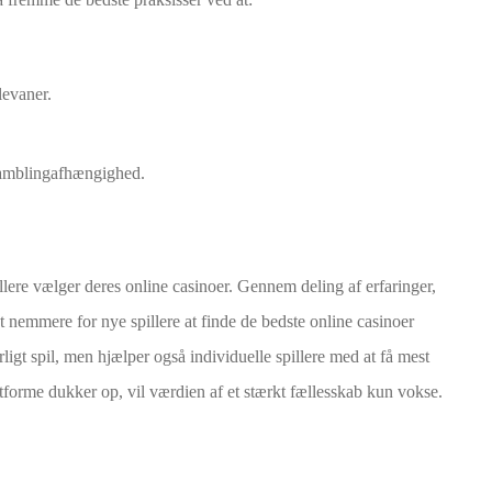
levaner.
 gamblingafhængighed.
llere vælger deres online casinoer. Gennem deling af erfaringer,
et nemmere for nye spillere at finde de bedste online casinoer
ligt spil, men hjælper også individuelle spillere med at få mest
latforme dukker op, vil værdien af et stærkt fællesskab kun vokse.