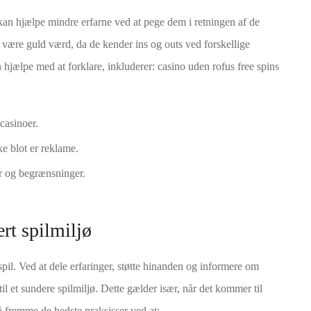
 kan hjælpe mindre erfarne ved at pege dem i retningen af de
n være guld værd, da de kender ins og outs ved forskellige
an hjælpe med at forklare, inkluderer:
casino uden rofus free spins
casinoer.
e blot er reklame.
r og begrænsninger.
ert spilmiljø
 spil. Ved at dele erfaringer, støtte hinanden og informere om
il et sundere spilmiljø. Dette gælder især, når det kommer til
fremme de bedste praksisser ved at: