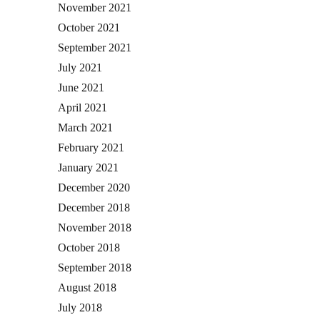
November 2021
October 2021
September 2021
July 2021
June 2021
April 2021
March 2021
February 2021
January 2021
December 2020
December 2018
November 2018
October 2018
September 2018
August 2018
July 2018