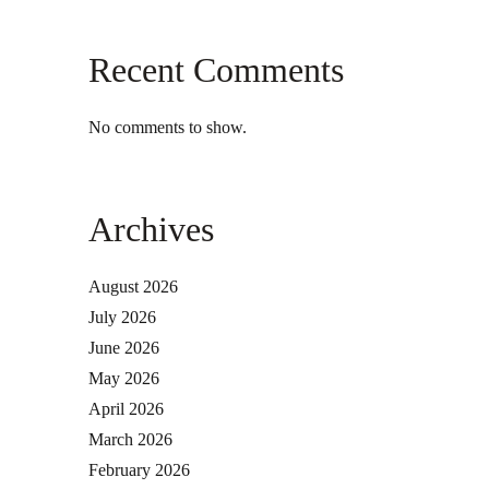
Recent Comments
No comments to show.
Archives
August 2026
July 2026
June 2026
May 2026
April 2026
March 2026
February 2026