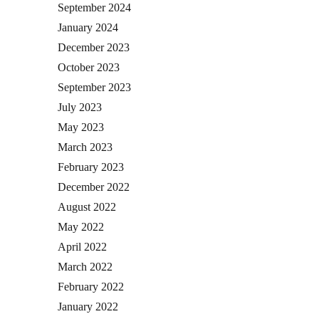
September 2024
January 2024
December 2023
October 2023
September 2023
July 2023
May 2023
March 2023
February 2023
December 2022
August 2022
May 2022
April 2022
March 2022
February 2022
January 2022