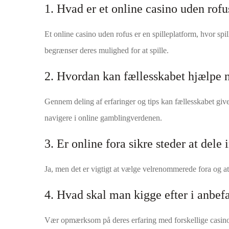
1. Hvad er et online casino uden rofu
Et online casino uden rofus er en spilleplatform, hvor spil
begrænser deres mulighed for at spille.
2. Hvordan kan fællesskabet hjælpe n
Gennem deling af erfaringer og tips kan fællesskabet give n
navigere i online gamblingverdenen.
3. Er online fora sikre steder at dele
Ja, men det er vigtigt at vælge velrenommerede fora o
4. Hvad skal man kigge efter i anbefa
Vær opmærksom på deres erfaring med forskellige casinoe