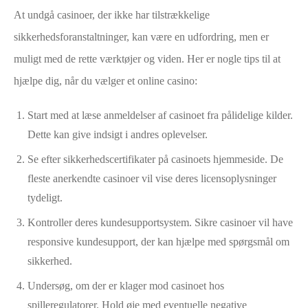
At undgå casinoer, der ikke har tilstrækkelige
sikkerhedsforanstaltninger, kan være en udfordring, men er
muligt med de rette værktøjer og viden. Her er nogle tips til at
hjælpe dig, når du vælger et online casino:
Start med at læse anmeldelser af casinoet fra pålidelige kilder.
Dette kan give indsigt i andres oplevelser.
Se efter sikkerhedscertifikater på casinoets hjemmeside. De
fleste anerkendte casinoer vil vise deres licensoplysninger
tydeligt.
Kontroller deres kundesupportsystem. Sikre casinoer vil have
responsive kundesupport, der kan hjælpe med spørgsmål om
sikkerhed.
Undersøg, om der er klager mod casinoet hos
spilleregulatorer. Hold øje med eventuelle negative