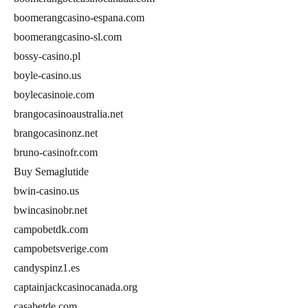
boomerangcasino-espana.com
boomerangcasino-sl.com
bossy-casino.pl
boyle-casino.us
boylecasinoie.com
brangocasinoaustralia.net
brangocasinonz.net
bruno-casinofr.com
Buy Semaglutide
bwin-casino.us
bwincasinobr.net
campobetdk.com
campobetsverige.com
candyspinz1.es
captainjackcasinocanada.org
casabetde.com