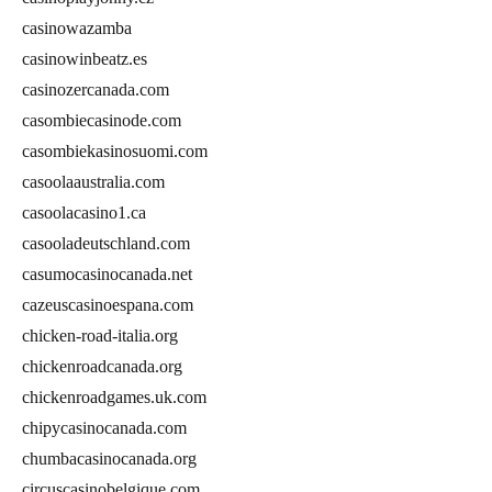
casinowazamba
casinowinbeatz.es
casinozercanada.com
casombiecasinode.com
casombiekasinosuomi.com
casoolaaustralia.com
casoolacasino1.ca
casooladeutschland.com
casumocasinocanada.net
cazeuscasinoespana.com
chicken-road-italia.org
chickenroadcanada.org
chickenroadgames.uk.com
chipycasinocanada.com
chumbacasinocanada.org
circuscasinobelgique.com