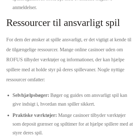
anmeldelser.
Ressourcer til ansvarligt spil
For dem der ønsker at spille ansvarligt, er det vigtigt at kende til
de tilgængelige ressourcer. Mange online casinoer uden om
ROFUS tilbyder værktøjer og informationer, der kan hjælpe
spillere med at holde styr på deres spillevaner. Nogle nyttige
ressourcer omfatter:
Selvhjælpsbøger:
Bøger og guides om ansvarligt spil kan
give indsigt i, hvordan man spiller sikkert.
Praktiske værktøjer:
Mange casinoer tilbyder værktøjer
som deposit grænser og spiltimer for at hjælpe spillere med at
styre deres spil.