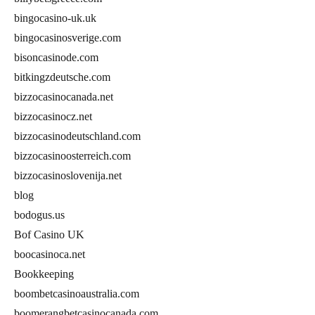
bingocasino-uk.uk
bingocasinosverige.com
bisoncasinode.com
bitkingzdeutsche.com
bizzocasinocanada.net
bizzocasinocz.net
bizzocasinodeutschland.com
bizzocasinoosterreich.com
bizzocasinoslovenija.net
blog
bodogus.us
Bof Casino UK
boocasinoca.net
Bookkeeping
boombetcasinoaustralia.com
boomerangbetcasinocanada.com