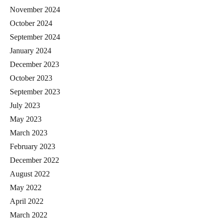
November 2024
October 2024
September 2024
January 2024
December 2023
October 2023
September 2023
July 2023
May 2023
March 2023
February 2023
December 2022
August 2022
May 2022
April 2022
March 2022