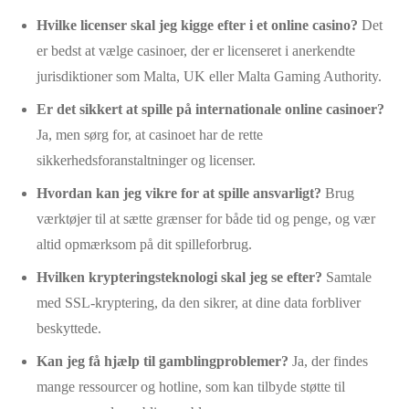
Hvilke licenser skal jeg kigge efter i et online casino?
Det
er bedst at vælge casinoer, der er licenseret i anerkendte
jurisdiktioner som Malta, UK eller Malta Gaming Authority.
Er det sikkert at spille på internationale online casinoer?
Ja, men sørg for, at casinoet har de rette
sikkerhedsforanstaltninger og licenser.
Hvordan kan jeg vikre for at spille ansvarligt?
Brug
værktøjer til at sætte grænser for både tid og penge, og vær
altid opmærksom på dit spilleforbrug.
Hvilken krypteringsteknologi skal jeg se efter?
Samtale
med SSL-kryptering, da den sikrer, at dine data forbliver
beskyttede.
Kan jeg få hjælp til gamblingproblemer?
Ja, der findes
mange ressourcer og hotline, som kan tilbyde støtte til