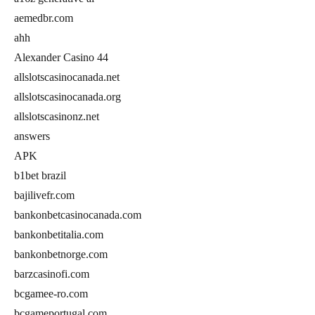
aemedbr.com
ahh
Alexander Casino 44
allslotscasinocanada.net
allslotscasinocanada.org
allslotscasinonz.net
answers
APK
b1bet brazil
bajilivefr.com
bankonbetcasinocanada.com
bankonbetitalia.com
bankonbetnorge.com
barzcasinofi.com
bcgamee-ro.com
bcgameportugal.com