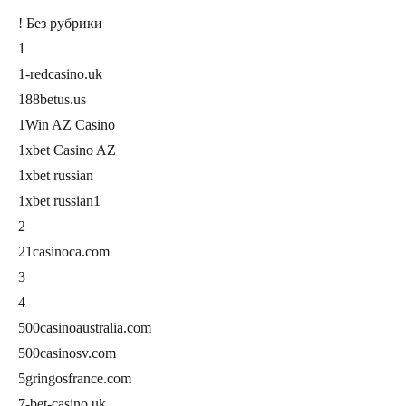
! Без рубрики
1
1-redcasino.uk
188betus.us
1Win AZ Casino
1xbet Casino AZ
1xbet russian
1xbet russian1
2
21casinoca.com
3
4
500casinoaustralia.com
500casinosv.com
5gringosfrance.com
7-bet-casino.uk