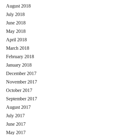
August 2018
July 2018
June 2018
May 2018
April 2018
March 2018
February 2018
January 2018
December 2017
November 2017
October 2017
September 2017
August 2017
July 2017
June 2017
May 2017