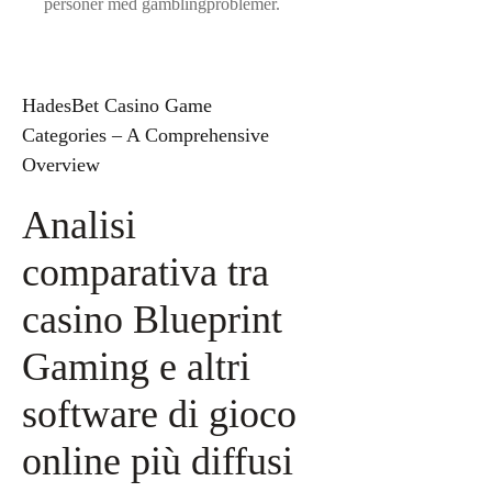
personer med gamblingproblemer.
Post
HadesBet Casino Game
Categories – A Comprehensive
navigation
Overview
Analisi
comparativa tra
casino Blueprint
Gaming e altri
software di gioco
online più diffusi