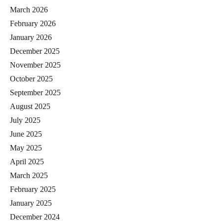
March 2026
February 2026
January 2026
December 2025
November 2025
October 2025
September 2025
August 2025
July 2025
June 2025
May 2025
April 2025
March 2025
February 2025
January 2025
December 2024