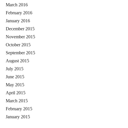
March 2016
February 2016
January 2016
December 2015
November 2015
October 2015
September 2015
August 2015
July 2015
June 2015
May 2015
April 2015
March 2015
February 2015
January 2015