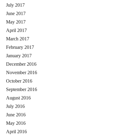
July 2017
June 2017
May 2017
April 2017
March 2017
February 2017
January 2017
December 2016
November 2016
October 2016
September 2016
August 2016
July 2016
June 2016
May 2016
April 2016