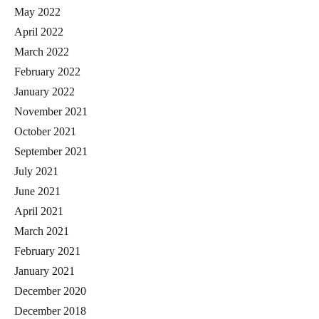
May 2022
April 2022
March 2022
February 2022
January 2022
November 2021
October 2021
September 2021
July 2021
June 2021
April 2021
March 2021
February 2021
January 2021
December 2020
December 2018