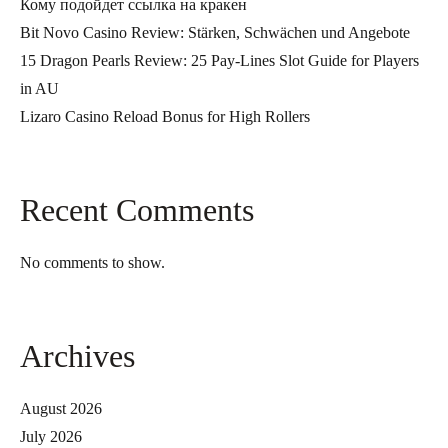
Кому подойдет ссылка на кракен
Bit Novo Casino Review: Stärken, Schwächen und Angebote
15 Dragon Pearls Review: 25 Pay-Lines Slot Guide for Players
in AU
Lizaro Casino Reload Bonus for High Rollers
Recent Comments
No comments to show.
Archives
August 2026
July 2026