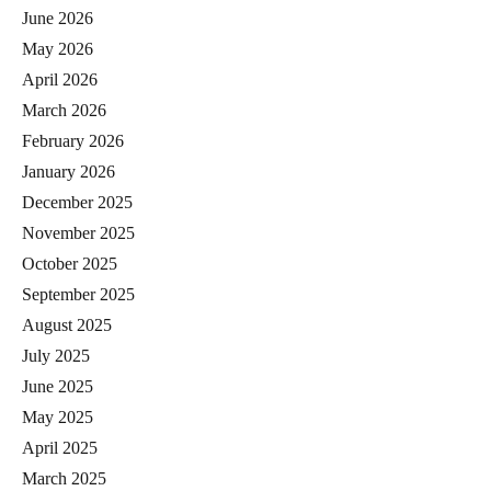
June 2026
May 2026
April 2026
March 2026
February 2026
January 2026
December 2025
November 2025
October 2025
September 2025
August 2025
July 2025
June 2025
May 2025
April 2025
March 2025