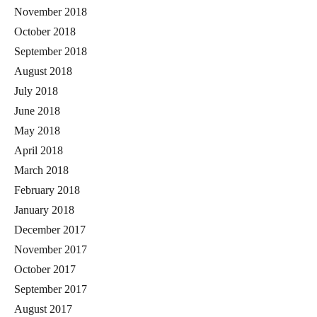
November 2018
October 2018
September 2018
August 2018
July 2018
June 2018
May 2018
April 2018
March 2018
February 2018
January 2018
December 2017
November 2017
October 2017
September 2017
August 2017