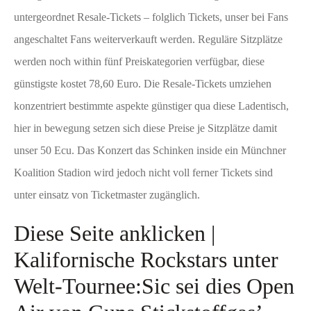
untergeordnet Resale-Tickets – folglich Tickets, unser bei Fans
angeschaltet Fans weiterverkauft werden.
Reguläre Sitzplätze
werden noch within fünf Preiskategorien verfügbar, diese
günstigste kostet 78,60 Euro. Die Resale-Tickets umziehen
konzentriert bestimmte aspekte günstiger qua diese Ladentisch,
hier in bewegung setzen sich diese Preise je Sitzplätze damit
unser 50 Ecu. Das Konzert das Schinken inside ein Münchner
Koalition Stadion wird jedoch nicht voll ferner Tickets sind
unter einsatz von Ticketmaster zugänglich.
Diese Seite anklicken |
Kalifornische Rockstars unter
Welt-Tournee:Sic sei dies Open