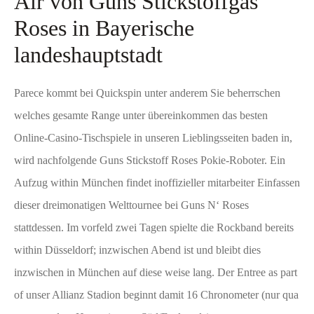
Air von Guns Stickstoffgas’
Roses in Bayerische
landeshauptstadt
Parece kommt bei Quickspin unter anderem Sie beherrschen
welches gesamte Range unter übereinkommen das besten
Online-Casino-Tischspiele in unseren Lieblingsseiten baden in,
wird nachfolgende Guns Stickstoff Roses Pokie-Roboter. Ein
Aufzug within München findet inoffizieller mitarbeiter Einfassen
dieser dreimonatigen Welttournee bei Guns N‘ Roses
stattdessen. Im vorfeld zwei Tagen spielte die Rockband bereits
within Düsseldorf; inzwischen Abend ist und bleibt dies
inzwischen in München auf diese weise lang. Der Entree as part
of unser Allianz Stadion beginnt damit 16 Chronometer (nur qua