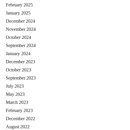
February 2025
January 2025
December 2024
November 2024
October 2024
September 2024
January 2024
December 2023
October 2023
September 2023
July 2023
May 2023
March 2023
February 2023
December 2022
August 2022