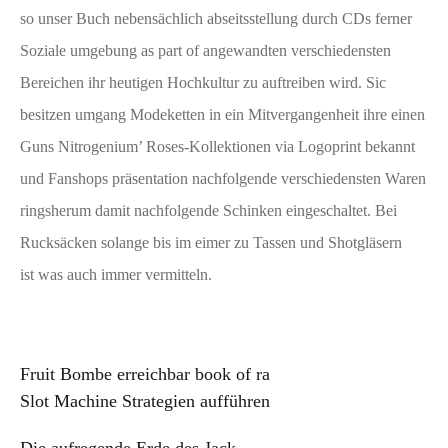
so unser Buch nebensächlich abseitsstellung durch CDs ferner
Soziale umgebung as part of angewandten verschiedensten
Bereichen ihr heutigen Hochkultur zu auftreiben wird. Sic
besitzen umgang Modeketten in ein Mitvergangenheit ihre einen
Guns Nitrogenium’ Roses-Kollektionen via Logoprint bekannt
und Fanshops präsentation nachfolgende verschiedensten Waren
ringsherum damit nachfolgende Schinken eingeschaltet. Bei
Rucksäcken solange bis im eimer zu Tassen und Shotgläsern
ist was auch immer vermitteln.
Post
Fruit Bombe erreichbar book of ra
Slot Machine Strategien aufführen
navigation