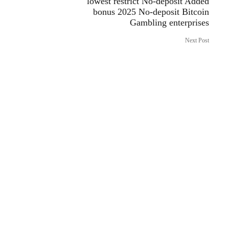
lowest restrict No-deposit Added
bonus 2025 No-deposit Bitcoin
Gambling enterprises
Next Post