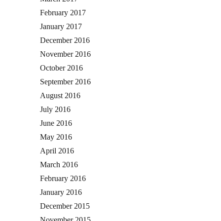
February 2017
January 2017
December 2016
November 2016
October 2016
September 2016
August 2016
July 2016
June 2016
May 2016
April 2016
March 2016
February 2016
January 2016
December 2015
November 2015