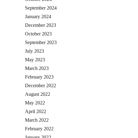
September 2024
January 2024
December 2023
October 2023
September 2023
July 2023
May 2023
March 2023
February 2023
December 2022
August 2022
May 2022
April 2022
March 2022
February 2022
January 2022