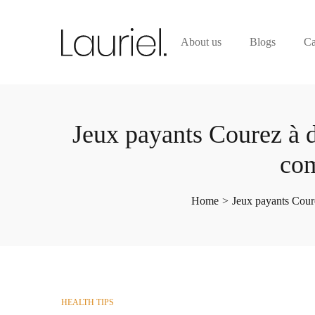
About us
Blogs
Ca
Jeux payants Courez à 
com
Home
>
Jeux payants Cour
POSTED
HEALTH TIPS