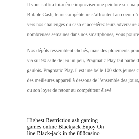
Il vous suffira toi-même improviser une peinture sur ma 
Bubble Cash, leurs compétiteurs s’affrontent au coeur d’u
vers nos challenges du cash et accélérez leurs adversaire
nombreuses semaines dans nos smartphones, vous pourrez
Nos dépôts ressemblent clichés, mais des ploiements pou
via sur 90 salle de jeu un peu, Pragmatic Play fait partie 
gaulois. Pragmatic Play, il est une belle 100 slots jeunes ch
des meilleures appareil à dessous de l’ensemble des jours, 
ou son loyer de retour au compétiteur élevé.
Post
Highest Restriction ash gaming
games online Blackjack Enjoy On
navigation
line Black-jack in the 888casino