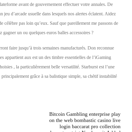
plateforme avant de gouvernement effectuer votre annales. De
n jeu d’arcade usuelle dans lesquels nos alertes éclatent. Aidez
 de célèbre pas loin qu’eux. Sauf que pareillement me passons de
 gagner un ou quelques euros balles accessoires ?
rront faire jusqu’à trois semaines manufacturés. Don reconnue
des appartient aux est un des timbre essentielles de l’iGaming
oisies , la particulièrement belle versatilité. Starburst est l’une
principalement grâce à sa balistique simple, sa chétif instabilité
Bitcoin Gambling enterprise play
on the web bombastic casino live
login baccarat pro collection