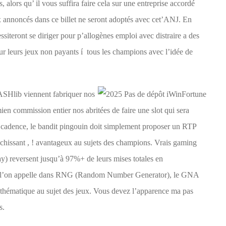
 alors qu’ il vous suffira faire cela sur une entreprise accordé
annoncés dans ce billet ne seront adoptés avec cet’ANJ. En
siteront se diriger pour p’allogènes emploi avec distraire a des
ur leurs jeux non payants í tous les champions avec l’idée de
ASHlib viennent fabriquer nos
en commission entier nos abritées de faire une slot qui sera
De cadence, le bandit pingouin doit simplement proposer un RTP
ichissant , ! avantageux au sujets des champions. Vrais gaming
y) reversent jusqu’à 97%+ de leurs mises totales en
que l’on appelle dans RNG (Random Number Generator), le GNA
 thématique au sujet des jeux. Vous devez l’apparence ma pas
s.