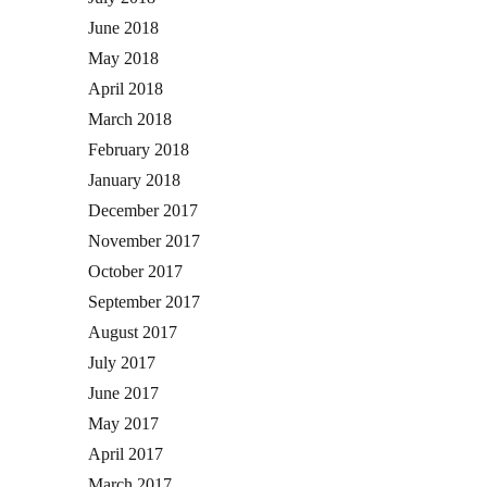
June 2018
May 2018
April 2018
March 2018
February 2018
January 2018
December 2017
November 2017
October 2017
September 2017
August 2017
July 2017
June 2017
May 2017
April 2017
March 2017