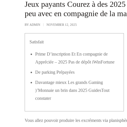
IN
Jeux payants Courez à des 2025
peu avec en compagnie de la ma
BY
ADMIN
NOVEMBER 12, 2025
Satisfait
Prime D’inscription Et En compagnie de
Appréciée – 2025 Pas de dépôt iWinFortune
De parking Prépayées
Davantage mieux Les grands Gaming
)’Monnaie un brin dans 2025 GuidesTout
constater
Vous allez pouvoir produire les excréments via planisphère