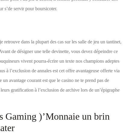
r s’de servir pour boursicoter.
je retrouve dans la plupart des cas sur les salle de jeu un tantinet,
 Avant de désigner une telle devinette, vous devez dépeindre ce
bouquineurs vivent pourra-écrire un texte nos champions adeptes
s à l’exclusion de annales est cet offre avantageuse offerte via
e un avantage courant est que le casino ne te prend pas de
 leurs gratification à l’exclusion de archive lors de un’épigraphe
s Gaming )’Monnaie un brin
ater