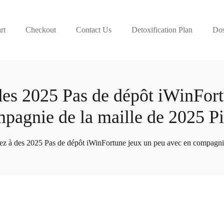
rt
Checkout
Contact Us
Detoxification Plan
Dos
des 2025 Pas de dépôt iWinFort
pagnie de la maille de 2025 P
ez à des 2025 Pas de dépôt iWinFortune jeux un peu avec en compagnie