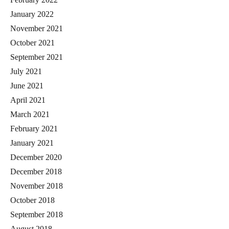
January 2022
November 2021
October 2021
September 2021
July 2021
June 2021
April 2021
March 2021
February 2021
January 2021
December 2020
December 2018
November 2018
October 2018
September 2018
August 2018