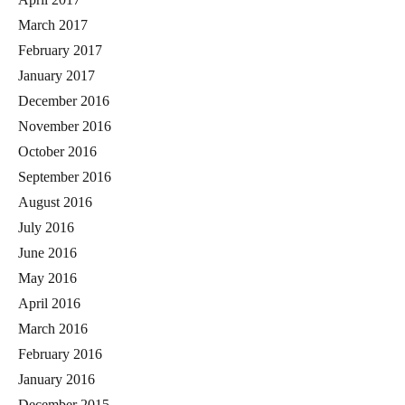
March 2017
February 2017
January 2017
December 2016
November 2016
October 2016
September 2016
August 2016
July 2016
June 2016
May 2016
April 2016
March 2016
February 2016
January 2016
December 2015