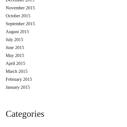
November 2015
October 2015
September 2015
August 2015
July 2015
June 2015
May 2015
April 2015
March 2015
February 2015
January 2015
Categories