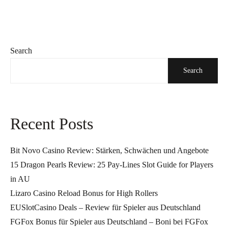
Search
Search
Recent Posts
Bit Novo Casino Review: Stärken, Schwächen und Angebote
15 Dragon Pearls Review: 25 Pay-Lines Slot Guide for Players
in AU
Lizaro Casino Reload Bonus for High Rollers
EUSlotCasino Deals – Review für Spieler aus Deutschland
FGFox Bonus für Spieler aus Deutschland – Boni bei FGFox