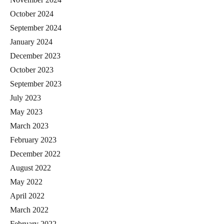
October 2024
September 2024
January 2024
December 2023
October 2023
September 2023
July 2023
May 2023
March 2023
February 2023
December 2022
August 2022
May 2022
April 2022
March 2022
February 2022