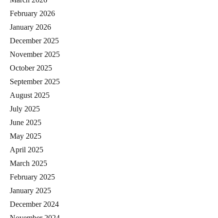
February 2026
January 2026
December 2025
November 2025
October 2025
September 2025
August 2025
July 2025
June 2025
May 2025
April 2025
March 2025
February 2025
January 2025
December 2024
November 2024