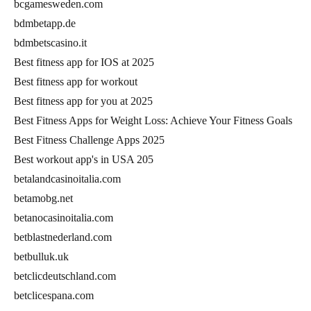
bcgamesweden.com
bdmbetapp.de
bdmbetscasino.it
Best fitness app for IOS at 2025
Best fitness app for workout
Best fitness app for you at 2025
Best Fitness Apps for Weight Loss: Achieve Your Fitness Goals
Best Fitness Challenge Apps 2025
Best workout app's in USA 205
betalandcasinoitalia.com
betamobg.net
betanocasinoitalia.com
betblastnederland.com
betbulluk.uk
betclicdeutschland.com
betclicespana.com