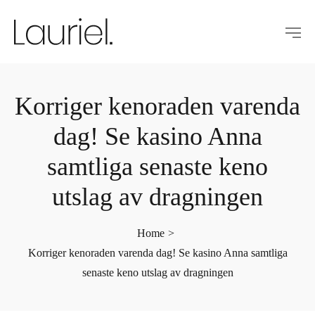
Korriger kenoraden varenda
dag! Se kasino Anna
samtliga senaste keno
utslag av dragningen
Home
>
Korriger kenoraden varenda dag! Se kasino Anna samtliga
senaste keno utslag av dragningen