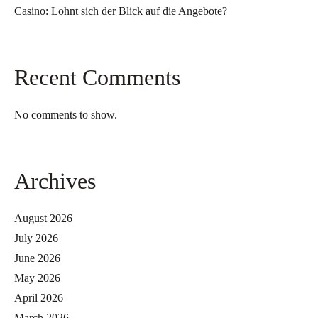
Casino: Lohnt sich der Blick auf die Angebote?
Recent Comments
No comments to show.
Archives
August 2026
July 2026
June 2026
May 2026
April 2026
March 2026