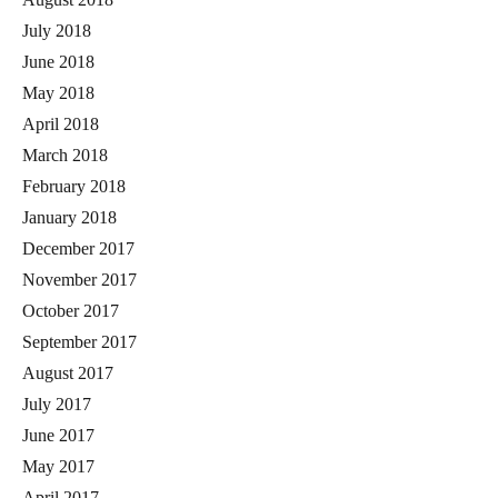
July 2018
June 2018
May 2018
April 2018
March 2018
February 2018
January 2018
December 2017
November 2017
October 2017
September 2017
August 2017
July 2017
June 2017
May 2017
April 2017