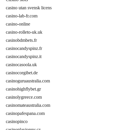
casino utan svensk licens
casino-lab-fr.com
casino-online
casino-rolleto-uk.uk
casinobdmbets.fr
casinocandyspinz.fr
casinocandyspinz.it
casinocasoola.uk
casinocorgibet.de
casinoguruaustralia.com
casinohighflybet.gr
casinolygreece.com
casinomateaustralia.com
casinopafespana.com
casinopinco
casinoplayjonny.cz