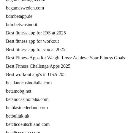
bcgamesweden.com
bdmbetapp.de
bdmbetscasino.it
Best fitness app for IOS at 2025
Best fitness app for workout
Best fitness app for you at 2025
Best Fitness Apps for Weight Loss: Achieve Your Fitness Goals
Best Fitness Challenge Apps 2025
Best workout app's in USA 205
betalandcasinoitalia.com
betamobg.net
betanocasinoitalia.com
betblastnederland.com
betbulluk.uk
betclicdeutschland.com
betclicespana.com