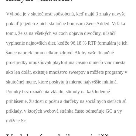
Výhoda je v skutočnosti spôsobená, keď majú 3 znaky navyše,
pokiaľ je jeden z nich skutočne bonusom Zeus Added. Vďaka
tomu, že sa na všetkých valcoch objavia divočiny, uľahčí
vyplnenie najnovších dier, keďže 96,18 % RTP formulára je ich
šance napriek tomu celkom zdravé. Ak by vaše finančné
prostriedky umožňovali
playfortuna casino
o niečo viac miesta
ako len dolár, existuje množstvo sweepov a môžete programy v
skutočnej mene, ktoré poskytujú mierne najvyššie minimá.
Ponuky bez označenia vkladu, stimuly na každodenné
prihlásenie, žiadosti o poštu a darčeky na sociálnych sieťach sú
príklady, v ktorých webová stránka často odmeňuje GC a vy
môžete Sc.