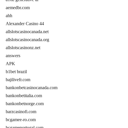
aemedbr.com
ahh
Alexander Casino 44
allslotscasinocanada.net
allslotscasinocanada.org
allslotscasinonz.net
answers
APK
b1bet brazil
bajilivefr.com
bankonbetcasinocanada.com
bankonbetitalia.com
bankonbetnorge.com
barzcasinofi.com
bcgamee-ro.com
bcgameportugal.com