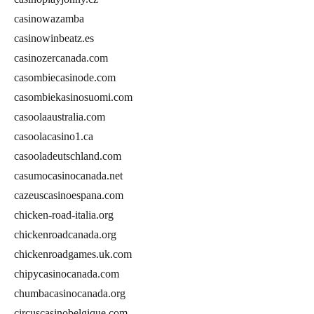
casinowazamba
casinowinbeatz.es
casinozercanada.com
casombiecasinode.com
casombiekasinosuomi.com
casoolaaustralia.com
casoolacasino1.ca
casooladeutschland.com
casumocasinocanada.net
cazeuscasinoespana.com
chicken-road-italia.org
chickenroadcanada.org
chickenroadgames.uk.com
chipycasinocanada.com
chumbacasinocanada.org
circuscasinobelgique.com