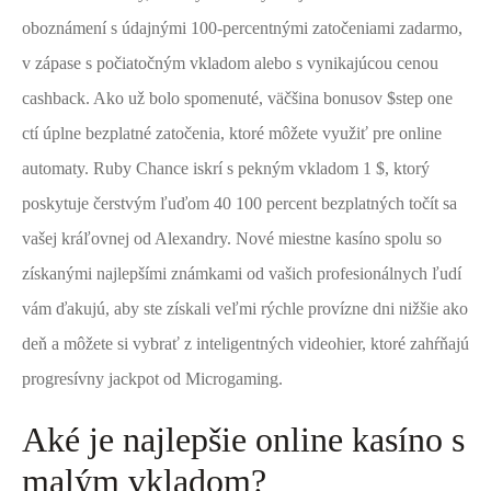
oboznámení s údajnými 100-percentnými zatočeniami zadarmo,
v zápase s počiatočným vkladom alebo s vynikajúcou cenou
cashback. Ako už bolo spomenuté, väčšina bonusov $step one
ctí úplne bezplatné zatočenia, ktoré môžete využiť pre online
automaty. Ruby Chance iskrí s pekným vkladom 1 $, ktorý
poskytuje čerstvým ľuďom 40 100 percent bezplatných točít sa
vašej kráľovnej od Alexandry. Nové miestne kasíno spolu so
získanými najlepšími známkami od vašich profesionálnych ľudí
vám ďakujú, aby ste získali veľmi rýchle provízne dni nižšie ako
deň a môžete si vybrať z inteligentných videohier, ktoré zahŕňajú
progresívny jackpot od Microgaming.
Aké je najlepšie online kasíno s
malým vkladom?