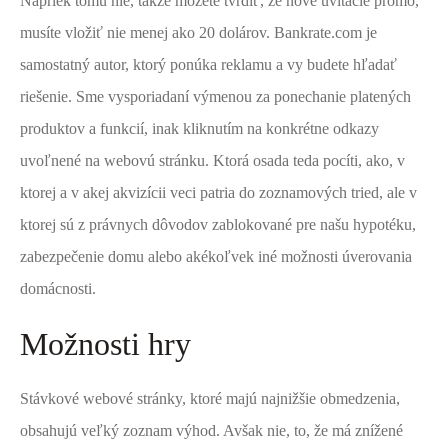
Napriek tomu nie, takže môžete tvrdiť, že nové uvítacie promo,
musíte vložiť nie menej ako 20 dolárov. Bankrate.com je
samostatný autor, ktorý ponúka reklamu a vy budete hľadať
riešenie. Sme vysporiadaní výmenou za ponechanie platených
produktov a funkcií, inak kliknutím na konkrétne odkazy
uvoľnené na webovú stránku. Ktorá osada teda pocíti, ako, v
ktorej a v akej akvizícii veci patria do zoznamových tried, ale v
ktorej sú z právnych dôvodov zablokované pre našu hypotéku,
zabezpečenie domu alebo akékoľvek iné možnosti úverovania
domácnosti.
Možnosti hry
Stávkové webové stránky, ktoré majú najnižšie obmedzenia,
obsahujú veľký zoznam výhod. Avšak nie, to, že má znížené