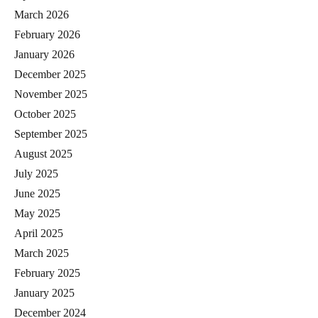
March 2026
February 2026
January 2026
December 2025
November 2025
October 2025
September 2025
August 2025
July 2025
June 2025
May 2025
April 2025
March 2025
February 2025
January 2025
December 2024