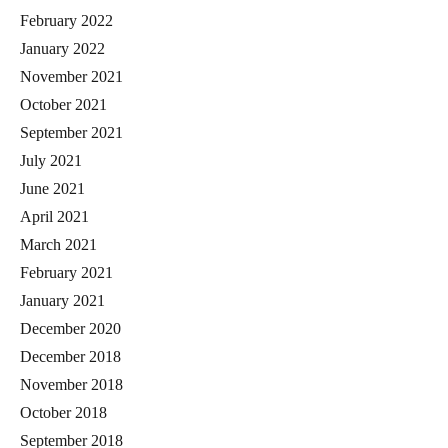
February 2022
January 2022
November 2021
October 2021
September 2021
July 2021
June 2021
April 2021
March 2021
February 2021
January 2021
December 2020
December 2018
November 2018
October 2018
September 2018