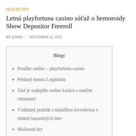
POSTED
HEALTH TIPS
IN
Letná playfortuna casino súťaž o hemoroidy
Show Depositor Freeroll
BY
ADMIN
NOVEMBER 16, 2025
Blogy
Použite online – playfortuna casino
Pridaný bonus Legitimita
Aké je najlepšie online kasíno s malým
vkladom?
Vzdelaný podnik s najnižšou investíciou v
oblasti hazardných hier
Možnosti hry