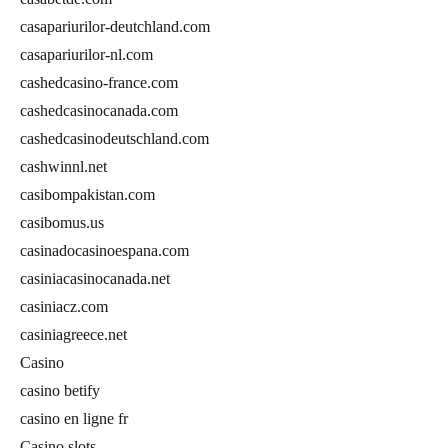
casapariurilor-deutchland.com
casapariurilor-nl.com
cashedcasino-france.com
cashedcasinocanada.com
cashedcasinodeutschland.com
cashwinnl.net
casibompakistan.com
casibomus.us
casinadocasinoespana.com
casiniacasinocanada.net
casiniacz.com
casiniagreece.net
Casino
casino betify
casino en ligne fr
Casino slots