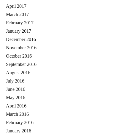
April 2017
March 2017
February 2017
January 2017
December 2016
November 2016
October 2016
September 2016
August 2016
July 2016
June 2016
May 2016
April 2016
March 2016
February 2016
January 2016