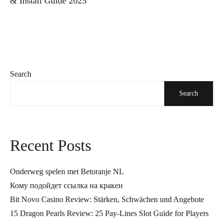
& Install Guide 2025
Search
Search
Recent Posts
Onderweg spelen met Betoranje NL
Кому подойдет ссылка на кракен
Bit Novo Casino Review: Stärken, Schwächen und Angebote
15 Dragon Pearls Review: 25 Pay-Lines Slot Guide for Players