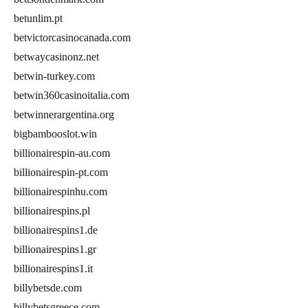
betunlim.pt
betvictorcasinocanada.com
betwaycasinonz.net
betwin-turkey.com
betwin360casinoitalia.com
betwinnerargentina.org
bigbambooslot.win
billionairespin-au.com
billionairespin-pt.com
billionairespinhu.com
billionairespins.pl
billionairespins1.de
billionairespins1.gr
billionairespins1.it
billybetsde.com
billybetsgreece.com