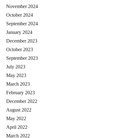
November 2024
October 2024
September 2024
January 2024
December 2023
October 2023
September 2023
July 2023
May 2023
March 2023
February 2023
December 2022
August 2022
May 2022
April 2022
March 2022