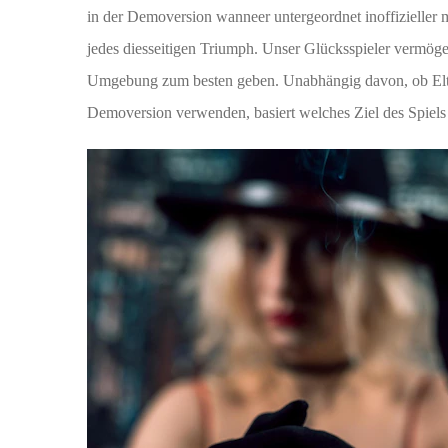
in der Demoversion wanneer untergeordnet inoffizieller mi
jedes diesseitigen Triumph. Unser Glücksspieler vermögen 
Umgebung zum besten geben. Unabhängig davon, ob Elte
Demoversion verwenden, basiert welches Ziel des Spiels