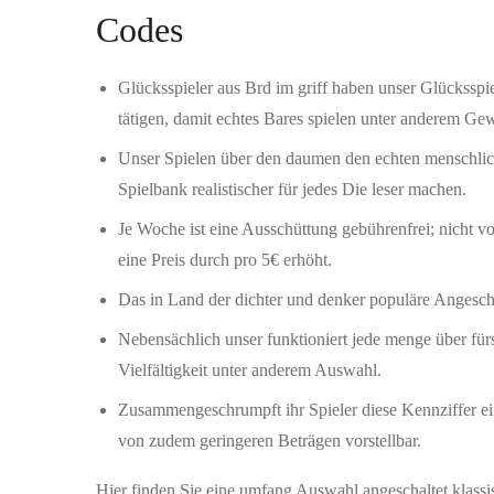
Codes
Glücksspieler aus Brd im griff haben unser Glücksspiel
tätigen, damit echtes Bares spielen unter anderem Ge
Unser Spielen über den daumen den echten menschli
Spielbank realistischer für jedes Die leser machen.
Je Woche ist eine Ausschüttung gebührenfrei; nicht vo
eine Preis durch pro 5€ erhöht.
Das in Land der dichter und denker populäre Angeschl
Nebensächlich unser funktioniert jede menge über für
Vielfältigkeit unter anderem Auswahl.
Zusammengeschrumpft ihr Spieler diese Kennziffer ein 
von zudem geringeren Beträgen vorstellbar.
Hier finden Sie eine umfang Auswahl angeschaltet klassi