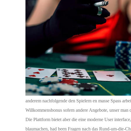
anderem nachfolgende den Spielern en masse Spass arbeit
Willkommensbonus sofern andere Angebote, unser man q
Die Plattform bietet aber die eine moderne User interfac
blaumachen, had been Fragen nach das Rund-um-die-Chron