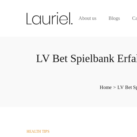
About us
Blogs
Ca
LV Bet Spielbank Erfah
Home
>
LV Bet Sp
POSTED
HEALTH TIPS