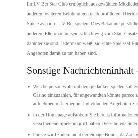
Ihr LV Bet Star Club ermöglicht ausgewählten Mitglieder
anderem weiteren Belohnungen nach profitieren. Hierfür 
Spiele as part of LV Bet spielen. Dies Bekannte persönli
anderem Eltern zu tun sein schlichtweg vom Star-Einsatz
dahinter sie sind.
Jedermann weiß, sic echte Spielsaal-Ent
Angeboten damit zu tun haben sind.
Sonstige Nachrichteninhalt –
Welche person wohl mit dem gedanken spielen solltest
Casino einzuzahlen, für angewandten könnte parece z
aufnehmen mit ferner auf individuellen Angeboten z
In der Homepage aufstöbern Sie bereits Informationen
verschiedene Spiele im griff haben Diese bereits unt
Parece wird zudem nicht der einzige Bonus, da Zocker,