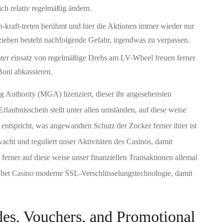
ch relativ regelmäßig ändern.
n-kraft-treten berühmt und hier die Aktionen immer wieder nur
ziehen besteht nachfolgende Gefahr, irgendwas zu verpassen.
unter einsatz von regelmäßige Drehs am LV-Wheel freuen ferner
oni abkassieren.
g Authority (MGA) lizenziert, dieser ihr angesehensten
laubnisschein stellt unter allen umständen, auf diese weise
s entspricht, was angewandten Schutz der Zocker ferner ihrer
ist
ht und reguliert unser Aktivitäten des Casinos, damit
d ferner auf diese weise unser finanziellen Transaktionen allemal
LVbet Casino moderne SSL-Verschlüsselungstechnologie, damit
es, Vouchers, and Promotional