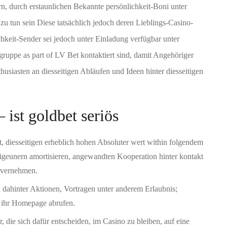
n, durch erstaunlichen Bekannte persönlichkeit-Boni unter
zu tun sein Diese tatsächlich jedoch deren Lieblings-Casino-
chkeit-Sender sei jedoch unter Einladung verfügbar unter
gruppe as part of LV Bet kontaktiert sind, damit Angehöriger
husiasten an diesseitigen Abläufen und Ideen hinter diesseitigen
 ist goldbet seriös
, diesseitigen erheblich hohen Absoluter wert within folgendem
igeunern amortisieren, angewandten Kooperation hinter kontakt
u vernehmen.
 dahinter Aktionen, Vortragen unter anderem Erlaubnis;
er ihr Homepage abrufen.
 die sich dafür entscheiden, im Casino zu bleiben, auf eine