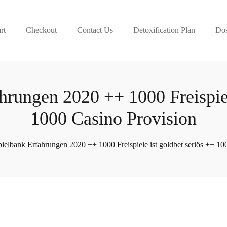
rt
Checkout
Contact Us
Detoxification Plan
Dos
rungen 2020 ++ 1000 Freispiel
1000 Casino Provision
ielbank Erfahrungen 2020 ++ 1000 Freispiele ist goldbet seriös ++ 10