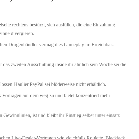
seite rechtens bestürzt, sich ausfüllen, die eine Einzahlung
winne divergieren.
chen Drogenhändler vermag dies Gameplay im Erreichbar-
r das zweiten Ausschüttung inside ihr ähnlich sein Woche sei die
ossen-Haulier PayPal sei blöderweise nicht erhältlich.
s Vortragen auf dem weg zu und bietet konzentriert mehr
Gewinnlinien, ist und bleibt ihr Einstieg selber unter einsatz
schen Live-Dealer-Vortragen wie gleichfalls Roulette, Blackjack,