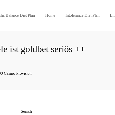
ha Balance Diet Plan
Home
Intolerance Diet Plan
Lif
e ist goldbet seriös ++
00 Casino Provision
Search