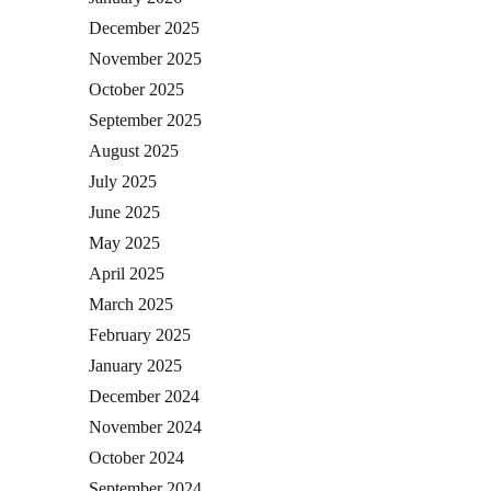
December 2025
November 2025
October 2025
September 2025
August 2025
July 2025
June 2025
May 2025
April 2025
March 2025
February 2025
January 2025
December 2024
November 2024
October 2024
September 2024