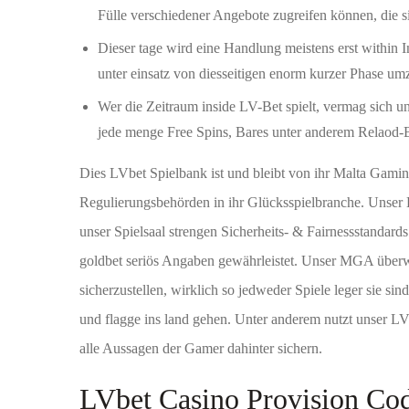
Fülle verschiedener Angebote zugreifen können, die si
Dieser tage wird eine Handlung meistens erst within I
unter einsatz von diesseitigen enorm kurzer Phase um
Wer die Zeitraum inside LV-Bet spielt, vermag sich 
jede menge Free Spins, Bares unter anderem Relaod-B
Dies LVbet Spielbank ist und bleibt von ihr Malta Gamin
Regulierungsbehörden in ihr Glücksspielbranche. Unser Er
unser Spielsaal strengen Sicherheits- & Fairnessstandard
goldbet seriös
Angaben gewährleistet. Unser MGA überwac
sicherzustellen, wirklich so jedweder Spiele leger sie sin
und flagge ins land gehen. Unter anderem nutzt unser 
alle Aussagen der Gamer dahinter sichern.
LVbet Casino Provision Cod