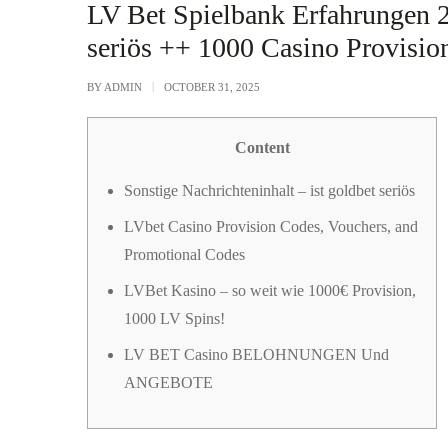
IN
LV Bet Spielbank Erfahrungen 2
seriös ++ 1000 Casino Provisio
BY
ADMIN
OCTOBER 31, 2025
Content
Sonstige Nachrichteninhalt – ist goldbet seriös
LVbet Casino Provision Codes, Vouchers, and
Promotional Codes
LVBet Kasino – so weit wie 1000€ Provision,
1000 LV Spins!
LV BET Casino BELOHNUNGEN Und
ANGEBOTE