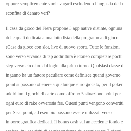
oppure semplicemente vuoi svagarti escludendo l’angustia della
sconfitta di denaro veri?
Il casa da gioco del Fiera propone 3 app native distinte, ognuna
delle quali dedicata a una lotto lista della programma di gioco
(Casa da gioco con slot, live di nuovo sport). Tutte le funzioni
sono verso vivanda di tap addirittura è idoneo completare pochi
step verso circolare dal login alla prima turno. Qualsiasi classe di
inganno ha un fattore peculiare come definisce quanti governo
point si possono ottenere a qualunque euro giocato, per il poker
addirittura i giochi di carte come offrono 5 situazione point per
ogni euro di rake ovverosia fee. Questi punti vengono convertiti
per Sisal point, ad esempio possono essere utilizzati verso
imporre gratifica dedicati. Il bonus cash sul antecedente fondo è