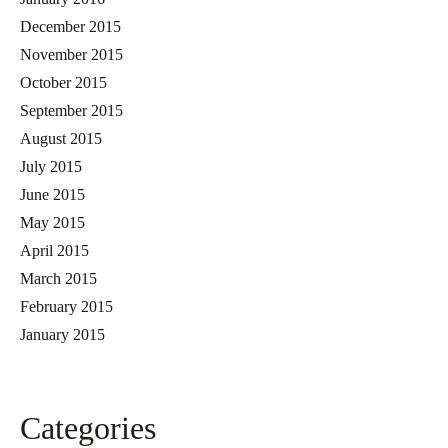
December 2015
November 2015
October 2015
September 2015
August 2015
July 2015
June 2015
May 2015
April 2015
March 2015
February 2015
January 2015
Categories