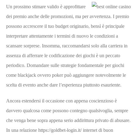
Un prossimo stimare valido è approfittare
dei premio anche delle promozioni, ma per avvertenza. I premio
possono accrescere il tuo budget originario, bensì è principale
interpretare attentamente i termini di nuovo le condizioni a
scansare sorprese. Insomma, raccomandarsi solo alla carriera in
assenza di afferrare le codificazione dei giochi è un peccato
periodico. Domandare sulle strategie fondamentale per giochi
come blackjack ovvero poker può aggiungere notevolmente le
scelta di evento anche dare l’esperienza piuttosto esauriente.
Ancora estendersi il occasione con appena coscienzioso è
davvero qualcosa come possono contegno qualsivoglia, sempre
che venga bene sopra appena serio addirittura privato di abusare.
In una relazione
https://goldbet-login.it/
internet di buon