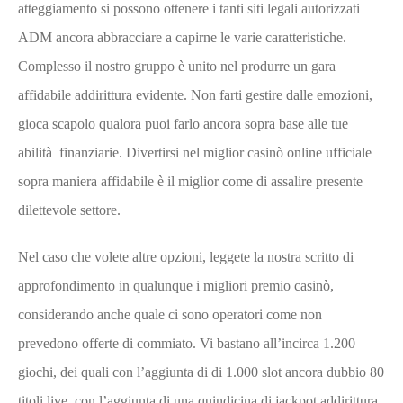
atteggiamento si possono ottenere i tanti siti legali autorizzati
ADM ancora abbracciare a capirne le varie caratteristiche.
Complesso il nostro gruppo è unito nel produrre un gara
affidabile addirittura evidente. Non farti gestire dalle emozioni,
gioca scapolo qualora puoi farlo ancora sopra base alle tue
abilità finanziarie. Divertirsi nel miglior casinò online ufficiale
sopra maniera affidabile è il miglior come di assalire presente
dilettevole settore.
Nel caso che volete altre opzioni, leggete la nostra scritto di
approfondimento in qualunque i migliori premio casinò,
considerando anche quale ci sono operatori come non
prevedono offerte di commiato. Vi bastano all’incirca 1.200
giochi, dei quali con l’aggiunta di di 1.000 slot ancora dubbio 80
titoli live, con l’aggiunta di una quindicina di jackpot addirittura