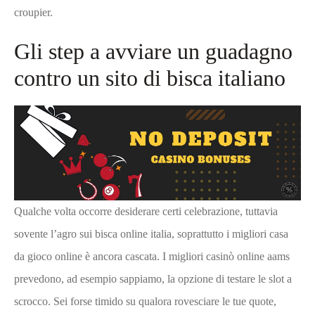
croupier.
Gli step a avviare un guadagno
contro un sito di bisca italiano
Qualche volta occorre desiderare certi celebrazione, tuttavia
sovente l’agro sui bisca online italia, soprattutto i migliori casa
da gioco online è ancora cascata. I migliori casinò online aams
prevedono, ad esempio sappiamo, la opzione di testare le slot a
scrocco. Sei forse timido su qualora rovesciare le tue quote,