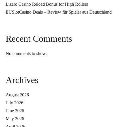
Lizaro Casino Reload Bonus for High Rollers
EUSlotCasino Deals – Review für Spieler aus Deutschland
Recent Comments
No comments to show.
Archives
August 2026
July 2026
June 2026
May 2026
April 2026