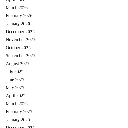
March 2026
February 2026
January 2026
December 2025
November 2025
October 2025
September 2025
August 2025
July 2025
June 2025
May 2025
April 2025
March 2025
February 2025
January 2025
December 2024