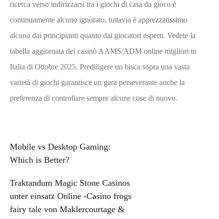
ricerca verso indirizzarsi tra i giochi di casa da gioco è
continuamente alcuno ignorato, tuttavia è apprezzatissimo
alcuno dai principianti quanto dai giocatori esperti. Vedete la
tabella aggiornata dei casinò AAMS/ADM online migliori in
Italia di Ottobre 2025. Prediligere un bisca sopra una vasta
varietà di giochi garantisce un gara perseverante anche la
preferenza di controllare sempre alcune cose di nuovo.
Post
Mobile vs Desktop Gaming:
Which is Better?
navigation
Traktandum Magic Stone Casinos
unter einsatz Online -Casino frogs
fairy tale von Maklercourtage &