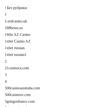
! Без рубрики
1
1-redcasino.uk
188betus.us
1Win AZ Casino
1xbet Casino AZ
1xbet russian
1xbet russian1
2
21casinoca.com
3
4
500casinoaustralia.com
500casinosv.com
5gringosfrance.com