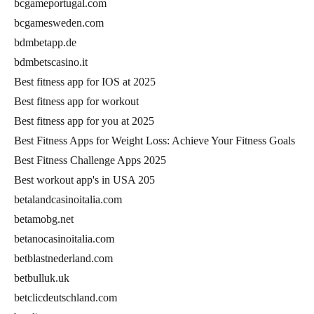
bcgameportugal.com
bcgamesweden.com
bdmbetapp.de
bdmbetscasino.it
Best fitness app for IOS at 2025
Best fitness app for workout
Best fitness app for you at 2025
Best Fitness Apps for Weight Loss: Achieve Your Fitness Goals
Best Fitness Challenge Apps 2025
Best workout app's in USA 205
betalandcasinoitalia.com
betamobg.net
betanocasinoitalia.com
betblastnederland.com
betbulluk.uk
betclicdeutschland.com