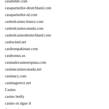
casabetde.com
casapariurilor-deutchland.com
casapariurilor-nl.com
cashedcasino-france.com
cashedcasinocanada.com
cashedcasinodeutschland.com
cashwinnl.net
casibompakistan.com
casibomus.us
casinadocasinoespana.com
casiniacasinocanada.net
casiniacz.com
casiniagreece.net
Casino
casino betify
casino en ligne fr