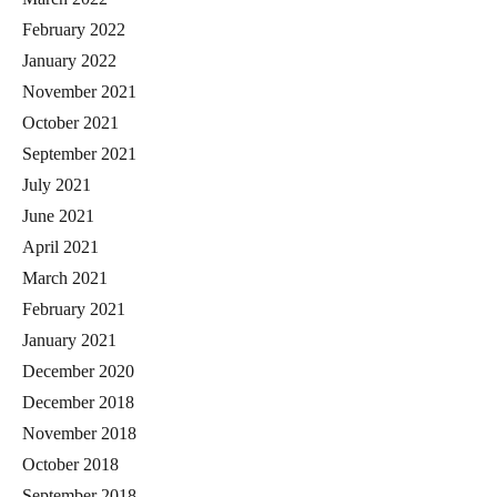
February 2022
January 2022
November 2021
October 2021
September 2021
July 2021
June 2021
April 2021
March 2021
February 2021
January 2021
December 2020
December 2018
November 2018
October 2018
September 2018