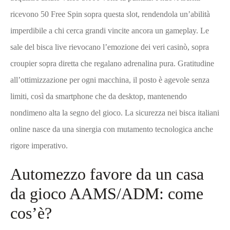
ricevono 50 Free Spin sopra questa slot, rendendola un’abilità
imperdibile a chi cerca grandi vincite ancora un gameplay. Le
sale del bisca live rievocano l’emozione dei veri casinò, sopra
croupier sopra diretta che regalano adrenalina pura. Gratitudine
all’ottimizzazione per ogni macchina, il posto è agevole senza
limiti, così da smartphone che da desktop, mantenendo
nondimeno alta la segno del gioco. La sicurezza nei bisca italiani
online nasce da una sinergia con mutamento tecnologica anche
rigore imperativo.
Automezzo favore da un casa
da gioco AAMS/ADM: come
cos’è?