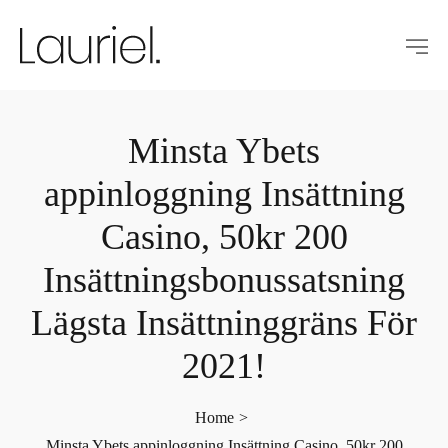
Minsta Ybets
appinloggning Insättning
Casino, 50kr 200
Insättningsbonussatsning
Lägsta Insättninggräns För
2021!
Home
>
Minsta Ybets appinloggning Insättning Casino, 50kr 200