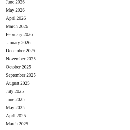
June 2026
May 2026
April 2026
March 2026
February 2026
January 2026
December 2025
November 2025
October 2025
September 2025
August 2025
July 2025
June 2025
May 2025
April 2025
March 2025