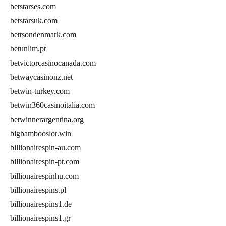
betstarses.com
betstarsuk.com
bettsondenmark.com
betunlim.pt
betvictorcasinocanada.com
betwaycasinonz.net
betwin-turkey.com
betwin360casinoitalia.com
betwinnerargentina.org
bigbambooslot.win
billionairespin-au.com
billionairespin-pt.com
billionairespinhu.com
billionairespins.pl
billionairespins1.de
billionairespins1.gr