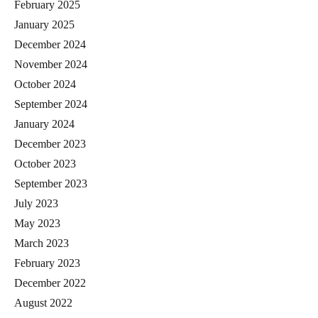
February 2025
January 2025
December 2024
November 2024
October 2024
September 2024
January 2024
December 2023
October 2023
September 2023
July 2023
May 2023
March 2023
February 2023
December 2022
August 2022