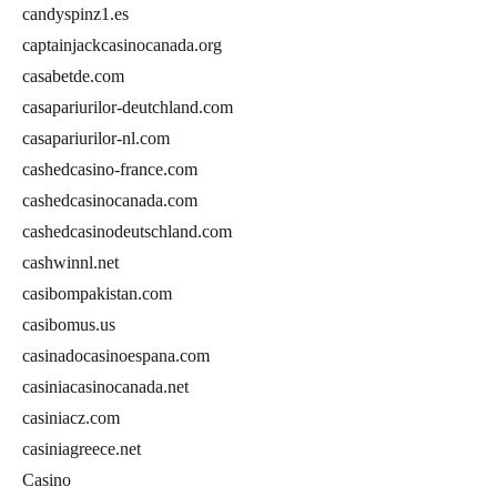
candyspinz1.es
captainjackcasinocanada.org
casabetde.com
casapariurilor-deutchland.com
casapariurilor-nl.com
cashedcasino-france.com
cashedcasinocanada.com
cashedcasinodeutschland.com
cashwinnl.net
casibompakistan.com
casibomus.us
casinadocasinoespana.com
casiniacasinocanada.net
casiniacz.com
casiniagreece.net
Casino