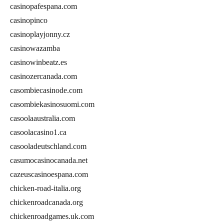
casinopafespana.com
casinopinco
casinoplayjonny.cz
casinowazamba
casinowinbeatz.es
casinozercanada.com
casombiecasinode.com
casombiekasinosuomi.com
casoolaaustralia.com
casoolacasino1.ca
casooladeutschland.com
casumocasinocanada.net
cazeuscasinoespana.com
chicken-road-italia.org
chickenroadcanada.org
chickenroadgames.uk.com