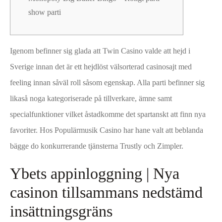
show parti
Igenom befinner sig glada att Twin Casino valde att hejd i
Sverige innan det är ett hejdlöst välsorterad casinosajt med
feeling innan såväl roll såsom egenskap. Alla parti befinner sig
likaså noga kategoriserade på tillverkare, ämne samt
specialfunktioner vilket åstadkomme det spartanskt att finn nya
favoriter.
Hos Populärmusik Casino har hane valt att beblanda
bägge do konkurrerande tjänsterna Trustly och Zimpler.
Ybets appinloggning | Nya
casinon tillsammans nedstämd
insättningsgräns