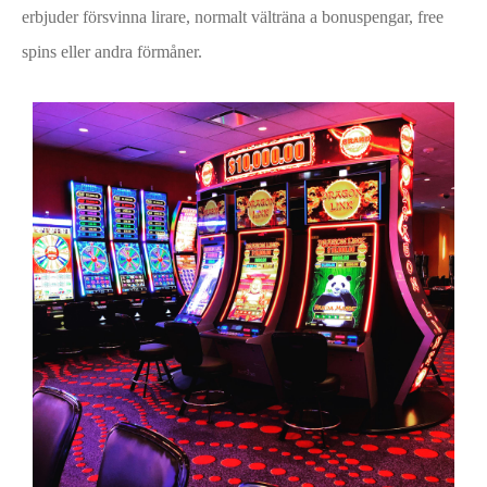
erbjuder försvinna lirare, normalt välträna a bonuspengar, free
spins eller andra förmåner.