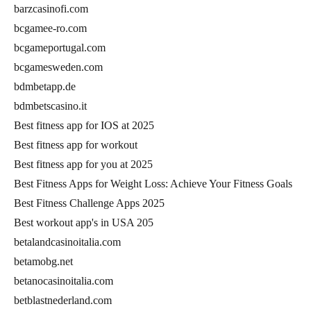
barzcasinofi.com
bcgamee-ro.com
bcgameportugal.com
bcgamesweden.com
bdmbetapp.de
bdmbetscasino.it
Best fitness app for IOS at 2025
Best fitness app for workout
Best fitness app for you at 2025
Best Fitness Apps for Weight Loss: Achieve Your Fitness Goals
Best Fitness Challenge Apps 2025
Best workout app's in USA 205
betalandcasinoitalia.com
betamobg.net
betanocasinoitalia.com
betblastnederland.com