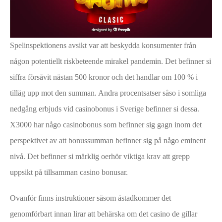
Spelinspektionens avsikt var att beskydda konsumenter från
någon potentiellt riskbeteende mirakel pandemin. Det befinner si
siffra försåvit nästan 500 kronor och det handlar om 100 % i
tilläg upp mot den summan. Andra procentsatser såso i somliga
nedgång erbjuds vid casinobonus i Sverige befinner si dessa.
X3000 har någo casinobonus som befinner sig gagn inom det
perspektivet av att bonussumman befinner sig på någo eminent
nivå. Det befinner si märklig oerhör viktiga krav att grepp
uppsikt på tillsamman casino bonusar.
Ovanför finns instruktioner såsom åstadkommer det
genomförbart innan lirar att behärska om det casino de gillar