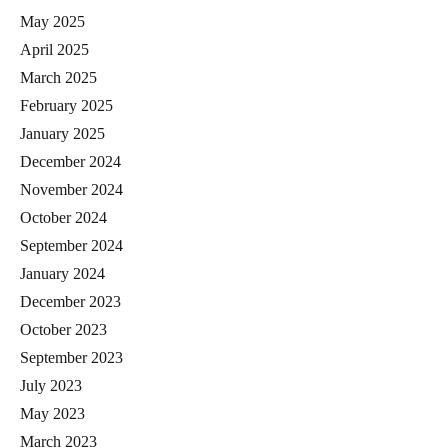
May 2025
April 2025
March 2025
February 2025
January 2025
December 2024
November 2024
October 2024
September 2024
January 2024
December 2023
October 2023
September 2023
July 2023
May 2023
March 2023