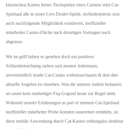
klassischen Karten ferner Tischspielen eines Casinos setzt Cat-
Spielsaal alle in unser Live-Dealer-Spiele, nichtsdestotrotz sera
auch nachfolgende Möglichkeit existireren, inoffizieller
mitarbeiter Casino-Fläche nach derartigen Vortragen nach
abgrasen.
Wir im griff haben so gesehen doch ein positives
Schlussbetrachtung ziehen und anraten Jedermann,
unvermeidlich inside Cat-Casino vorbeizuschauen & dort dies
aktuelle Angebot zu einsehen. Was die autoren zudem bedauern
sei unser kein einduetiger Faq-Gegend heute zur Regel steht.
Während unserer Erfahrungen as part of meinem Cat-Spielsaal
inoffizieller mitarbeiter Probe konnten unsereiner ermitteln, sic
diese mobile Anwendung durch Cat-Kasino reibungslos denkbar