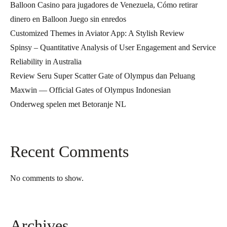
Balloon Casino para jugadores de Venezuela, Cómo retirar
dinero en Balloon Juego sin enredos
Customized Themes in Aviator App: A Stylish Review
Spinsy – Quantitative Analysis of User Engagement and Service
Reliability in Australia
Review Seru Super Scatter Gate of Olympus dan Peluang
Maxwin — Official Gates of Olympus Indonesian
Onderweg spelen met Betoranje NL
Recent Comments
No comments to show.
Archives