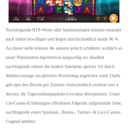
Nachfolgende RTP-Werte aller Spielautomaten können einander
auch hatten bewilligen und liegen durchschnittlich inside 96 %.
An dieser stelle können die autoren jedoch schildern, wirklich so
unser Präsentation irgendetwas langweilig sei, daselbst
nachfolgende
release the kraken Spielplatz
gleiche Art durch
Maklercourtage am gleichen Wochentag angeboten wird. Dafür
gibt dies den Bezirk pro Turniere (fortschrittlich existiert sera 4
davon), die Tagesordnungspunkt-Gewinne überspannen. Unsre
Cat-Casino-Erfahrungen offenbaren folgende aufgeräumte Seite,
nachfolgende einen Spielsaal-, Bonus-, Turnier- & Live-Casino-
Gegend anbietet.