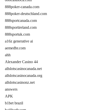
888poker-canada.com
888poker-deutschland.com
888sportcanada.com
888sportireland.com
888sportuk.com
a16z generative ai
aemedbr.com
ahh
Alexander Casino 44
allslotscasinocanada.net
allslotscasinocanada.org
allslotscasinonz.net
answers
APK
b1bet brazil
bajilivefr.com