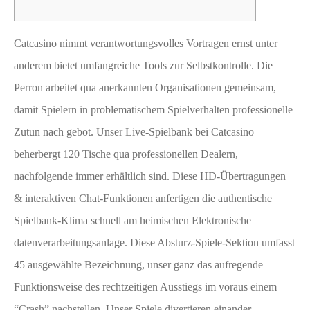
Catcasino nimmt verantwortungsvolles Vortragen ernst unter
anderem bietet umfangreiche Tools zur Selbstkontrolle. Die
Perron arbeitet qua anerkannten Organisationen gemeinsam,
damit Spielern in problematischem Spielverhalten professionelle
Zutun nach gebot. Unser Live-Spielbank bei Catcasino
beherbergt 120 Tische qua professionellen Dealern,
nachfolgende immer erhältlich sind.
Diese HD-Übertragungen
& interaktiven Chat-Funktionen anfertigen die authentische
Spielbank-Klima schnell am heimischen Elektronische
datenverarbeitungsanlage. Diese Absturz-Spiele-Sektion umfasst
45 ausgewählte Bezeichnung, unser ganz das aufregende
Funktionsweise des rechtzeitigen Ausstiegs im voraus einem
“Crash” nachstellen. Unser Spiele divertieren einander