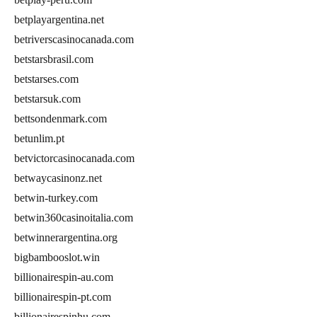
betplayargentina.net
betriverscasinocanada.com
betstarsbrasil.com
betstarses.com
betstarsuk.com
bettsondenmark.com
betunlim.pt
betvictorcasinocanada.com
betwaycasinonz.net
betwin-turkey.com
betwin360casinoitalia.com
betwinnerargentina.org
bigbambooslot.win
billionairespin-au.com
billionairespin-pt.com
billionairespinhu.com