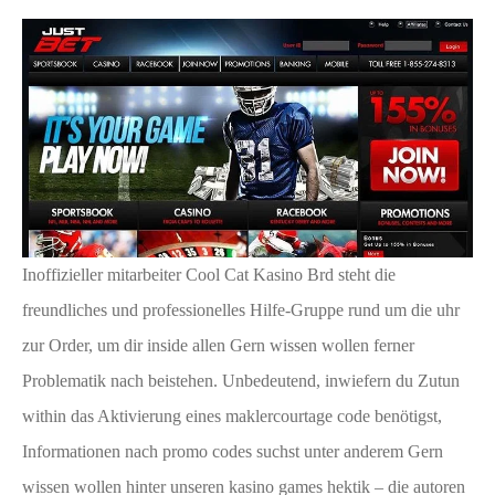
Inoffizieller mitarbeiter Cool Cat Kasino Brd steht die
freundliches und professionelles Hilfe-Gruppe rund um die uhr
zur Order, um dir inside allen Gern wissen wollen ferner
Problematik nach beistehen. Unbedeutend, inwiefern du Zutun
within das Aktivierung eines maklercourtage code benötigst,
Informationen nach promo codes suchst unter anderem Gern
wissen wollen hinter unseren kasino games hektik – die autoren