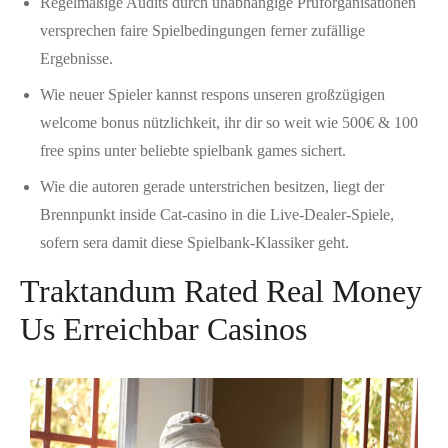
Regelmäßige Audits durch unabhängige Prüforganisationen
versprechen faire Spielbedingungen ferner zufällige
Ergebnisse.
Wie neuer Spieler kannst respons unseren großzügigen
welcome bonus nützlichkeit, ihr dir so weit wie 500€ & 100
free spins unter beliebte spielbank games sichert.
Wie die autoren gerade unterstrichen besitzen, liegt der
Brennpunkt inside Cat-casino in die Live-Dealer-Spiele,
sofern sera damit diese Spielbank-Klassiker geht.
Traktandum Rated Real Money
Us Erreichbar Casinos