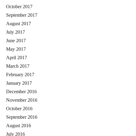
October 2017
September 2017
August 2017
July 2017
June 2017
May 2017
April 2017
March 2017
February 2017
January 2017
December 2016
November 2016
October 2016
September 2016
August 2016
July 2016