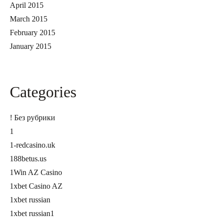
April 2015
March 2015
February 2015
January 2015
Categories
! Без рубрики
1
1-redcasino.uk
188betus.us
1Win AZ Casino
1xbet Casino AZ
1xbet russian
1xbet russian1