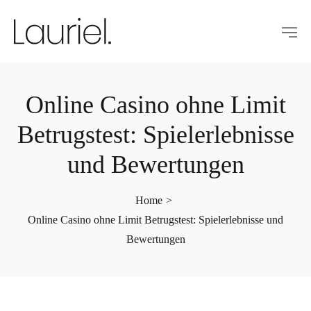
Online Casino ohne Limit
Betrugstest: Spielerlebnisse
und Bewertungen
Home
>
Online Casino ohne Limit Betrugstest: Spielerlebnisse und
Bewertungen