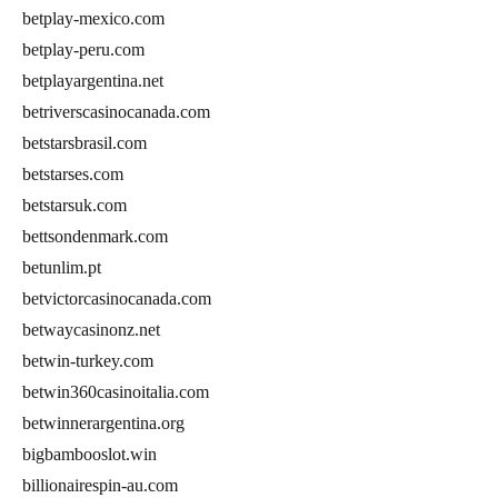
betplay-mexico.com
betplay-peru.com
betplayargentina.net
betriverscasinocanada.com
betstarsbrasil.com
betstarses.com
betstarsuk.com
bettsondenmark.com
betunlim.pt
betvictorcasinocanada.com
betwaycasinonz.net
betwin-turkey.com
betwin360casinoitalia.com
betwinnerargentina.org
bigbambooslot.win
billionairespin-au.com