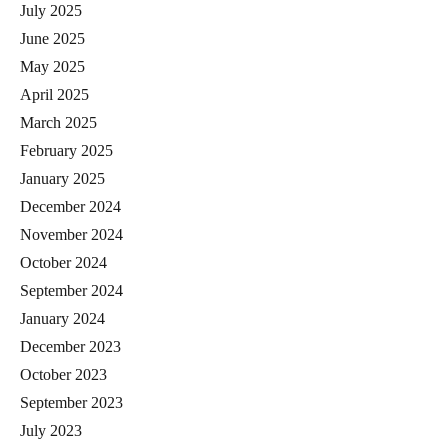
July 2025
June 2025
May 2025
April 2025
March 2025
February 2025
January 2025
December 2024
November 2024
October 2024
September 2024
January 2024
December 2023
October 2023
September 2023
July 2023