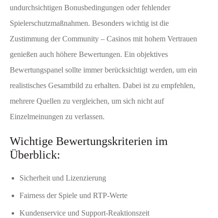
undurchsichtigen Bonusbedingungen oder fehlender
Spielerschutzmaßnahmen. Besonders wichtig ist die
Zustimmung der Community – Casinos mit hohem Vertrauen
genießen auch höhere Bewertungen. Ein objektives
Bewertungspanel sollte immer berücksichtigt werden, um ein
realistisches Gesamtbild zu erhalten. Dabei ist zu empfehlen,
mehrere Quellen zu vergleichen, um sich nicht auf
Einzelmeinungen zu verlassen.
Wichtige Bewertungskriterien im
Überblick:
Sicherheit und Lizenzierung
Fairness der Spiele und RTP-Werte
Kundenservice und Support-Reaktionszeit