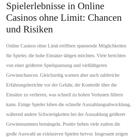
Spielerlebnisse in Online
Casinos ohne Limit: Chancen
und Risiken
Online Casinos ohne Limit eröffnen spannende Möglichkeiten
für Spieler, die hohe Einsätze tätigen möchten. Viele berichten
von einer größeren Spielspannung und vielfältigeren
Gewinnchancen. Gleichzeitig warnen aber auch zahlreiche
Erfahrungsberichte vor der Gefahr, die Kontrolle über die
Einsätze zu verlieren, was schnell zu hohen Verlusten führen
kann. Einige Spieler loben die schnelle Auszahlungsabwicklung,
während andere Schwierigkeiten bei der Auszahlung größerer
Gewinnsummen bemängeln. Positiv heben viele zudem die
große Auswahl an exklusiven Spielen hervor. Insgesamt zeigen