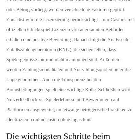
oder Betrug vorliegt, werden verschiedene Faktoren geprüft.
Zunächst wird die Lizenzierung berücksichtigt – nur Casinos mit
offiziellen Glücksspiel-Lizenzen von anerkannten Behörden
erhalten eine positive Bewertung. Danach folgt die Analyse der
Zufallszahlengeneratoren (RNG), die sicherstellen, dass
Spielergebnisse fair und nicht manipuliert sind. Außerdem
werden Zahlungsmodalitäten und Auszahlungsquoten unter die
Lupe genommen. Auch die Transparenz bei den
Bonusbedingungen spielt eine wichtige Rolle. Schließlich wird
Nutzerfeedback via Spielerlebnisse und Bewertungen auf
Plattformen ausgewertet, um etwaige betrügerische Praktiken zu
identifizieren
online casino ohne lugas limit
.
Die wichtigsten Schritte beim