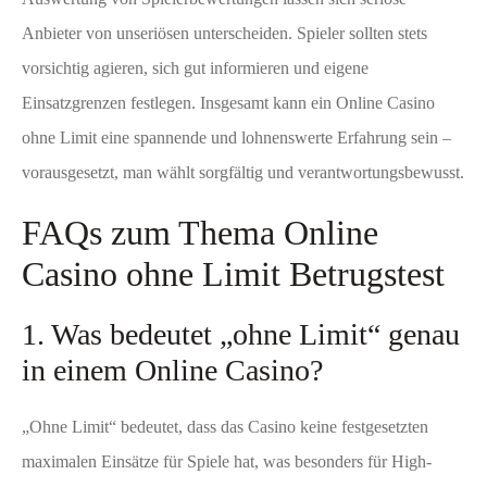
Anbieter von unseriösen unterscheiden. Spieler sollten stets
vorsichtig agieren, sich gut informieren und eigene
Einsatzgrenzen festlegen. Insgesamt kann ein Online Casino
ohne Limit eine spannende und lohnenswerte Erfahrung sein –
vorausgesetzt, man wählt sorgfältig und verantwortungsbewusst.
FAQs zum Thema Online
Casino ohne Limit Betrugstest
1. Was bedeutet „ohne Limit“ genau
in einem Online Casino?
„Ohne Limit“ bedeutet, dass das Casino keine festgesetzten
maximalen Einsätze für Spiele hat, was besonders für High-