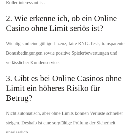
Roller interessant ist.
2. Wie erkenne ich, ob ein Online
Casino ohne Limit seriös ist?
Wichtig sind eine gültige Lizenz, faire RNG-Tests, transparente
Bonusbedingungen sowie positive Spielerbewertungen und
verlässlicher Kundenservice.
3. Gibt es bei Online Casinos ohne
Limit ein höheres Risiko für
Betrug?
Nicht automatisch, aber ohne Limits können Verluste schneller
steigen. Deshalb ist eine sorgfältige Prüfung der Sicherheit
unerlässlich.