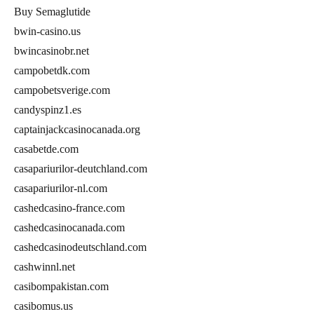
Buy Semaglutide
bwin-casino.us
bwincasinobr.net
campobetdk.com
campobetsverige.com
candyspinz1.es
captainjackcasinocanada.org
casabetde.com
casapariurilor-deutchland.com
casapariurilor-nl.com
cashedcasino-france.com
cashedcasinocanada.com
cashedcasinodeutschland.com
cashwinnl.net
casibompakistan.com
casibomus.us