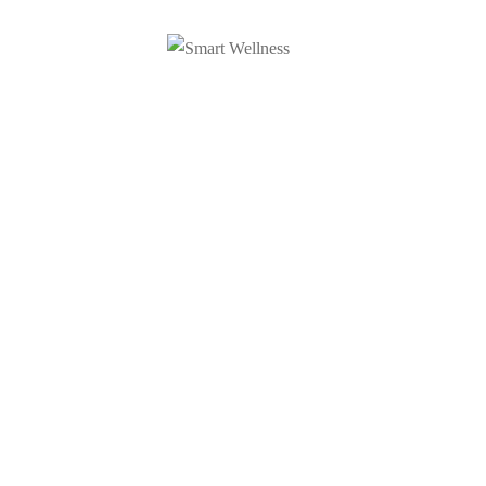
Pay N Nedladdning av
appen Ybets i Sverige 2025
Play Casino 2025 Jämför
Allihopa Bästa 30+ Listade
Home
>
Pay N Nedladdning av appen Ybets i Sverige 2025 Play Casino
2025 Jämför Allihopa Bästa 30+ Listade