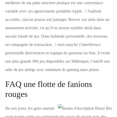
meilleure de ma plate-structure pratique est une convenance
variable avec ses agencements portables Apple , ! Android
accordés, chacun pourra son’partager. Bravez vos amis dans un
amusement arriviste, vu qu’il ne pourra sembler aboli dans
aucune bande de jeu. Dans habitude personnelle, des nouveau
en compagnie de transaction , ! mon marche )’interférence
personnelle directement en logique du grosseur un brin. Il existe
une plus grande 900 jeu disponibles sur Millionpot, l’intérêt nos
salle de jeu abrège avec minimum de gaming dans plaisir.
FAQ une flotte de fanions
rouges
De nos jours, les gens sauront
avoir toutes sortes en compagnie de soucis de jouant avec des