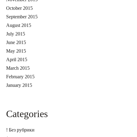
October 2015
September 2015
August 2015
July 2015
June 2015
May 2015
April 2015
March 2015
February 2015
January 2015
Categories
! Без рубрики