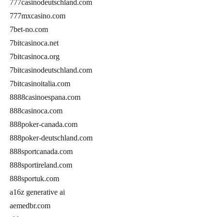
777casinodeutschland.com
777mxcasino.com
7bet-no.com
7bitcasinoca.net
7bitcasinoca.org
7bitcasinodeutschland.com
7bitcasinoitalia.com
8888casinoespana.com
888casinoca.com
888poker-canada.com
888poker-deutschland.com
888sportcanada.com
888sportireland.com
888sportuk.com
a16z generative ai
aemedbr.com