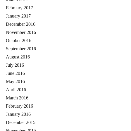
February 2017
January 2017
December 2016
November 2016
October 2016
September 2016
August 2016
July 2016
June 2016
May 2016
April 2016
March 2016
February 2016
January 2016
December 2015
November 2015