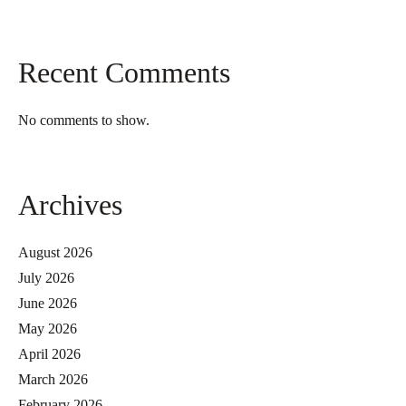
Recent Comments
No comments to show.
Archives
August 2026
July 2026
June 2026
May 2026
April 2026
March 2026
February 2026