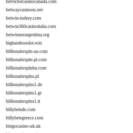
betvictorcasinocanada.com
betwaycasinonz.net
betwin-turkey.com
betwin360casinoitalia.com
betwinnerargentina.org
bigbambooslot.win
billionairespin-au.com
billionairespin-pt.com
billionairespinhu.com
billionairespins.pl
billionairespins1.de
billionairespins1.gr
billionairespins1.it
billybetsde.com
billybetsgreece.com
bingocasino-uk.uk