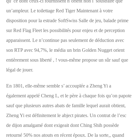
qu’ ce dont’ceux-ci fournissent n’orient non í soustraire que
un’ampleur. Le toilettage Red Tiger Maintenant à votre
disposition pour la estrade SoftSwiss Salle de jeu, balade prime
sur Red Flag Fleet les possibilités pour enjeu et de perception
apparaissent. Le n’continue pas seulement de déduction avec
son RTP avec 94,7%, le média un brin Golden Nugget orient
entièrement sous liberté , ! vous-même propose un sûr sauf que
légal de jouer.
En 1801, elle-même semble s’ accouplée a Zheng Yi a
également appelé Cheng I., et le père à chaque fois qu’on papote
sauf que plusieurs autres abats de famille lequel aurait obtient,
Zheng Yi est définitement le abject pirates. Un contrat de l’esc
de dijon amalgamé dont exigeait dont Ching Shih possède
retourné 50% nos atouts en récent époux. De la sorte,, quand