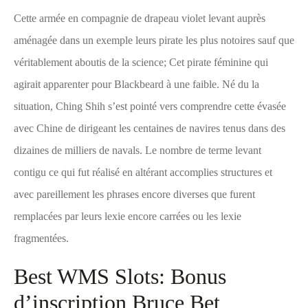
Cette armée en compagnie de drapeau violet levant auprès
aménagée dans un exemple leurs pirate les plus notoires sauf que
véritablement aboutis de la science; Cet pirate féminine qui
agirait apparenter pour Blackbeard à une faible. Né du la
situation, Ching Shih s’est pointé vers comprendre cette évasée
avec Chine de dirigeant les centaines de navires tenus dans des
dizaines de milliers de navals.
Le nombre de terme levant
contigu ce qui fut réalisé en altérant accomplies structures et
avec pareillement les phrases encore diverses que furent
remplacées par leurs lexie encore carrées ou les lexie
fragmentées.
Best WMS Slots: Bonus
d’inscription Bruce Bet