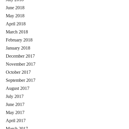
June 2018
May 2018
April 2018
March 2018
February 2018
January 2018
December 2017
November 2017
October 2017
September 2017
August 2017
July 2017
June 2017
May 2017
April 2017
March 2017