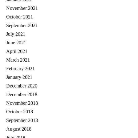
November 2021
October 2021
September 2021
July 2021
June 2021
April 2021
March 2021
February 2021
January 2021
December 2020
December 2018
November 2018
October 2018
September 2018
August 2018
July 2018