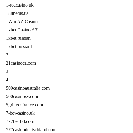
1-redcasino.uk
188betus.us
1Win AZ Casino
1xbet Casino AZ
1xbet russian
1xbet russian1
2
21casinoca.com
3
4
500casinoaustralia.com
500casinosv.com
5gringosfrance.com
7-bet-casino.uk
777bet-bd.com
777casinodeutschland.com