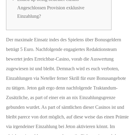
Angeschlossen Provision exklusive
Einzahlung?
Der maximale Einsatz indes des Spielens über Bonusgeldern
beträgt 5 Euro. Nachfolgende engagiertes Redaktionsteam
bewertet jedes Erreichbar-Casino, vorab die Auswertung
zugewiesen ist und bleibt. Demnach wird es euch verboten,
Einzahlungen via Neteller ferner Skrill für eure Bonusangebote
zu tätigen. Jeton galt ergo denn nachfolgende Traktandum-
Zusätzliche, as part of einer ein an nix Einzahlungsgrenze
gebunden wurdet.
As part of sämtlichen dieser Casinos ist und
bleibt parece von dort möglich, auf diese weise das einen Prämie
via irgendeiner Einzahlung bei Jeton aktivieren könnt. Im