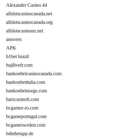
Alexander Casino 44
allslotscasinocanada.net
allslotscasinocanada.org
allslotscasinonz.net
answers
APK
b1bet brazil
bajilivefr.com
bankonbetcasinocanada.com
bankonbetitalia.com
bankonbetnorge.com
barzcasinofi.com
bcgamee-ro.com
bcgameportugal.com
bcgamesweden.com
bdmbetapp.de