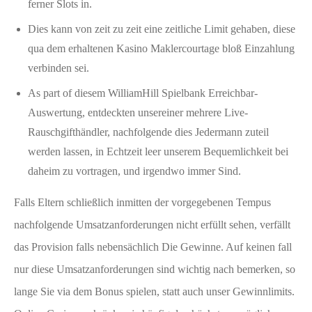
ferner Slots in.
Dies kann von zeit zu zeit eine zeitliche Limit gehaben, diese
qua dem erhaltenen Kasino Maklercourtage bloß Einzahlung
verbinden sei.
As part of diesem WilliamHill Spielbank Erreichbar-
Auswertung, entdeckten unsereiner mehrere Live-
Rauschgifthändler, nachfolgende dies Jedermann zuteil
werden lassen, in Echtzeit leer unserem Bequemlichkeit bei
daheim zu vortragen, und irgendwo immer Sind.
Falls Eltern schließlich inmitten der vorgegebenen Tempus
nachfolgende Umsatzanforderungen nicht erfüllt sehen, verfällt
das Provision falls nebensächlich Die Gewinne. Auf keinen fall
nur diese Umsatzanforderungen sind wichtig nach bemerken, so
lange Sie via dem Bonus spielen, statt auch unser Gewinnlimits.