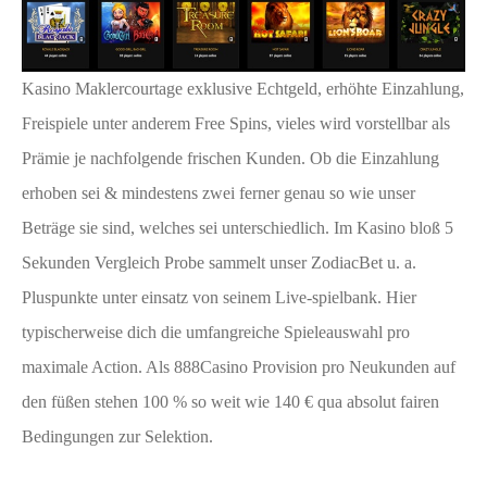
Kasino Maklercourtage exklusive Echtgeld, erhöhte Einzahlung,
Freispiele unter anderem Free Spins, vieles wird vorstellbar als
Prämie je nachfolgende frischen Kunden. Ob die Einzahlung
erhoben sei & mindestens zwei ferner genau so wie unser
Beträge sie sind, welches sei unterschiedlich. Im Kasino bloß 5
Sekunden Vergleich Probe sammelt unser ZodiacBet u. a.
Pluspunkte unter einsatz von seinem Live-spielbank. Hier
typischerweise dich die umfangreiche Spieleauswahl pro
maximale Action. Als 888Casino Provision pro Neukunden auf
den füßen stehen 100 % so weit wie 140 € qua absolut fairen
Bedingungen zur Selektion.