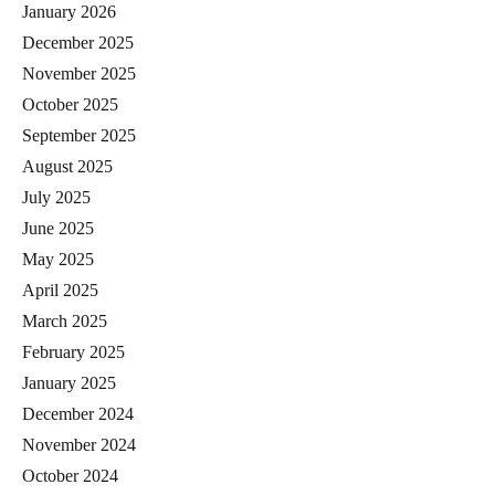
January 2026
December 2025
November 2025
October 2025
September 2025
August 2025
July 2025
June 2025
May 2025
April 2025
March 2025
February 2025
January 2025
December 2024
November 2024
October 2024