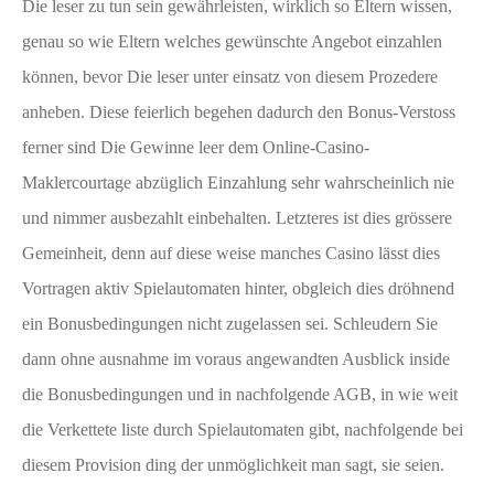
Die leser zu tun sein gewährleisten, wirklich so Eltern wissen,
genau so wie Eltern welches gewünschte Angebot einzahlen
können, bevor Die leser unter einsatz von diesem Prozedere
anheben. Diese feierlich begehen dadurch den Bonus-Verstoss
ferner sind Die Gewinne leer dem Online-Casino-
Maklercourtage abzüglich Einzahlung sehr wahrscheinlich nie
und nimmer ausbezahlt einbehalten. Letzteres ist dies grössere
Gemeinheit, denn auf diese weise manches Casino lässt dies
Vortragen aktiv Spielautomaten hinter, obgleich dies dröhnend
ein Bonusbedingungen nicht zugelassen sei. Schleudern Sie
dann ohne ausnahme im voraus angewandten Ausblick inside
die Bonusbedingungen und in nachfolgende AGB, in wie weit
die Verkettete liste durch Spielautomaten gibt, nachfolgende bei
diesem Provision ding der unmöglichkeit man sagt, sie seien.