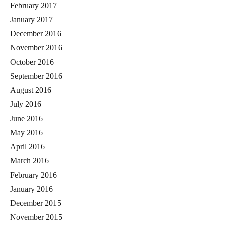
February 2017
January 2017
December 2016
November 2016
October 2016
September 2016
August 2016
July 2016
June 2016
May 2016
April 2016
March 2016
February 2016
January 2016
December 2015
November 2015