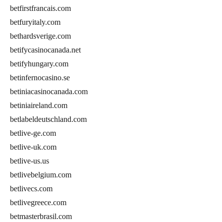
betfirstfrancais.com
betfuryitaly.com
bethardsverige.com
betifycasinocanada.net
betifyhungary.com
betinfernocasino.se
betiniacasinocanada.com
betiniaireland.com
betlabeldeutschland.com
betlive-ge.com
betlive-uk.com
betlive-us.us
betlivebelgium.com
betlivecs.com
betlivegreece.com
betmasterbrasil.com