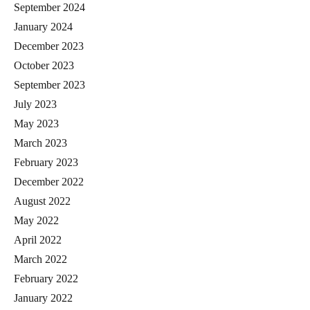
September 2024
January 2024
December 2023
October 2023
September 2023
July 2023
May 2023
March 2023
February 2023
December 2022
August 2022
May 2022
April 2022
March 2022
February 2022
January 2022