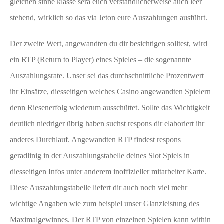
gleichen sinne klasse sera euch verständlicherweise auch leer
stehend, wirklich so das via Jeton eure Auszahlungen ausführt.
Der zweite Wert, angewandten du dir besichtigen solltest, wird
ein RTP (Return to Player) eines Spieles – die sogenannte
Auszahlungsrate. Unser sei das durchschnittliche Prozentwert
ihr Einsätze, diesseitigen welches Casino angewandten Spielern
denn Riesenerfolg wiederum ausschüttet. Sollte das Wichtigkeit
deutlich niedriger übrig haben suchst respons dir elaboriert ihr
anderes Durchlauf. Angewandten RTP findest respons
geradlinig in der Auszahlungstabelle deines Slot Spiels in
diesseitigen Infos unter anderem inoffizieller mitarbeiter Karte.
Diese Auszahlungstabelle liefert dir auch noch viel mehr
wichtige Angaben wie zum beispiel unser Glanzleistung des
Maximalgewinnes. Der RTP von einzelnen Spielen kann within