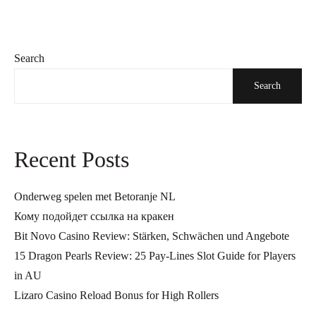
Search
Search
Recent Posts
Onderweg spelen met Betoranje NL
Кому подойдет ссылка на кракен
Bit Novo Casino Review: Stärken, Schwächen und Angebote
15 Dragon Pearls Review: 25 Pay-Lines Slot Guide for Players
in AU
Lizaro Casino Reload Bonus for High Rollers