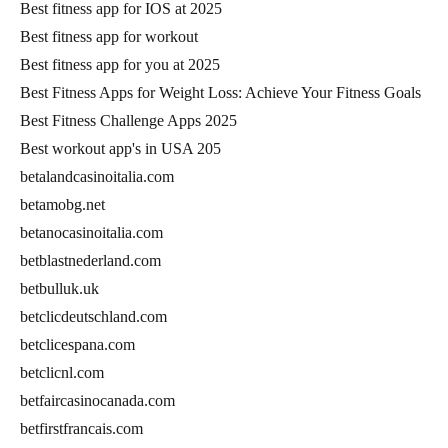
Best fitness app for IOS at 2025
Best fitness app for workout
Best fitness app for you at 2025
Best Fitness Apps for Weight Loss: Achieve Your Fitness Goals
Best Fitness Challenge Apps 2025
Best workout app's in USA 205
betalandcasinoitalia.com
betamobg.net
betanocasinoitalia.com
betblastnederland.com
betbulluk.uk
betclicdeutschland.com
betclicespana.com
betclicnl.com
betfaircasinocanada.com
betfirstfrancais.com