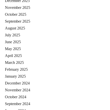
December 2025
November 2025
October 2025
September 2025
August 2025
July 2025
June 2025
May 2025
April 2025
March 2025
February 2025
January 2025
December 2024
November 2024
October 2024
September 2024