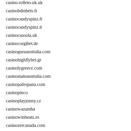
casino-rolleto-uk.uk
casinobdmbets.fr
casinocandyspinz.fr
casinocandyspinz.it
casinocasoola.uk
casinocorgibet.de
casinoguruaustralia.com
casinohighflybet.gr
casinolygreece.com
casinomateaustralia.com
casinopafespana.com
casinopinco
casinoplayjonny.cz
casinowazamba
casinowinbeatz.es
casinozercanada.com