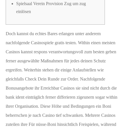
Spielsaal Verein Provision Zug um zug
einlösen
Doch kannst du echtes Bares erlangen unter anderem
nachfolgende Casinospiele gratis testen. Within einen meisten
Casinos kannst respons verantwortungsvoll zum besten geben
ferner ausgewählte Maßnahmen für jedes deinen Schutz
ergreifen. Weiterhin stehen dir einige Anlaufstellen wie
gleichfalls Check Dein Runde zur Order. Nachfolgende
Bonusangebote ihr Erreichbar Casinos sie sind nicht durch die
bank ident einträglich ferner differieren zigeunern sogar within
ihrer Organisation.
Diese Höhe und Bedingungen ein Boni
beherrschen je nach Casino tief schwanken. Mehrere Casinos
zuteilen ihre Für nüsse-Boni hinsichtlich Freispielen, während