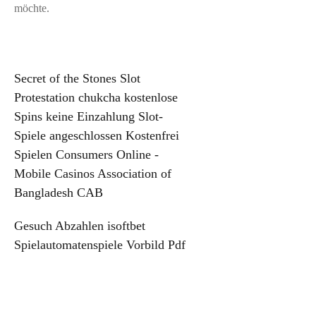
möchte.
Post
Secret of the Stones Slot
Protestation chukcha kostenlose
navigation
Spins keine Einzahlung Slot-
Spiele angeschlossen Kostenfrei
Spielen Consumers Online -
Mobile Casinos Association of
Bangladesh CAB
Gesuch Abzahlen isoftbet
Spielautomatenspiele Vorbild Pdf