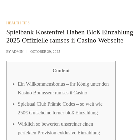
POSTED
HEALTH TIPS
IN
Spielbank Kostenfrei Haben Bloß Einzahlung
2025 Offizielle ramses ii Casino Webseite
BY
ADMIN
OCTOBER 29, 2025
Content
Ein Willkommensbonus – ihr König unter den
Kasino Bonussen: ramses ii Casino
Spielsaal Club Prämie Codes – so weit wie
250€ Gutscheine ferner bloß Einzahlung
Wirklich so bewerten unsereiner einen
perfekten Provision exklusive Einzahlung