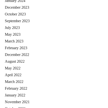
January 2024
December 2023
October 2023
September 2023
July 2023
May 2023
March 2023
February 2023
December 2022
August 2022
May 2022
April 2022
March 2022
February 2022
January 2022
November 2021