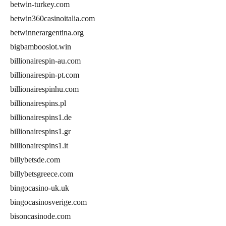
betwin-turkey.com
betwin360casinoitalia.com
betwinnerargentina.org
bigbambooslot.win
billionairespin-au.com
billionairespin-pt.com
billionairespinhu.com
billionairespins.pl
billionairespins1.de
billionairespins1.gr
billionairespins1.it
billybetsde.com
billybetsgreece.com
bingocasino-uk.uk
bingocasinosverige.com
bisoncasinode.com