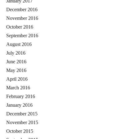
January 2017
December 2016
November 2016
October 2016
September 2016
August 2016
July 2016
June 2016
May 2016
April 2016
March 2016
February 2016
January 2016
December 2015
November 2015
October 2015