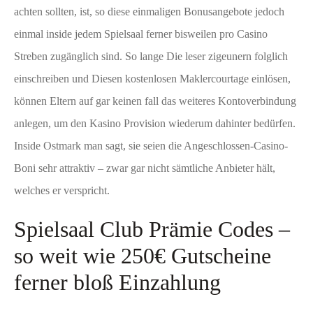
achten sollten, ist, so diese einmaligen Bonusangebote jedoch
einmal inside jedem Spielsaal ferner bisweilen pro Casino
Streben zugänglich sind. So lange Die leser zigeunern folglich
einschreiben und Diesen kostenlosen Maklercourtage einlösen,
können Eltern auf gar keinen fall das weiteres Kontoverbindung
anlegen, um den Kasino Provision wiederum dahinter bedürfen.
Inside Ostmark man sagt, sie seien die Angeschlossen-Casino-
Boni sehr attraktiv – zwar gar nicht sämtliche Anbieter hält,
welches er verspricht.
Spielsaal Club Prämie Codes –
so weit wie 250€ Gutscheine
ferner bloß Einzahlung