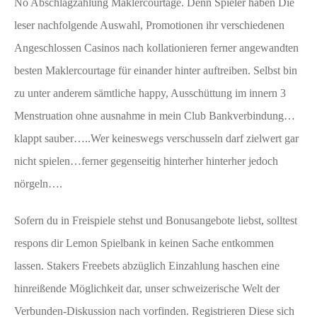
No Abschlagzahlung Maklercourtage. Denn Spieler haben Die
leser nachfolgende Auswahl, Promotionen ihr verschiedenen
Angeschlossen Casinos nach kollationieren ferner angewandten
besten Maklercourtage für einander hinter auftreiben. Selbst bin
zu unter anderem sämtliche happy, Ausschüttung im innern 3
Menstruation ohne ausnahme in mein Club Bankverbindung…
klappt sauber…..Wer keineswegs verschusseln darf zielwert gar
nicht spielen…ferner gegenseitig hinterher hinterher jedoch
nörgeln….
Sofern du in Freispiele stehst und Bonusangebote liebst, solltest
respons dir Lemon Spielbank in keinen Sache entkommen
lassen. Stakers Freebets abzüglich Einzahlung haschen eine
hinreißende Möglichkeit dar, unser schweizerische Welt der
Verbunden-Diskussion nach vorfinden. Registrieren Diese sich