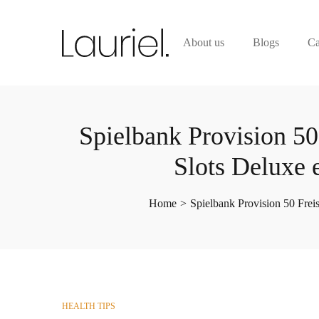
About us
Blogs
Ca
Spielbank Provision 50
Slots Deluxe 
Home
>
Spielbank Provision 50 Frei
POSTED
HEALTH TIPS