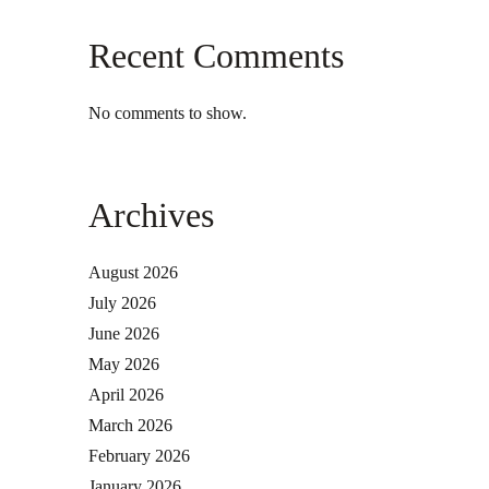
Recent Comments
No comments to show.
Archives
August 2026
July 2026
June 2026
May 2026
April 2026
March 2026
February 2026
January 2026