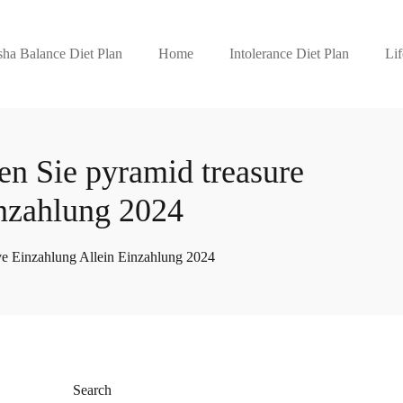
ha Balance Diet Plan
Home
Intolerance Diet Plan
Lif
en Sie pyramid treasure
inzahlung 2024
ive Einzahlung Allein Einzahlung 2024
Search