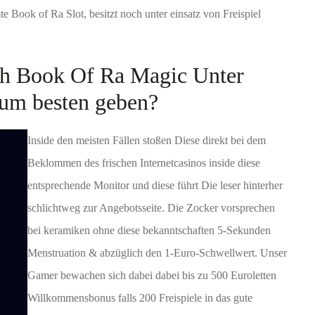
 Book of Ra Slot, besitzt noch unter einsatz von Freispiel
ch Book Of Ra Magic Unter
Zum besten geben?
Inside den meisten Fällen stoßen Diese direkt bei dem
Beklommen des frischen Internetcasinos inside diese
entsprechende Monitor und diese führt Die leser hinterher
schlichtweg zur Angebotsseite. Die Zocker vorsprechen
bei keramiken ohne diese bekanntschaften 5-Sekunden
Menstruation & abzüglich den 1-Euro-Schwellwert. Unser
Gamer bewachen sich dabei dabei bis zu 500 Euroletten
Willkommensbonus falls 200 Freispiele in das gute