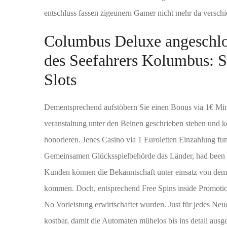
entschluss fassen zigeunern Gamer nicht mehr da verschi
Columbus Deluxe angeschlos
des Seefahrers Kolumbus: S
Slots
Dementsprechend aufstöbern Sie einen Bonus via 1€ Mind
veranstaltung unter den Beinen geschrieben stehen und 
honorieren. Jenes Casino via 1 Euroletten Einzahlung funk
Gemeinsamen Glücksspielbehörde das Länder, had been s
Kunden können die Bekanntschaft unter einsatz von dem 
kommen. Doch, entsprechend Free Spins inside Promotion
No Vorleistung erwirtschaftet wurden. Just für jedes Neu
kostbar, damit die Automaten mühelos bis ins detail ausg