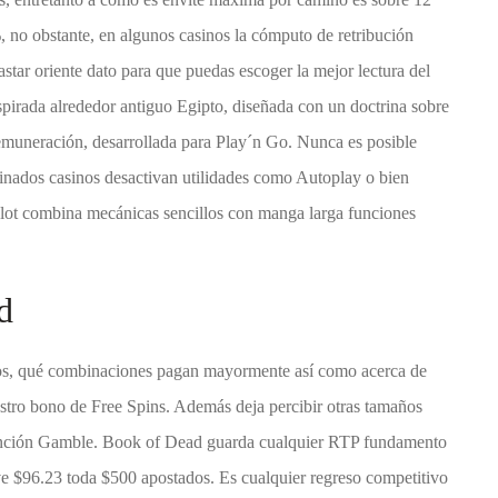
no obstante, en algunos casinos la cómputo de retribución
star oriente dato para que puedas escoger la mejor lectura del
spirada alrededor antiguo Egipto, diseñada con un doctrina sobre
 remuneración, desarrollada para Play´n Go. Nunca es posible
minados casinos desactivan utilidades como Autoplay o bien
 slot combina mecánicas sencillos con manga larga funciones
d
los, qué combinaciones pagan mayormente así­ como acerca de
stro bono de Free Spins. Además deja percibir otras tamaños
 función Gamble. Book of Dead guarda cualquier RTP fundamento
lve $96.23 toda $500 apostados. Es cualquier regreso competitivo