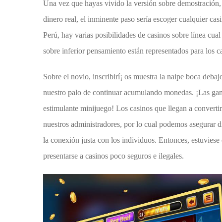
Una vez que hayas vivido la versión sobre demostración, 
dinero real, el inminente paso serí­a escoger cualquier cas
Perú, hay varias posibilidades de casinos sobre línea cua
sobre inferior pensamiento están representados para los c
Sobre el novio, inscribirí¡ os muestra la naipe boca debaj
nuestro palo de continuar acumulando monedas. ¡Las gan
estimulante minijuego! Los casinos que llegan a converti
nuestros administradores, por lo cual podemos asegurar d
la conexión justa con los individuos. Entonces, estuvies
presentarse a casinos poco seguros e ilegales.