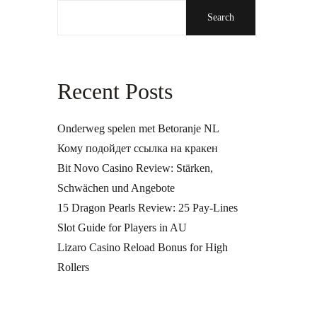
Search
Recent Posts
Onderweg spelen met Betoranje NL
Кому подойдет ссылка на кракен
Bit Novo Casino Review: Stärken,
Schwächen und Angebote
15 Dragon Pearls Review: 25 Pay-Lines
Slot Guide for Players in AU
Lizaro Casino Reload Bonus for High
Rollers