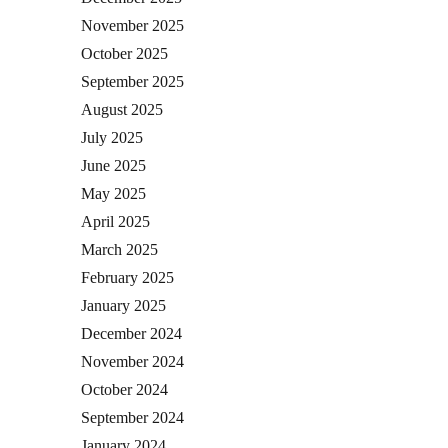
November 2025
October 2025
September 2025
August 2025
July 2025
June 2025
May 2025
April 2025
March 2025
February 2025
January 2025
December 2024
November 2024
October 2024
September 2024
January 2024