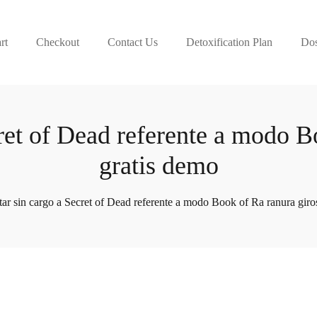
rt
Checkout
Contact Us
Detoxification Plan
Dos
cret of Dead referente a modo B
gratis demo
tar sin cargo a Secret of Dead referente a modo Book of Ra ranura giro