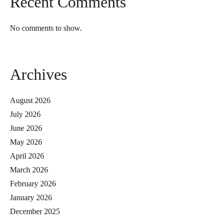
Recent Comments
No comments to show.
Archives
August 2026
July 2026
June 2026
May 2026
April 2026
March 2026
February 2026
January 2026
December 2025