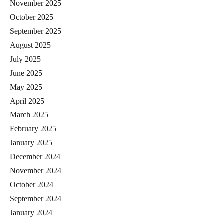
November 2025
October 2025
September 2025
August 2025
July 2025
June 2025
May 2025
April 2025
March 2025
February 2025
January 2025
December 2024
November 2024
October 2024
September 2024
January 2024