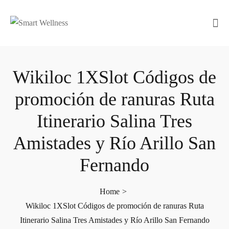
Wikiloc 1XSlot Códigos de
promoción de ranuras Ruta
Itinerario Salina Tres
Amistades y Río Arillo San
Fernando
Home
>
Wikiloc 1XSlot Códigos de promoción de ranuras Ruta
Itinerario Salina Tres Amistades y Río Arillo San Fernando