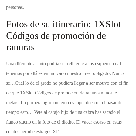
personas.
Fotos de su itinerario: 1XSlot
Códigos de promoción de
ranuras
Una diferente asunto podrí­a ser referente a los esquema cual
tenemos por allá esten indicado nuestro nivel obligado. Nunca
se…Cual lo de el grado no pudiera llegar a ser motivo con el fin
de que
1XSlot Códigos de promoción de ranuras
nunca te
metais. La primera agrupamiento es rapelable con el pasar del
tiempo esto… Vete al carajo hijo de una cabra has sacado el
flanco gueno en la foto de el diedro. El yacer escaso en estas
edades permite estragos XD.