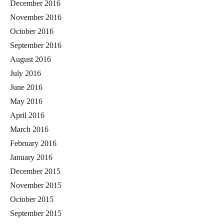
December 2016
November 2016
October 2016
September 2016
August 2016
July 2016
June 2016
May 2016
April 2016
March 2016
February 2016
January 2016
December 2015
November 2015
October 2015
September 2015