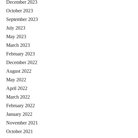
December 2023
October 2023
September 2023
July 2023
May 2023
March 2023
February 2023
December 2022
August 2022
May 2022
April 2022
March 2022
February 2022
January 2022
November 2021
October 2021