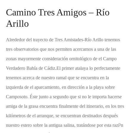
Camino Tres Amigos – Río
Arillo
Alrededor del trayecto de Tres Amistades-Río Arillo tenemos
tres observatorios que nos permiten acercarnos a una de las
zonas mayormente consideración ornitológico de el Campo
Verdadero Bahía de Cádiz.El primer atalaya lo perfectamente
tenemos acerca de nuestro ramal que se encuentra en la
izquierda de el aparcamiento, en dirección a la playa sobre
Camposoto. Éste junto a segundo que si no le importa hacerse
amiga de la grasa encuentra finalmente del itinerario, en los tres
kilómetros de el arranque, se encuentran destinados después
nuestro estero sobre la antigua salina, tratándose por esta razí³n