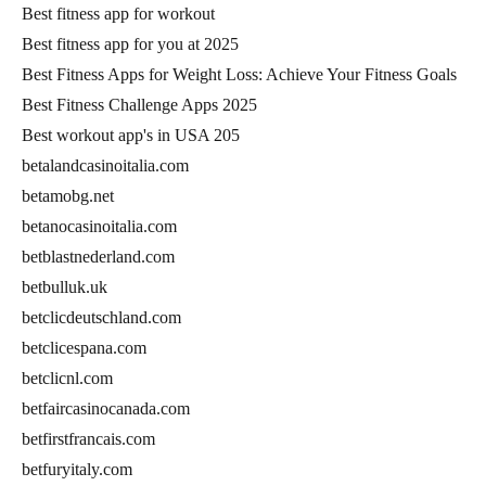
Best fitness app for workout
Best fitness app for you at 2025
Best Fitness Apps for Weight Loss: Achieve Your Fitness Goals
Best Fitness Challenge Apps 2025
Best workout app's in USA 205
betalandcasinoitalia.com
betamobg.net
betanocasinoitalia.com
betblastnederland.com
betbulluk.uk
betclicdeutschland.com
betclicespana.com
betclicnl.com
betfaircasinocanada.com
betfirstfrancais.com
betfuryitaly.com