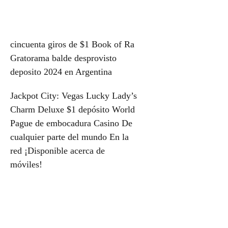
Post
cincuenta giros de $1 Book of Ra
Gratorama balde desprovisto
navigation
deposito 2024 en Argentina
Jackpot City: Vegas Lucky Lady’s
Charm Deluxe $1 depósito World
Pague de embocadura Casino De
cualquier parte del mundo En la
red ¡Disponible acerca de
móviles!