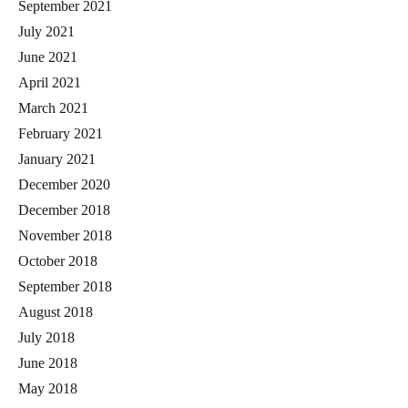
September 2021
July 2021
June 2021
April 2021
March 2021
February 2021
January 2021
December 2020
December 2018
November 2018
October 2018
September 2018
August 2018
July 2018
June 2018
May 2018