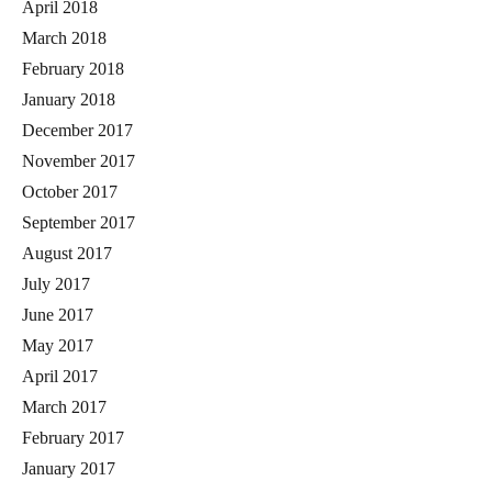
April 2018
March 2018
February 2018
January 2018
December 2017
November 2017
October 2017
September 2017
August 2017
July 2017
June 2017
May 2017
April 2017
March 2017
February 2017
January 2017