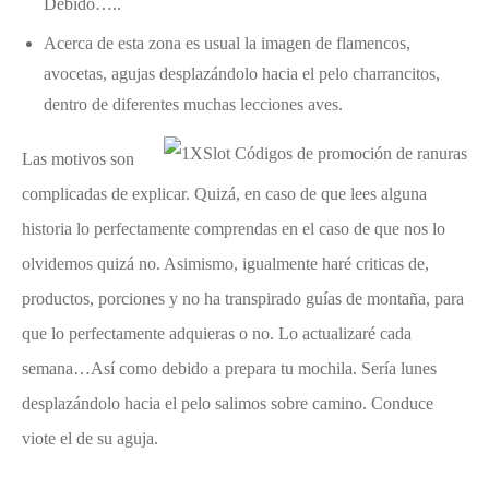
Debido…..
Acerca de esta zona es usual la imagen de flamencos,
avocetas, agujas desplazándolo hacia el pelo charrancitos,
dentro de diferentes muchas lecciones aves.
Las motivos son
complicadas de explicar. Quizá, en caso de que lees alguna
historia lo perfectamente comprendas en el caso de que nos lo
olvidemos quizá no. Asimismo, igualmente haré criticas de,
productos, porciones y no ha transpirado guías de montaña, para
que lo perfectamente adquieras o no. Lo actualizaré cada
semana…Así­ como debido a prepara tu mochila. Serí­a lunes
desplazándolo hacia el pelo salimos sobre camino. Conduce
viote el de su aguja.