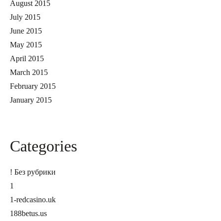
August 2015
July 2015
June 2015
May 2015
April 2015
March 2015
February 2015
January 2015
Categories
! Без рубрики
1
1-redcasino.uk
188betus.us