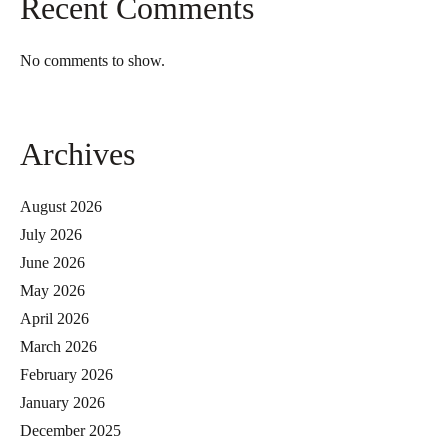
Recent Comments
No comments to show.
Archives
August 2026
July 2026
June 2026
May 2026
April 2026
March 2026
February 2026
January 2026
December 2025