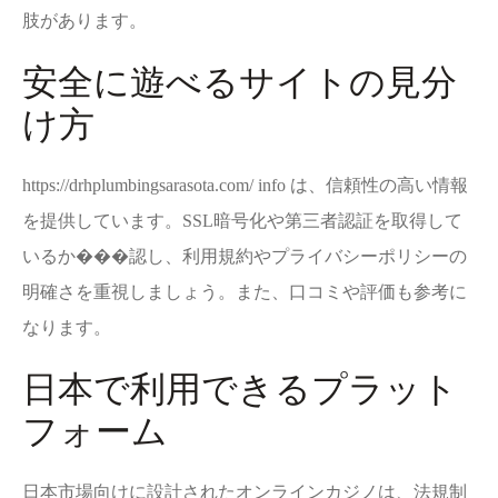
肢があります。
安全に遊べるサイトの見分
け方
https://drhplumbingsarasota.com/ info
は、信頼性の高い情報
を提供しています。SSL暗号化や第三者認証を取得して
いるか���認し、利用規約やプライバシーポリシーの
明確さを重視しましょう。また、口コミや評価も参考に
なります。
日本で利用できるプラット
フォーム
日本市場向けに設計されたオンラインカジノは、法規制