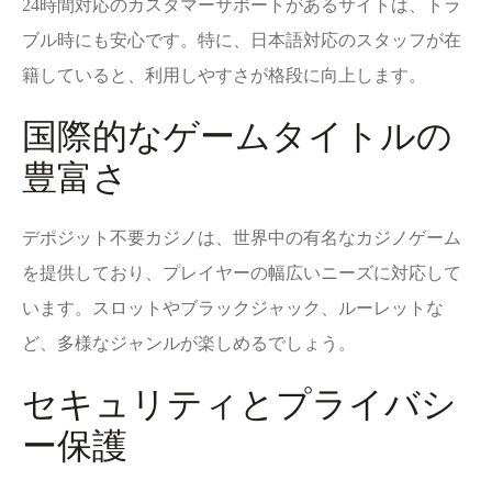
24時間対応のカスタマーサポートがあるサイトは、トラ
ブル時にも安心です。特に、日本語対応のスタッフが在
籍していると、利用しやすさが格段に向上します。
国際的なゲームタイトルの
豊富さ
デポジット不要カジノは、世界中の有名なカジノゲーム
を提供しており、プレイヤーの幅広いニーズに対応して
います。スロットやブラックジャック、ルーレットな
ど、多様なジャンルが楽しめるでしょう。
セキュリティとプライバシ
ー保護