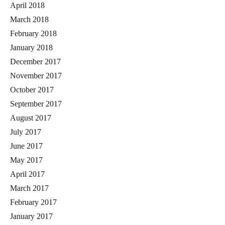
April 2018
March 2018
February 2018
January 2018
December 2017
November 2017
October 2017
September 2017
August 2017
July 2017
June 2017
May 2017
April 2017
March 2017
February 2017
January 2017