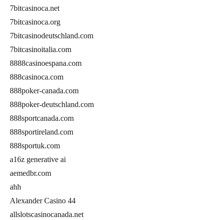
7bitcasinoca.net
7bitcasinoca.org
7bitcasinodeutschland.com
7bitcasinoitalia.com
8888casinoespana.com
888casinoca.com
888poker-canada.com
888poker-deutschland.com
888sportcanada.com
888sportireland.com
888sportuk.com
a16z generative ai
aemedbr.com
ahh
Alexander Casino 44
allslotscasinocanada.net