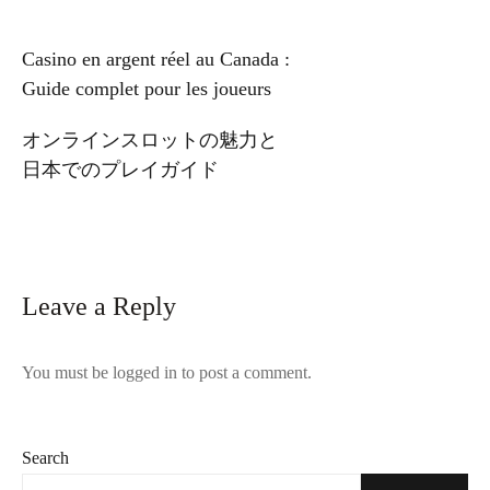
Post
Casino en argent réel au Canada :
Guide complet pour les joueurs
navigation
オンラインスロットの魅力と
日本でのプレイガイド
Leave a Reply
You must be
logged in
to post a comment.
Search