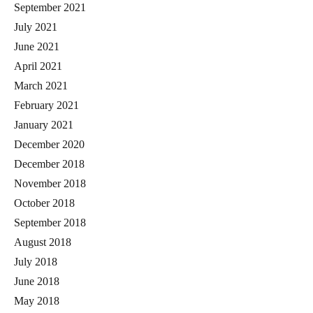
September 2021
July 2021
June 2021
April 2021
March 2021
February 2021
January 2021
December 2020
December 2018
November 2018
October 2018
September 2018
August 2018
July 2018
June 2018
May 2018