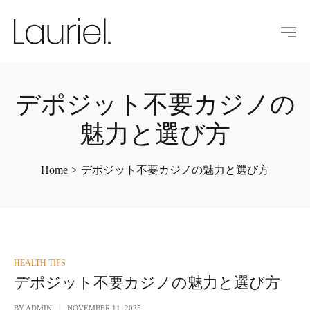
デポジット不要カジノの
魅力と選び方
Home
>
デポジット不要カジノの魅力と選び方
POSTED
HEALTH TIPS
IN
デポジット不要カジノの魅力と選び方
BY
ADMIN
NOVEMBER 11, 2025