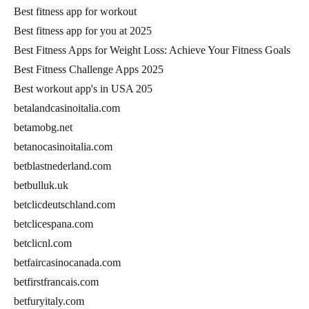
Best fitness app for workout
Best fitness app for you at 2025
Best Fitness Apps for Weight Loss: Achieve Your Fitness Goals
Best Fitness Challenge Apps 2025
Best workout app's in USA 205
betalandcasinoitalia.com
betamobg.net
betanocasinoitalia.com
betblastnederland.com
betbulluk.uk
betclicdeutschland.com
betclicespana.com
betclicnl.com
betfaircasinocanada.com
betfirstfrancais.com
betfuryitaly.com