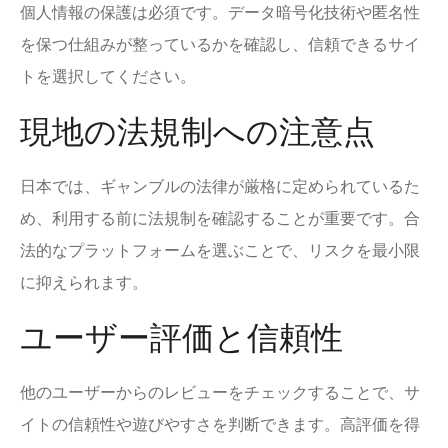
個人情報の保護は必須です。データ暗号化技術や匿名性
を保つ仕組みが整っているかを確認し、信頼できるサイ
トを選択してください。
現地の法規制への注意点
日本では、ギャンブルの法律が厳格に定められているた
め、利用する前に法規制を確認することが重要です。合
法的なプラットフォームを選ぶことで、リスクを最小限
に抑えられます。
ユーザー評価と信頼性
他のユーザーからのレビューをチェックすることで、サ
イトの信頼性や遊びやすさを判断できます。高評価を得