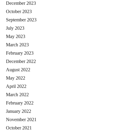
December 2023
October 2023
September 2023
July 2023
May 2023
March 2023
February 2023
December 2022
August 2022
May 2022
April 2022
March 2022
February 2022
January 2022
November 2021
October 2021