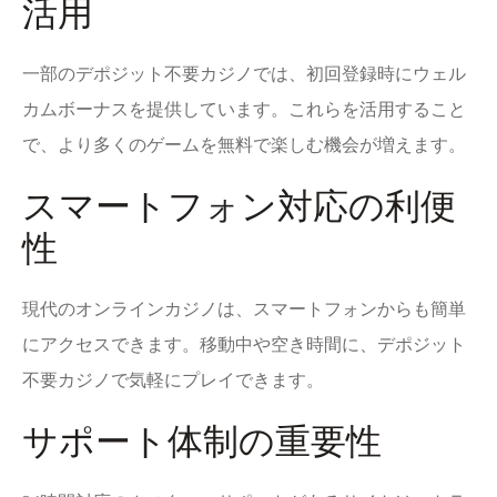
活用
一部のデポジット不要カジノでは、初回登録時にウェル
カムボーナスを提供しています。これらを活用すること
で、より多くのゲームを無料で楽しむ機会が増えます。
スマートフォン対応の利便
性
現代のオンラインカジノは、スマートフォンからも簡単
にアクセスできます。移動中や空き時間に、デポジット
不要カジノで気軽にプレイできます。
サポート体制の重要性