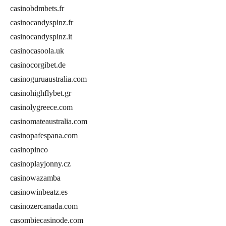
casinobdmbets.fr
casinocandyspinz.fr
casinocandyspinz.it
casinocasoola.uk
casinocorgibet.de
casinoguruaustralia.com
casinohighflybet.gr
casinolygreece.com
casinomateaustralia.com
casinopafespana.com
casinopinco
casinoplayjonny.cz
casinowazamba
casinowinbeatz.es
casinozercanada.com
casombiecasinode.com