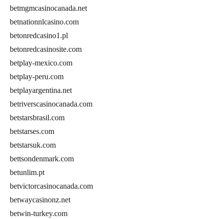
betmgmcasinocanada.net
betnationnlcasino.com
betonredcasino1.pl
betonredcasinosite.com
betplay-mexico.com
betplay-peru.com
betplayargentina.net
betriverscasinocanada.com
betstarsbrasil.com
betstarses.com
betstarsuk.com
bettsondenmark.com
betunlim.pt
betvictorcasinocanada.com
betwaycasinonz.net
betwin-turkey.com