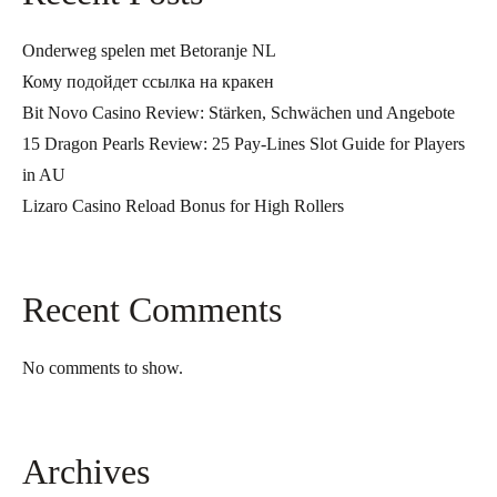
Onderweg spelen met Betoranje NL
Кому подойдет ссылка на кракен
Bit Novo Casino Review: Stärken, Schwächen und Angebote
15 Dragon Pearls Review: 25 Pay-Lines Slot Guide for Players
in AU
Lizaro Casino Reload Bonus for High Rollers
Recent Comments
No comments to show.
Archives