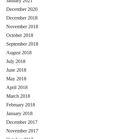
January 2021
December 2020
December 2018
November 2018
October 2018
September 2018
August 2018
July 2018
June 2018
May 2018
April 2018
March 2018
February 2018
January 2018
December 2017
November 2017