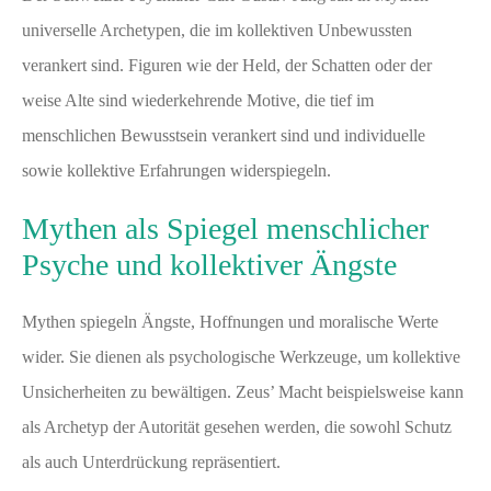
universelle Archetypen, die im kollektiven Unbewussten
verankert sind. Figuren wie der Held, der Schatten oder der
weise Alte sind wiederkehrende Motive, die tief im
menschlichen Bewusstsein verankert sind und individuelle
sowie kollektive Erfahrungen widerspiegeln.
Mythen als Spiegel menschlicher
Psyche und kollektiver Ängste
Mythen spiegeln Ängste, Hoffnungen und moralische Werte
wider. Sie dienen als psychologische Werkzeuge, um kollektive
Unsicherheiten zu bewältigen. Zeus’ Macht beispielsweise kann
als Archetyp der Autorität gesehen werden, die sowohl Schutz
als auch Unterdrückung repräsentiert.