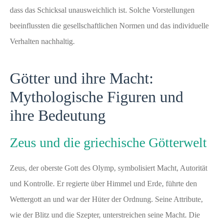
dass das Schicksal unausweichlich ist. Solche Vorstellungen
beeinflussten die gesellschaftlichen Normen und das individuelle
Verhalten nachhaltig.
Götter und ihre Macht:
Mythologische Figuren und
ihre Bedeutung
Zeus und die griechische Götterwelt
Zeus, der oberste Gott des Olymp, symbolisiert Macht, Autorität
und Kontrolle. Er regierte über Himmel und Erde, führte den
Wettergott an und war der Hüter der Ordnung. Seine Attribute,
wie der Blitz und die Szepter, unterstreichen seine Macht. Die