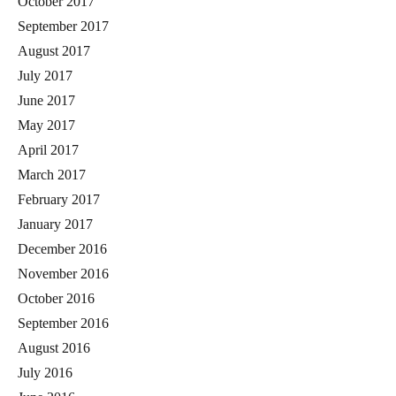
October 2017
September 2017
August 2017
July 2017
June 2017
May 2017
April 2017
March 2017
February 2017
January 2017
December 2016
November 2016
October 2016
September 2016
August 2016
July 2016