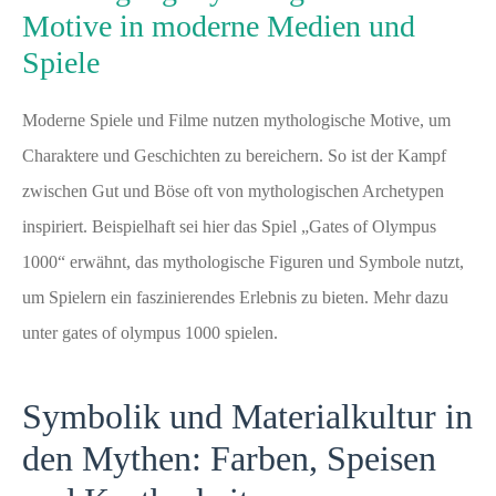
Motive in moderne Medien und
Spiele
Moderne Spiele und Filme nutzen mythologische Motive, um
Charaktere und Geschichten zu bereichern. So ist der Kampf
zwischen Gut und Böse oft von mythologischen Archetypen
inspiriert. Beispielhaft sei hier das Spiel „Gates of Olympus
1000“ erwähnt, das mythologische Figuren und Symbole nutzt,
um Spielern ein faszinierendes Erlebnis zu bieten. Mehr dazu
unter
gates of olympus 1000 spielen
.
Symbolik und Materialkultur in
den Mythen: Farben, Speisen