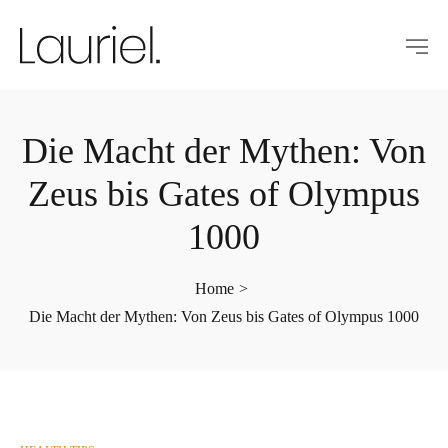
Die Macht der Mythen: Von
Zeus bis Gates of Olympus
1000
Home
>
Die Macht der Mythen: Von Zeus bis Gates of Olympus 1000