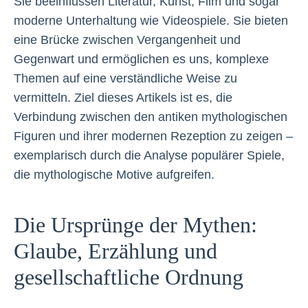
Sie beeinflussen Literatur, Kunst, Film und sogar
moderne Unterhaltung wie Videospiele. Sie bieten
eine Brücke zwischen Vergangenheit und
Gegenwart und ermöglichen es uns, komplexe
Themen auf eine verständliche Weise zu
vermitteln. Ziel dieses Artikels ist es, die
Verbindung zwischen den antiken mythologischen
Figuren und ihrer modernen Rezeption zu zeigen –
exemplarisch durch die Analyse populärer Spiele,
die mythologische Motive aufgreifen.
Die Ursprünge der Mythen:
Glaube, Erzählung und
gesellschaftliche Ordnung