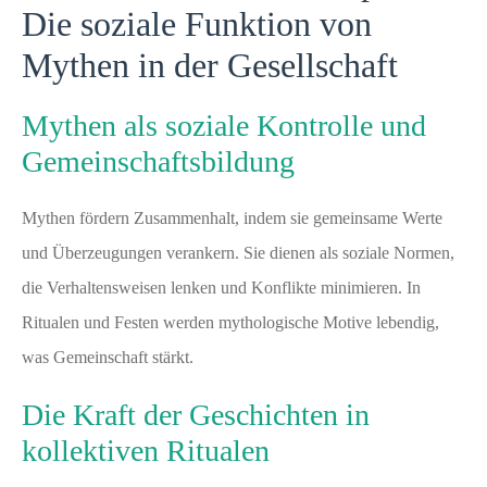
Die soziale Funktion von
Mythen in der Gesellschaft
Mythen als soziale Kontrolle und
Gemeinschaftsbildung
Mythen fördern Zusammenhalt, indem sie gemeinsame Werte
und Überzeugungen verankern. Sie dienen als soziale Normen,
die Verhaltensweisen lenken und Konflikte minimieren. In
Ritualen und Festen werden mythologische Motive lebendig,
was Gemeinschaft stärkt.
Die Kraft der Geschichten in
kollektiven Ritualen