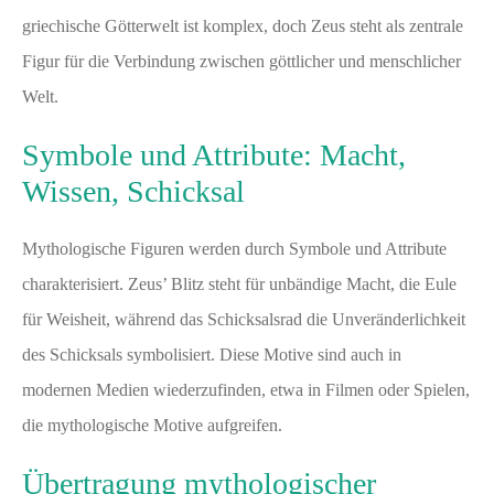
griechische Götterwelt ist komplex, doch Zeus steht als zentrale
Figur für die Verbindung zwischen göttlicher und menschlicher
Welt.
Symbole und Attribute: Macht,
Wissen, Schicksal
Mythologische Figuren werden durch Symbole und Attribute
charakterisiert. Zeus’ Blitz steht für unbändige Macht, die Eule
für Weisheit, während das Schicksalsrad die Unveränderlichkeit
des Schicksals symbolisiert. Diese Motive sind auch in
modernen Medien wiederzufinden, etwa in Filmen oder Spielen,
die mythologische Motive aufgreifen.
Übertragung mythologischer