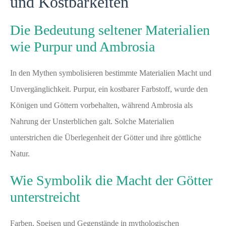
und Kostbarkeiten
Die Bedeutung seltener Materialien
wie Purpur und Ambrosia
In den Mythen symbolisieren bestimmte Materialien Macht und
Unvergänglichkeit. Purpur, ein kostbarer Farbstoff, wurde den
Königen und Göttern vorbehalten, während Ambrosia als
Nahrung der Unsterblichen galt. Solche Materialien
unterstrichen die Überlegenheit der Götter und ihre göttliche
Natur.
Wie Symbolik die Macht der Götter
unterstreicht
Farben, Speisen und Gegenstände in mythologischen