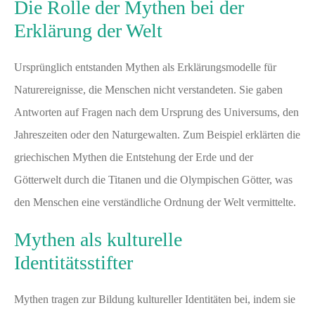
Die Rolle der Mythen bei der
Erklärung der Welt
Ursprünglich entstanden Mythen als Erklärungsmodelle für
Naturereignisse, die Menschen nicht verstandeten. Sie gaben
Antworten auf Fragen nach dem Ursprung des Universums, den
Jahreszeiten oder den Naturgewalten. Zum Beispiel erklärten die
griechischen Mythen die Entstehung der Erde und der
Götterwelt durch die Titanen und die Olympischen Götter, was
den Menschen eine verständliche Ordnung der Welt vermittelte.
Mythen als kulturelle
Identitätsstifter
Mythen tragen zur Bildung kultureller Identitäten bei, indem sie