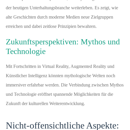
der heutigen Unterhaltungsbranche weiterleben. Es zeigt, wie
alte Geschichten durch moderne Medien neue Zielgruppen
erreichen und dabei zeitlose Prinzipien bewahren.
Zukunftsperspektiven: Mythos und
Technologie
Mit Fortschritten in Virtual Reality, Augmented Reality und
Künstlicher Intelligenz könnten mythologische Welten noch
immersiver erfahrbar werden. Die Verbindung zwischen Mythos
und Technologie eröffnet spannende Möglichkeiten für die
Zukunft der kulturellen Weiterentwicklung.
Nicht-offensichtliche Aspekte: