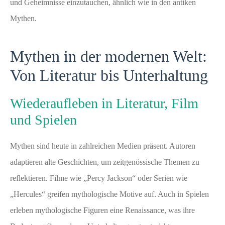
und Geheimnisse einzutauchen, ähnlich wie in den antiken
Mythen.
Mythen in der modernen Welt:
Von Literatur bis Unterhaltung
Wiederaufleben in Literatur, Film
und Spielen
Mythen sind heute in zahlreichen Medien präsent. Autoren
adaptieren alte Geschichten, um zeitgenössische Themen zu
reflektieren. Filme wie „Percy Jackson“ oder Serien wie
„Hercules“ greifen mythologische Motive auf. Auch in Spielen
erleben mythologische Figuren eine Renaissance, was ihre