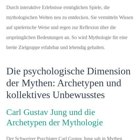
Durch interaktive Erlebnisse ermöglichen Spiele, die
mythologischen Welten neu zu entdecken. Sie vermitteln Wissen
auf spielerische Weise und regen zur Reflexion über die
ursprünglichen Bedeutungen an. So wird Mythologie für eine
breite Zielgruppe erfahrbar und lebendig gehalten.
Die psychologische Dimension
der Mythen: Archetypen und
kollektives Unbewusstes
Carl Gustav Jung und die
Archetypen der Mythologie
Der Schweizer Psychiater Carl Gustav Jung sah in Mythen