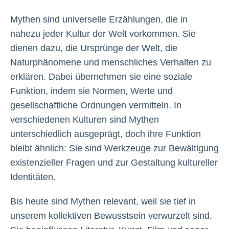
Mythen sind universelle Erzählungen, die in
nahezu jeder Kultur der Welt vorkommen. Sie
dienen dazu, die Ursprünge der Welt, die
Naturphänomene und menschliches Verhalten zu
erklären. Dabei übernehmen sie eine soziale
Funktion, indem sie Normen, Werte und
gesellschaftliche Ordnungen vermitteln. In
verschiedenen Kulturen sind Mythen
unterschiedlich ausgeprägt, doch ihre Funktion
bleibt ähnlich: Sie sind Werkzeuge zur Bewältigung
existenzieller Fragen und zur Gestaltung kultureller
Identitäten.
Bis heute sind Mythen relevant, weil sie tief in
unserem kollektiven Bewusstsein verwurzelt sind.