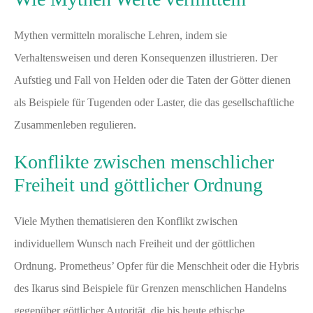
Mythen vermitteln moralische Lehren, indem sie
Verhaltensweisen und deren Konsequenzen illustrieren. Der
Aufstieg und Fall von Helden oder die Taten der Götter dienen
als Beispiele für Tugenden oder Laster, die das gesellschaftliche
Zusammenleben regulieren.
Konflikte zwischen menschlicher
Freiheit und göttlicher Ordnung
Viele Mythen thematisieren den Konflikt zwischen
individuellem Wunsch nach Freiheit und der göttlichen
Ordnung. Prometheus’ Opfer für die Menschheit oder die Hybris
des Ikarus sind Beispiele für Grenzen menschlichen Handelns
gegenüber göttlicher Autorität, die bis heute ethische