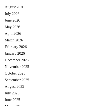
August 2026
July 2026
June 2026
May 2026
April 2026
March 2026
February 2026
January 2026
December 2025
November 2025
October 2025
September 2025
August 2025
July 2025
June 2025