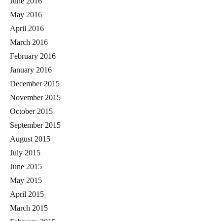
June 2016
May 2016
April 2016
March 2016
February 2016
January 2016
December 2015
November 2015
October 2015
September 2015
August 2015
July 2015
June 2015
May 2015
April 2015
March 2015