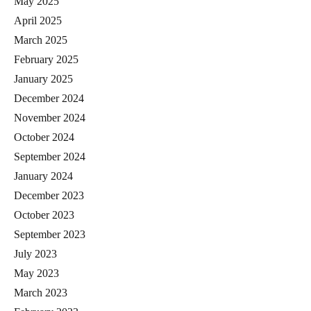
May 2025
April 2025
March 2025
February 2025
January 2025
December 2024
November 2024
October 2024
September 2024
January 2024
December 2023
October 2023
September 2023
July 2023
May 2023
March 2023