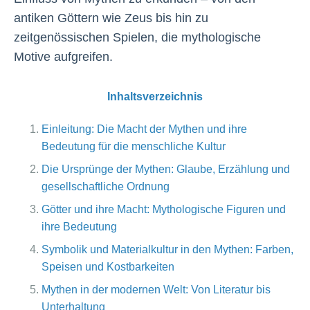
antiken Göttern wie Zeus bis hin zu
zeitgenössischen Spielen, die mythologische
Motive aufgreifen.
Inhaltsverzeichnis
Einleitung: Die Macht der Mythen und ihre
Bedeutung für die menschliche Kultur
Die Ursprünge der Mythen: Glaube, Erzählung und
gesellschaftliche Ordnung
Götter und ihre Macht: Mythologische Figuren und
ihre Bedeutung
Symbolik und Materialkultur in den Mythen: Farben,
Speisen und Kostbarkeiten
Mythen in der modernen Welt: Von Literatur bis
Unterhaltung