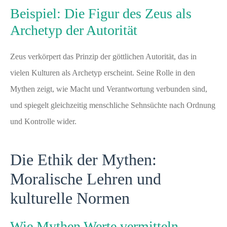
Beispiel: Die Figur des Zeus als
Archetyp der Autorität
Zeus verkörpert das Prinzip der göttlichen Autorität, das in
vielen Kulturen als Archetyp erscheint. Seine Rolle in den
Mythen zeigt, wie Macht und Verantwortung verbunden sind,
und spiegelt gleichzeitig menschliche Sehnsüchte nach Ordnung
und Kontrolle wider.
Die Ethik der Mythen:
Moralische Lehren und
kulturelle Normen
Wie Mythen Werte vermitteln