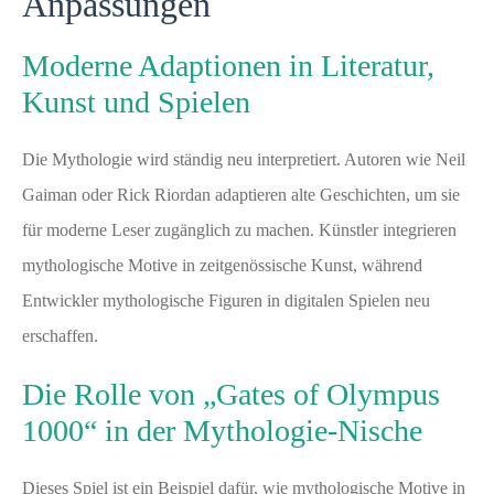
Anpassungen
Moderne Adaptionen in Literatur,
Kunst und Spielen
Die Mythologie wird ständig neu interpretiert. Autoren wie Neil
Gaiman oder Rick Riordan adaptieren alte Geschichten, um sie
für moderne Leser zugänglich zu machen. Künstler integrieren
mythologische Motive in zeitgenössische Kunst, während
Entwickler mythologische Figuren in digitalen Spielen neu
erschaffen.
Die Rolle von „Gates of Olympus
1000“ in der Mythologie-Nische
Dieses Spiel ist ein Beispiel dafür, wie mythologische Motive in