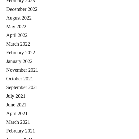
February 2023
December 2022
August 2022
May 2022
April 2022
March 2022
February 2022
January 2022
November 2021
October 2021
September 2021
July 2021
June 2021
April 2021
March 2021
February 2021