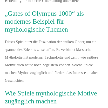
Bedeutung für moderne Unterhaltung unterstreicht.
„Gates of Olympus 1000“ als
modernes Beispiel für
mythologische Themen
Dieses Spiel nutzt die Faszination der antiken Götter, um ein
spannendes Erlebnis zu schaffen. Es verbindet klassische
Mythologie mit moderner Technologie und zeigt, wie zeitlose
Motive auch heute noch begeistern können. Solche Spiele
machen Mythos zugänglich und fördern das Interesse an alten
Geschichten.
Wie Spiele mythologische Motive
zugänglich machen