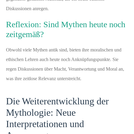
Diskussionen anregen.
Reflexion: Sind Mythen heute noch
zeitgemäß?
Obwohl viele Mythen antik sind, bieten ihre moralischen und
ethischen Lehren auch heute noch Anknüpfungspunkte. Sie
regen Diskussionen über Macht, Verantwortung und Moral an,
was ihre zeitlose Relevanz unterstreicht.
Die Weiterentwicklung der
Mythologie: Neue
Interpretationen und