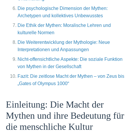
Die psychologische Dimension der Mythen:
Archetypen und kollektives Unbewusstes
Die Ethik der Mythen: Moralische Lehren und
kulturelle Normen
Die Weiterentwicklung der Mythologie: Neue
Interpretationen und Anpassungen
Nicht-offensichtliche Aspekte: Die soziale Funktion
von Mythen in der Gesellschaft
Fazit: Die zeitlose Macht der Mythen – von Zeus bis
„Gates of Olympus 1000“
Einleitung: Die Macht der
Mythen und ihre Bedeutung für
die menschliche Kultur