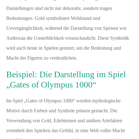
Darstellungen sind nicht nur dekorativ, sondern tragen
Bedeutungen. Gold symbolisiert Wohlstand und
Unvergänglichkeit, während die Darstellung von Speisen wie
Ambrosia die Unsterblichkeit veranschaulicht. Diese Symbolik
wird auch heute in Spielen genutzt, um die Bedeutung und
Macht der Figuren zu verdeutlichen.
Beispiel: Die Darstellung im Spiel
„Gates of Olympus 1000“
Im Spiel „Gates of Olympus 1000“ werden mythologische
Motive durch Farben und Symbole präsent gemacht. Die
Verwendung von Gold, Edelsteinen und antiken Artefakten
vermittelt den Spielern das Gefühl, in eine Welt voller Macht