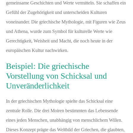
gemeinsame Geschichten und Werte vermitteln. Sie schaffen ein
Gefühl der Zugehörigkeit und unterscheiden Kulturen
voneinander. Die griechische Mythologie, mit Figuren wie Zeus
und Athena, wurde zum Symbol für kulturelle Werte wie
Gerechtigkeit, Weisheit und Macht, die noch heute in der
europäischen Kultur nachwirken.
Beispiel: Die griechische
Vorstellung von Schicksal und
Unveränderlichkeit
In der griechischen Mythologie spielte das Schicksal eine
zentrale Rolle. Die drei Moiren bestimmten das Lebensende
eines jeden Menschen, unabhängig von menschlichem Willen.
Dieses Konzept prägte das Weltbild der Griechen, die glaubten,