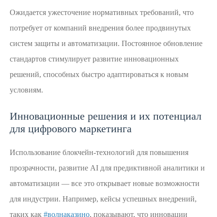
Ожидается ужесточение нормативных требований, что
потребует от компаний внедрения более продвинутых
систем защиты и автоматизации. Постоянное обновление
стандартов стимулирует развитие инновационных
решений, способных быстро адаптироваться к новым
условиям.
Инновационные решения и их потенциал
для цифрового маркетинга
Использование блокчейн-технологий для повышения
прозрачности, развитие AI для предиктивной аналитики и
автоматизации — все это открывает новые возможности
для индустрии. Например, кейсы успешных внедрений,
таких как
#волнаказино
, показывают, что инновации