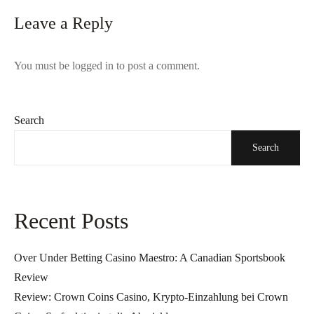
Leave a Reply
You must be
logged in
to post a comment.
Search
Search
Recent Posts
Over Under Betting Casino Maestro: A Canadian Sportsbook
Review
Review: Crown Coins Casino, Krypto-Einzahlung bei Crown