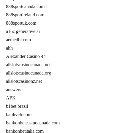
888sportcanada.com
888sportireland.com
888sportuk.com
a16z generative ai
aemedbr.com
ahh
Alexander Casino 44
allslotscasinocanada.net
allslotscasinocanada.org
allslotscasinonz.net
answers
APK
b1bet brazil
bajilivefr.com
bankonbetcasinocanada.com
bankonbetitalia.com