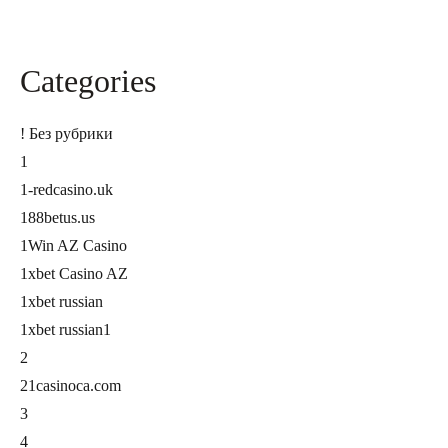
Categories
! Без рубрики
1
1-redcasino.uk
188betus.us
1Win AZ Casino
1xbet Casino AZ
1xbet russian
1xbet russian1
2
21casinoca.com
3
4