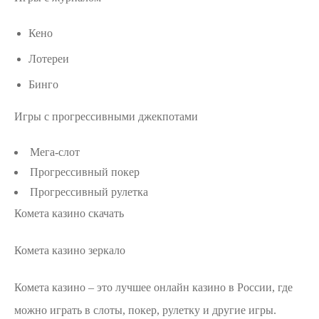
Кено
Лотереи
Бинго
Игры с прогрессивными джекпотами
Мега-слот
Прогрессивный покер
Прогрессивный рулетка
Комета казино скачать
Комета казино зеркало
Комета казино – это лучшее онлайн казино в России, где
можно играть в слоты, покер, рулетку и другие игры.