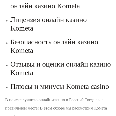
онлайн казино Kometa
Лицензия онлайн казино
Kometa
Безопасность онлайн казино
Kometa
Отзывы и оценки онлайн казино
Kometa
Плюсы и минусы Kometa casino
В поиске лучшего онлайн-казино в России? Тогда вы в
правильном месте! В этом обзоре мы рассмотрим Комета