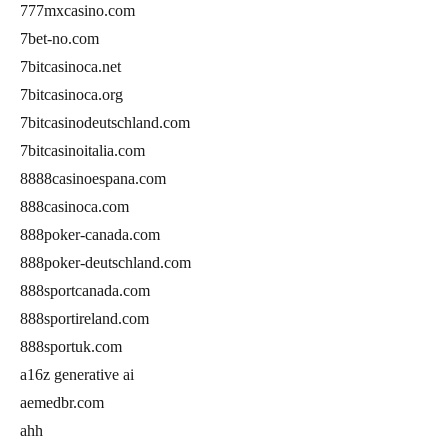
777mxcasino.com
7bet-no.com
7bitcasinoca.net
7bitcasinoca.org
7bitcasinodeutschland.com
7bitcasinoitalia.com
8888casinoespana.com
888casinoca.com
888poker-canada.com
888poker-deutschland.com
888sportcanada.com
888sportireland.com
888sportuk.com
a16z generative ai
aemedbr.com
ahh