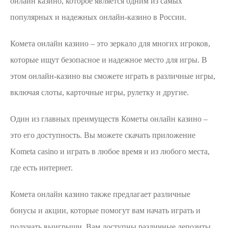
онлайн казино, которое является одним из самых
популярных и надежных онлайн-казино в России.
Комета онлайн казино – это зеркало для многих игроков,
которые ищут безопасное и надежное место для игры. В
этом онлайн-казино вы сможете играть в различные игры,
включая слоты, карточные игры, рулетку и другие.
Один из главных преимуществ Кометы онлайн казино –
это его доступность. Вы можете скачать приложение
Kometa casino и играть в любое время и из любого места,
где есть интернет.
Комета онлайн казино также предлагает различные
бонусы и акции, которые помогут вам начать играть и
получать выигрыши. Вам доступны различные депозиты,