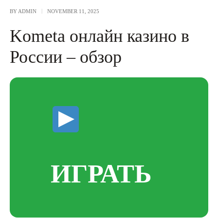
BY
ADMIN
NOVEMBER 11, 2025
Kometa онлайн казино в
России – обзор
ИГРАТЬ