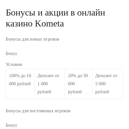
Бонусы и акции в онлайн
казино Kometa
Бонусы для новых игроков
Бонус
Условия
100% до 10
Депозит от
20% до 50
Депозит от
000 рублей
1 000
000
5 000
рублей
рублей
рублей
Бонусы для постоянных игроков
Бонус