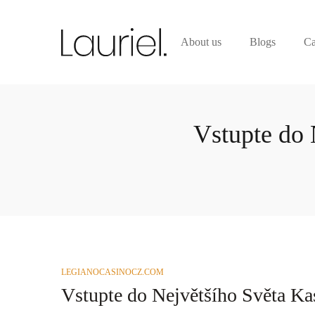
About us
Blogs
Ca
Vstupte do 
POSTED
LEGIANOCASINOCZ.COM
IN
Vstupte do Největšího Světa Ka