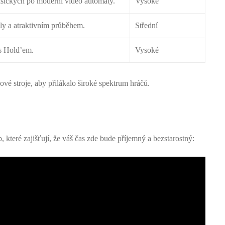
asických po moderní video automaty.
Vysoké
ly a atraktivním průběhem.
Střední
s Hold’em.
Vysoké
ové stroje, aby přilákalo široké spektrum hráčů.
, které zajišťují, že váš čas zde bude příjemný a bezstarostný: