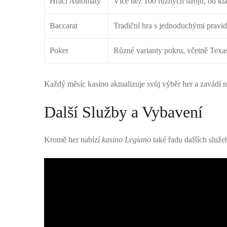
Hrací Automaty
Více než 100 různých strojů, od kl
Baccarat
Tradiční hra s jednoduchými pravid
Poker
Různé varianty pokru, včetně Texa
Každý měsíc kasino aktualizuje svůj výběr her a zavádí n
Další Služby a Vybavení
Kromě her nabízí
kasino Legiano
také řadu dalších služeb