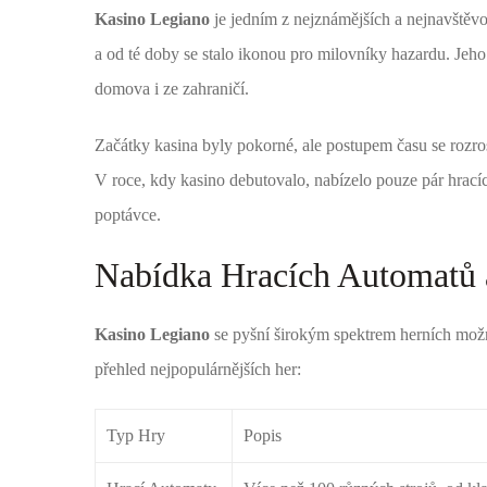
Kasino Legiano
je jedním z nejznámějších a nejnavštěvov
a od té doby se stalo ikonou pro milovníky hazardu. Jeho
domova i ze zahraničí.
Začátky kasina byly pokorné, ale postupem času se rozros
V roce, kdy kasino debutovalo, nabízelo pouze pár hracích
poptávce.
Nabídka Hracích Automatů 
Kasino Legiano
se pyšní širokým spektrem herních možnos
přehled nejpopulárnějších her:
Typ Hry
Popis