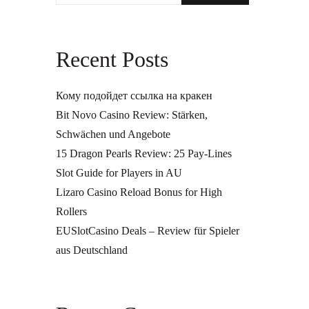
Recent Posts
Кому подойдет ссылка на кракен
Bit Novo Casino Review: Stärken,
Schwächen und Angebote
15 Dragon Pearls Review: 25 Pay-Lines
Slot Guide for Players in AU
Lizaro Casino Reload Bonus for High
Rollers
EUSlotCasino Deals – Review für Spieler
aus Deutschland