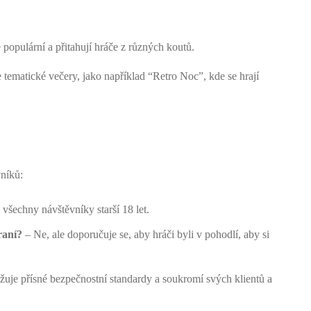
 populární a přitahují hráče z různých koutů.
tematické večery, jako například “Retro Noc”, kde se hrají
vníků:
všechny návštěvníky starší 18 let.
raní?
– Ne, ale doporučuje se, aby hráči byli v pohodlí, aby si
uje přísné bezpečnostní standardy a soukromí svých klientů a