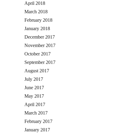
April 2018
March 2018
February 2018
January 2018
December 2017
November 2017
October 2017
September 2017
August 2017
July 2017
June 2017
May 2017
April 2017
March 2017
February 2017
January 2017