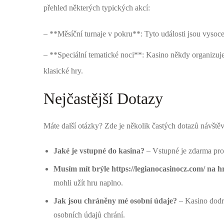
přehled některých typických akcí:
– **Měsíční turnaje v pokru**: Tyto události jsou vysoce
– **Speciální tematické noci**: Kasino někdy organizuje 
klasické hry.
Nejčastější Dotazy
Máte další otázky? Zde je několik častých dotazů návště
Jaké je vstupné do kasina?
– Vstupné je zdarma pro 
Musím mít brýle
https://legianocasinocz.com/
na h
mohli užít hru naplno.
Jak jsou chráněny mé osobní údaje?
– Kasino dodrž
osobních údajů chrání.