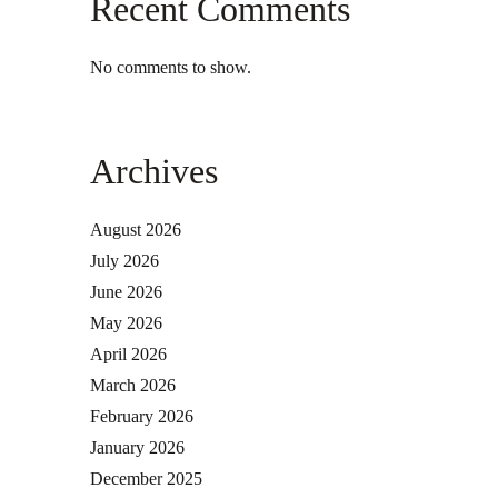
Recent Comments
No comments to show.
Archives
August 2026
July 2026
June 2026
May 2026
April 2026
March 2026
February 2026
January 2026
December 2025