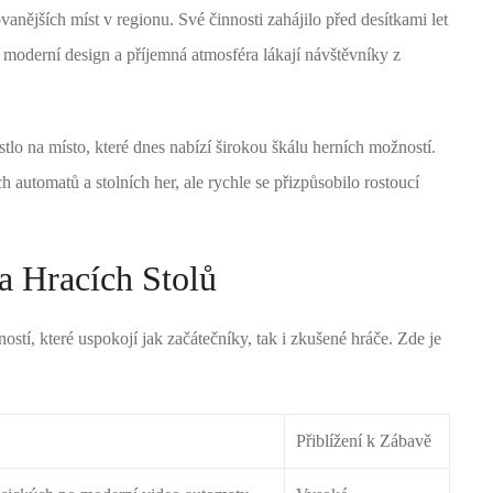
anějších míst v regionu. Své činnosti zahájilo před desítkami let
 moderní design a příjemná atmosféra lákají návštěvníky z
tlo na místo, které dnes nabízí širokou škálu herních možností.
 automatů a stolních her, ale rychle se přizpůsobilo rostoucí
a Hracích Stolů
tí, které uspokojí jak začátečníky, tak i zkušené hráče. Zde je
Přiblížení k Zábavě