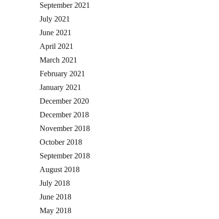
September 2021
July 2021
June 2021
April 2021
March 2021
February 2021
January 2021
December 2020
December 2018
November 2018
October 2018
September 2018
August 2018
July 2018
June 2018
May 2018